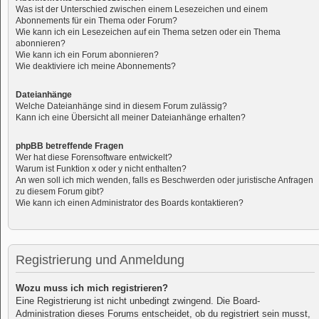
Was ist der Unterschied zwischen einem Lesezeichen und einem
Abonnements für ein Thema oder Forum?
Wie kann ich ein Lesezeichen auf ein Thema setzen oder ein Thema
abonnieren?
Wie kann ich ein Forum abonnieren?
Wie deaktiviere ich meine Abonnements?
Dateianhänge
Welche Dateianhänge sind in diesem Forum zulässig?
Kann ich eine Übersicht all meiner Dateianhänge erhalten?
phpBB betreffende Fragen
Wer hat diese Forensoftware entwickelt?
Warum ist Funktion x oder y nicht enthalten?
An wen soll ich mich wenden, falls es Beschwerden oder juristische Anfragen
zu diesem Forum gibt?
Wie kann ich einen Administrator des Boards kontaktieren?
Registrierung und Anmeldung
Wozu muss ich mich registrieren?
Eine Registrierung ist nicht unbedingt zwingend. Die Board-
Administration dieses Forums entscheidet, ob du registriert sein musst,