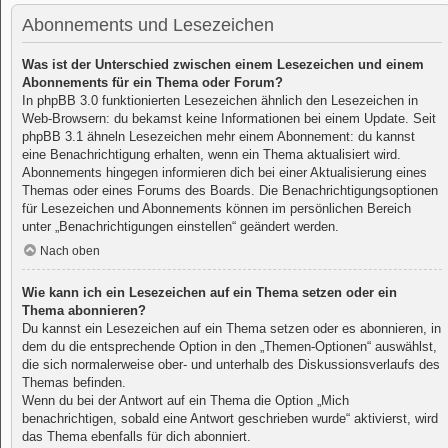
Abonnements und Lesezeichen
Was ist der Unterschied zwischen einem Lesezeichen und einem
Abonnements für ein Thema oder Forum?
In phpBB 3.0 funktionierten Lesezeichen ähnlich den Lesezeichen in
Web-Browsern: du bekamst keine Informationen bei einem Update. Seit
phpBB 3.1 ähneln Lesezeichen mehr einem Abonnement: du kannst
eine Benachrichtigung erhalten, wenn ein Thema aktualisiert wird.
Abonnements hingegen informieren dich bei einer Aktualisierung eines
Themas oder eines Forums des Boards. Die Benachrichtigungsoptionen
für Lesezeichen und Abonnements können im persönlichen Bereich
unter „Benachrichtigungen einstellen“ geändert werden.
Nach oben
Wie kann ich ein Lesezeichen auf ein Thema setzen oder ein
Thema abonnieren?
Du kannst ein Lesezeichen auf ein Thema setzen oder es abonnieren, in
dem du die entsprechende Option in den „Themen-Optionen“ auswählst,
die sich normalerweise ober- und unterhalb des Diskussionsverlaufs des
Themas befinden.
Wenn du bei der Antwort auf ein Thema die Option „Mich
benachrichtigen, sobald eine Antwort geschrieben wurde“ aktivierst, wird
das Thema ebenfalls für dich abonniert.