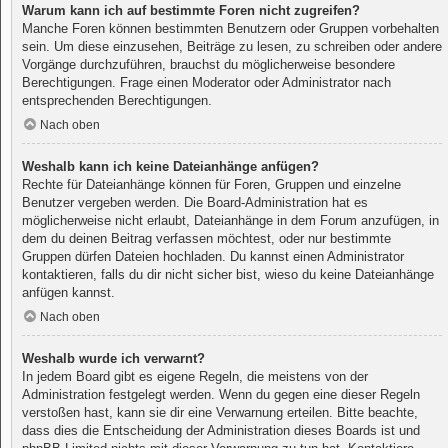
Warum kann ich auf bestimmte Foren nicht zugreifen?
Manche Foren können bestimmten Benutzern oder Gruppen vorbehalten
sein. Um diese einzusehen, Beiträge zu lesen, zu schreiben oder andere
Vorgänge durchzuführen, brauchst du möglicherweise besondere
Berechtigungen. Frage einen Moderator oder Administrator nach
entsprechenden Berechtigungen.
Nach oben
Weshalb kann ich keine Dateianhänge anfügen?
Rechte für Dateianhänge können für Foren, Gruppen und einzelne
Benutzer vergeben werden. Die Board-Administration hat es
möglicherweise nicht erlaubt, Dateianhänge in dem Forum anzufügen, in
dem du deinen Beitrag verfassen möchtest, oder nur bestimmte
Gruppen dürfen Dateien hochladen. Du kannst einen Administrator
kontaktieren, falls du dir nicht sicher bist, wieso du keine Dateianhänge
anfügen kannst.
Nach oben
Weshalb wurde ich verwarnt?
In jedem Board gibt es eigene Regeln, die meistens von der
Administration festgelegt werden. Wenn du gegen eine dieser Regeln
verstoßen hast, kann sie dir eine Verwarnung erteilen. Bitte beachte,
dass dies die Entscheidung der Administration dieses Boards ist und