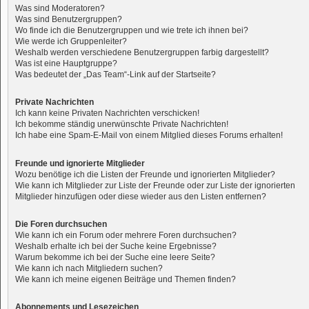
Was sind Moderatoren?
Was sind Benutzergruppen?
Wo finde ich die Benutzergruppen und wie trete ich ihnen bei?
Wie werde ich Gruppenleiter?
Weshalb werden verschiedene Benutzergruppen farbig dargestellt?
Was ist eine Hauptgruppe?
Was bedeutet der „Das Team“-Link auf der Startseite?
Private Nachrichten
Ich kann keine Privaten Nachrichten verschicken!
Ich bekomme ständig unerwünschte Private Nachrichten!
Ich habe eine Spam-E-Mail von einem Mitglied dieses Forums erhalten!
Freunde und ignorierte Mitglieder
Wozu benötige ich die Listen der Freunde und ignorierten Mitglieder?
Wie kann ich Mitglieder zur Liste der Freunde oder zur Liste der ignorierten
Mitglieder hinzufügen oder diese wieder aus den Listen entfernen?
Die Foren durchsuchen
Wie kann ich ein Forum oder mehrere Foren durchsuchen?
Weshalb erhalte ich bei der Suche keine Ergebnisse?
Warum bekomme ich bei der Suche eine leere Seite?
Wie kann ich nach Mitgliedern suchen?
Wie kann ich meine eigenen Beiträge und Themen finden?
Abonnements und Lesezeichen