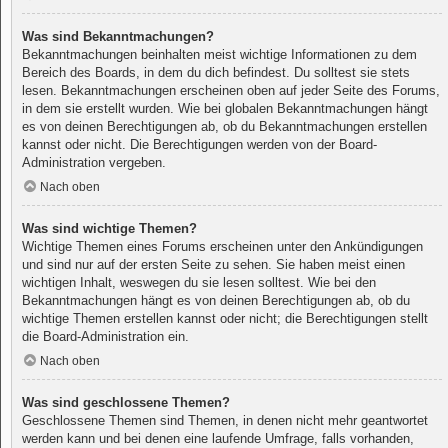
Was sind Bekanntmachungen?
Bekanntmachungen beinhalten meist wichtige Informationen zu dem
Bereich des Boards, in dem du dich befindest. Du solltest sie stets
lesen. Bekanntmachungen erscheinen oben auf jeder Seite des Forums,
in dem sie erstellt wurden. Wie bei globalen Bekanntmachungen hängt
es von deinen Berechtigungen ab, ob du Bekanntmachungen erstellen
kannst oder nicht. Die Berechtigungen werden von der Board-
Administration vergeben.
Nach oben
Was sind wichtige Themen?
Wichtige Themen eines Forums erscheinen unter den Ankündigungen
und sind nur auf der ersten Seite zu sehen. Sie haben meist einen
wichtigen Inhalt, weswegen du sie lesen solltest. Wie bei den
Bekanntmachungen hängt es von deinen Berechtigungen ab, ob du
wichtige Themen erstellen kannst oder nicht; die Berechtigungen stellt
die Board-Administration ein.
Nach oben
Was sind geschlossene Themen?
Geschlossene Themen sind Themen, in denen nicht mehr geantwortet
werden kann und bei denen eine laufende Umfrage, falls vorhanden,