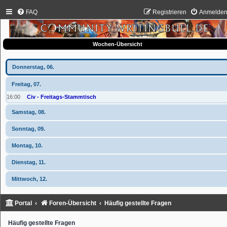
FAQ
Registrieren
Anmelde
Wochen-Übersicht
Donnerstag, 06.
Freitag, 07.
16:00
Civ - Freitags-Stammtisch
Samstag, 08.
Sonntag, 09.
Montag, 10.
Dienstag, 11.
Mittwoch, 12.
Portal
Foren-Übersicht
Häufig gestellte Fragen
Häufig gestellte Fragen