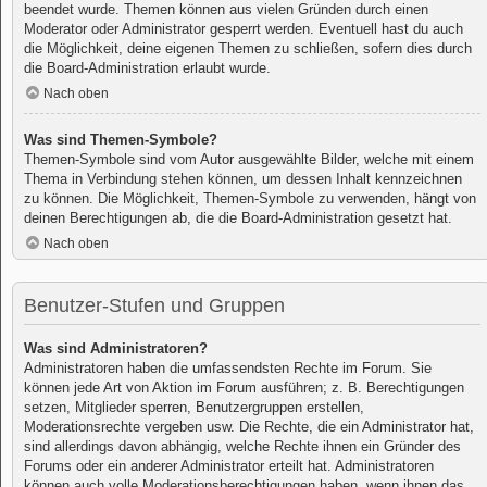
beendet wurde. Themen können aus vielen Gründen durch einen
Moderator oder Administrator gesperrt werden. Eventuell hast du auch
die Möglichkeit, deine eigenen Themen zu schließen, sofern dies durch
die Board-Administration erlaubt wurde.
Nach oben
Was sind Themen-Symbole?
Themen-Symbole sind vom Autor ausgewählte Bilder, welche mit einem
Thema in Verbindung stehen können, um dessen Inhalt kennzeichnen
zu können. Die Möglichkeit, Themen-Symbole zu verwenden, hängt von
deinen Berechtigungen ab, die die Board-Administration gesetzt hat.
Nach oben
Benutzer-Stufen und Gruppen
Was sind Administratoren?
Administratoren haben die umfassendsten Rechte im Forum. Sie
können jede Art von Aktion im Forum ausführen; z. B. Berechtigungen
setzen, Mitglieder sperren, Benutzergruppen erstellen,
Moderationsrechte vergeben usw. Die Rechte, die ein Administrator hat,
sind allerdings davon abhängig, welche Rechte ihnen ein Gründer des
Forums oder ein anderer Administrator erteilt hat. Administratoren
können auch volle Moderationsberechtigungen haben, wenn ihnen das