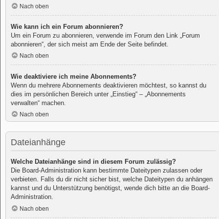
Nach oben
Wie kann ich ein Forum abonnieren?
Um ein Forum zu abonnieren, verwende im Forum den Link „Forum
abonnieren“, der sich meist am Ende der Seite befindet.
Nach oben
Wie deaktiviere ich meine Abonnements?
Wenn du mehrere Abonnements deaktivieren möchtest, so kannst du
dies im persönlichen Bereich unter „Einstieg“ – „Abonnements
verwalten“ machen.
Nach oben
Dateianhänge
Welche Dateianhänge sind in diesem Forum zulässig?
Die Board-Administration kann bestimmte Dateitypen zulassen oder
verbieten. Falls du dir nicht sicher bist, welche Dateitypen du anhängen
kannst und du Unterstützung benötigst, wende dich bitte an die Board-
Administration.
Nach oben