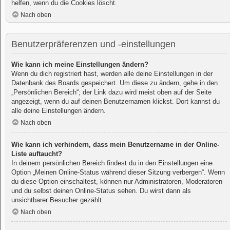
helfen, wenn du die Cookies löscht.
Nach oben
Benutzerpräferenzen und -einstellungen
Wie kann ich meine Einstellungen ändern?
Wenn du dich registriert hast, werden alle deine Einstellungen in der
Datenbank des Boards gespeichert. Um diese zu ändern, gehe in den
„Persönlichen Bereich“; der Link dazu wird meist oben auf der Seite
angezeigt, wenn du auf deinen Benutzernamen klickst. Dort kannst du
alle deine Einstellungen ändern.
Nach oben
Wie kann ich verhindern, dass mein Benutzername in der Online-
Liste auftaucht?
In deinem persönlichen Bereich findest du in den Einstellungen eine
Option „Meinen Online-Status während dieser Sitzung verbergen“. Wenn
du diese Option einschaltest, können nur Administratoren, Moderatoren
und du selbst deinen Online-Status sehen. Du wirst dann als
unsichtbarer Besucher gezählt.
Nach oben