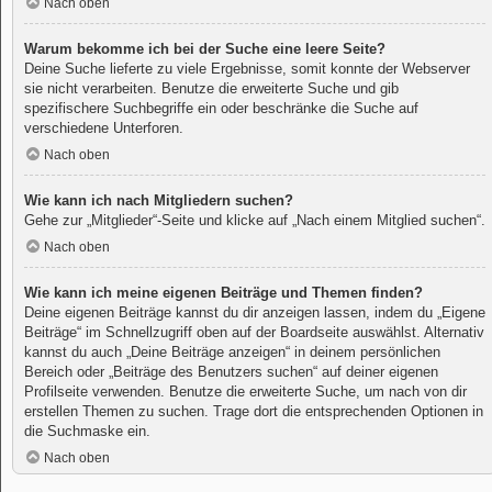
Nach oben
Warum bekomme ich bei der Suche eine leere Seite?
Deine Suche lieferte zu viele Ergebnisse, somit konnte der Webserver
sie nicht verarbeiten. Benutze die erweiterte Suche und gib
spezifischere Suchbegriffe ein oder beschränke die Suche auf
verschiedene Unterforen.
Nach oben
Wie kann ich nach Mitgliedern suchen?
Gehe zur „Mitglieder“-Seite und klicke auf „Nach einem Mitglied suchen“.
Nach oben
Wie kann ich meine eigenen Beiträge und Themen finden?
Deine eigenen Beiträge kannst du dir anzeigen lassen, indem du „Eigene
Beiträge“ im Schnellzugriff oben auf der Boardseite auswählst. Alternativ
kannst du auch „Deine Beiträge anzeigen“ in deinem persönlichen
Bereich oder „Beiträge des Benutzers suchen“ auf deiner eigenen
Profilseite verwenden. Benutze die erweiterte Suche, um nach von dir
erstellen Themen zu suchen. Trage dort die entsprechenden Optionen in
die Suchmaske ein.
Nach oben