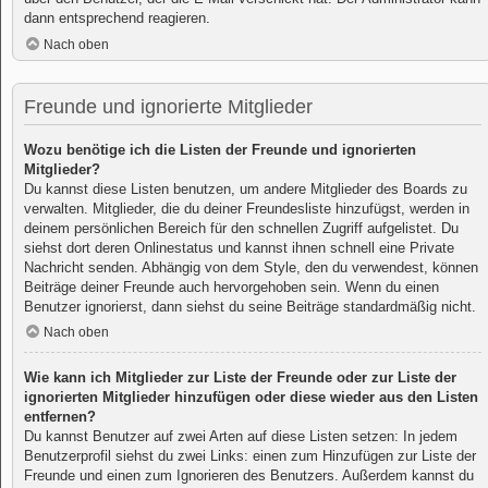
dann entsprechend reagieren.
Nach oben
Freunde und ignorierte Mitglieder
Wozu benötige ich die Listen der Freunde und ignorierten
Mitglieder?
Du kannst diese Listen benutzen, um andere Mitglieder des Boards zu
verwalten. Mitglieder, die du deiner Freundesliste hinzufügst, werden in
deinem persönlichen Bereich für den schnellen Zugriff aufgelistet. Du
siehst dort deren Onlinestatus und kannst ihnen schnell eine Private
Nachricht senden. Abhängig von dem Style, den du verwendest, können
Beiträge deiner Freunde auch hervorgehoben sein. Wenn du einen
Benutzer ignorierst, dann siehst du seine Beiträge standardmäßig nicht.
Nach oben
Wie kann ich Mitglieder zur Liste der Freunde oder zur Liste der
ignorierten Mitglieder hinzufügen oder diese wieder aus den Listen
entfernen?
Du kannst Benutzer auf zwei Arten auf diese Listen setzen: In jedem
Benutzerprofil siehst du zwei Links: einen zum Hinzufügen zur Liste der
Freunde und einen zum Ignorieren des Benutzers. Außerdem kannst du