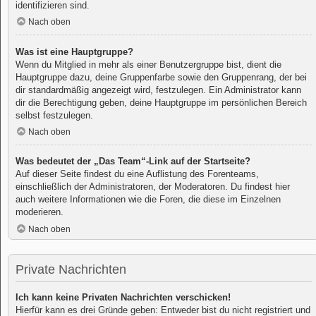
identifizieren sind.
Nach oben
Was ist eine Hauptgruppe?
Wenn du Mitglied in mehr als einer Benutzergruppe bist, dient die
Hauptgruppe dazu, deine Gruppenfarbe sowie den Gruppenrang, der bei
dir standardmäßig angezeigt wird, festzulegen. Ein Administrator kann
dir die Berechtigung geben, deine Hauptgruppe im persönlichen Bereich
selbst festzulegen.
Nach oben
Was bedeutet der „Das Team“-Link auf der Startseite?
Auf dieser Seite findest du eine Auflistung des Forenteams,
einschließlich der Administratoren, der Moderatoren. Du findest hier
auch weitere Informationen wie die Foren, die diese im Einzelnen
moderieren.
Nach oben
Private Nachrichten
Ich kann keine Privaten Nachrichten verschicken!
Hierfür kann es drei Gründe geben: Entweder bist du nicht registriert und