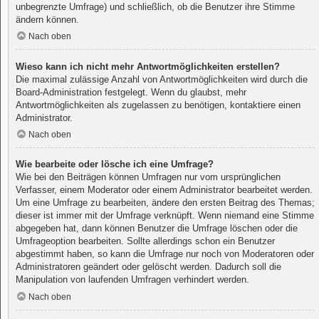
unbegrenzte Umfrage) und schließlich, ob die Benutzer ihre Stimme
ändern können.
Nach oben
Wieso kann ich nicht mehr Antwortmöglichkeiten erstellen?
Die maximal zulässige Anzahl von Antwortmöglichkeiten wird durch die
Board-Administration festgelegt. Wenn du glaubst, mehr
Antwortmöglichkeiten als zugelassen zu benötigen, kontaktiere einen
Administrator.
Nach oben
Wie bearbeite oder lösche ich eine Umfrage?
Wie bei den Beiträgen können Umfragen nur vom ursprünglichen
Verfasser, einem Moderator oder einem Administrator bearbeitet werden.
Um eine Umfrage zu bearbeiten, ändere den ersten Beitrag des Themas;
dieser ist immer mit der Umfrage verknüpft. Wenn niemand eine Stimme
abgegeben hat, dann können Benutzer die Umfrage löschen oder die
Umfrageoption bearbeiten. Sollte allerdings schon ein Benutzer
abgestimmt haben, so kann die Umfrage nur noch von Moderatoren oder
Administratoren geändert oder gelöscht werden. Dadurch soll die
Manipulation von laufenden Umfragen verhindert werden.
Nach oben