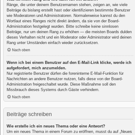
Ränge, die unter deinem Benutzernamen stehen, zeigen an, wie viele
Beiträge du bislang erstellt hast oder identifizieren bestimmte Benutzer
wie Moderatoren und Administratoren. Normalerweise kannst du den
Wortlaut eines Ranges nicht direkt ändern, da sie von der Board-
Administration festgelegt wurden. Bitte schreibe keine sinnlosen
Beiträge, nur um deinen Rang zu erhöhen — die meisten Boards dulden
dieses Verhalten nicht und ein Moderator oder Administrator wird deinen
Rang unter Umständen einfach wieder zurücksetzen.
Nach oben
Wenn ich bei einem Benutzer auf den E-Mail-Link klicke, werde ich
aufgefordert, mich anzumelden.
Nur registrierte Benutzer dürfen die foreninterne E-Mail-Funktion für
Nachrichten an andere Benutzer nutzen, falls diese von der Board-
Administration freigeschaltet wurde. Diese Maßnahme soll den
Missbrauch dieses Systems durch Gäste verhindern.
Nach oben
Beiträge schreiben
Wie erstelle ich ein neues Thema oder eine Antwort?
Um ein neues Thema in einem Forum zu eröffnen, musst du auf „Neues