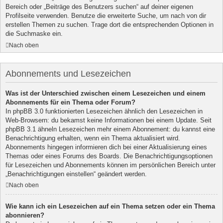
Bereich oder „Beiträge des Benutzers suchen“ auf deiner eigenen
Profilseite verwenden. Benutze die erweiterte Suche, um nach von dir
erstellen Themen zu suchen. Trage dort die entsprechenden Optionen in
die Suchmaske ein.
Nach oben
Abonnements und Lesezeichen
Was ist der Unterschied zwischen einem Lesezeichen und einem
Abonnements für ein Thema oder Forum?
In phpBB 3.0 funktionierten Lesezeichen ähnlich den Lesezeichen in
Web-Browsern: du bekamst keine Informationen bei einem Update. Seit
phpBB 3.1 ähneln Lesezeichen mehr einem Abonnement: du kannst eine
Benachrichtigung erhalten, wenn ein Thema aktualisiert wird.
Abonnements hingegen informieren dich bei einer Aktualisierung eines
Themas oder eines Forums des Boards. Die Benachrichtigungsoptionen
für Lesezeichen und Abonnements können im persönlichen Bereich unter
„Benachrichtigungen einstellen“ geändert werden.
Nach oben
Wie kann ich ein Lesezeichen auf ein Thema setzen oder ein Thema
abonnieren?