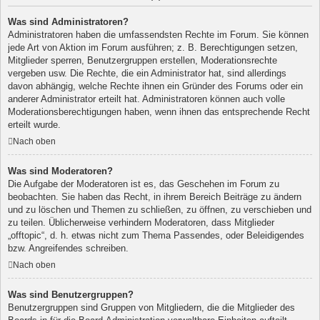
Was sind Administratoren?
Administratoren haben die umfassendsten Rechte im Forum. Sie können
jede Art von Aktion im Forum ausführen; z. B. Berechtigungen setzen,
Mitglieder sperren, Benutzergruppen erstellen, Moderationsrechte
vergeben usw. Die Rechte, die ein Administrator hat, sind allerdings
davon abhängig, welche Rechte ihnen ein Gründer des Forums oder ein
anderer Administrator erteilt hat. Administratoren können auch volle
Moderationsberechtigungen haben, wenn ihnen das entsprechende Recht
erteilt wurde.
Nach oben
Was sind Moderatoren?
Die Aufgabe der Moderatoren ist es, das Geschehen im Forum zu
beobachten. Sie haben das Recht, in ihrem Bereich Beiträge zu ändern
und zu löschen und Themen zu schließen, zu öffnen, zu verschieben und
zu teilen. Üblicherweise verhindern Moderatoren, dass Mitglieder
„offtopic“, d. h. etwas nicht zum Thema Passendes, oder Beleidigendes
bzw. Angreifendes schreiben.
Nach oben
Was sind Benutzergruppen?
Benutzergruppen sind Gruppen von Mitgliedern, die die Mitglieder des