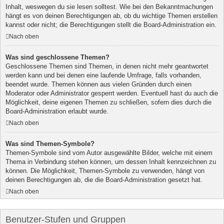
Inhalt, weswegen du sie lesen solltest. Wie bei den Bekanntmachungen
hängt es von deinen Berechtigungen ab, ob du wichtige Themen erstellen
kannst oder nicht; die Berechtigungen stellt die Board-Administration ein.
Nach oben
Was sind geschlossene Themen?
Geschlossene Themen sind Themen, in denen nicht mehr geantwortet
werden kann und bei denen eine laufende Umfrage, falls vorhanden,
beendet wurde. Themen können aus vielen Gründen durch einen
Moderator oder Administrator gesperrt werden. Eventuell hast du auch die
Möglichkeit, deine eigenen Themen zu schließen, sofern dies durch die
Board-Administration erlaubt wurde.
Nach oben
Was sind Themen-Symbole?
Themen-Symbole sind vom Autor ausgewählte Bilder, welche mit einem
Thema in Verbindung stehen können, um dessen Inhalt kennzeichnen zu
können. Die Möglichkeit, Themen-Symbole zu verwenden, hängt von
deinen Berechtigungen ab, die die Board-Administration gesetzt hat.
Nach oben
Benutzer-Stufen und Gruppen