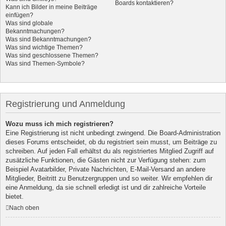
Boards kontaktieren?
Kann ich Bilder in meine Beiträge
einfügen?
Was sind globale
Bekanntmachungen?
Was sind Bekanntmachungen?
Was sind wichtige Themen?
Was sind geschlossene Themen?
Was sind Themen-Symbole?
Registrierung und Anmeldung
Wozu muss ich mich registrieren?
Eine Registrierung ist nicht unbedingt zwingend. Die Board-Administration
dieses Forums entscheidet, ob du registriert sein musst, um Beiträge zu
schreiben. Auf jeden Fall erhältst du als registriertes Mitglied Zugriff auf
zusätzliche Funktionen, die Gästen nicht zur Verfügung stehen: zum
Beispiel Avatarbilder, Private Nachrichten, E-Mail-Versand an andere
Mitglieder, Beitritt zu Benutzergruppen und so weiter. Wir empfehlen dir
eine Anmeldung, da sie schnell erledigt ist und dir zahlreiche Vorteile
bietet.
Nach oben