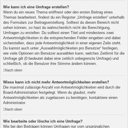
Wie kann ich eine Umfrage erstellen?
Wenn du ein neues Thema eröffnest oder den ersten Beitrag eines
Themas bearbeitest, findest du ein Register „Umfrage erstellen“ unterhalb
des Formulars zur Beitragserstellung. Solltest du diesen Bereich nicht
sehen können, so hast du wahrscheinlich nicht die Berechtigung,
Umfragen zu erstellen. Du solltest einen Titel und mindestens zwei
Antwortmöglichkeiten in die entsprechenden Felder eingeben und dabei
sicherstellen, dass jede Antwortmöglichkeit in einer eigenen Zeile steht.
Du kannst auch unter „Auswahlmöglichkeiten pro Benutzer“ festlegen,
wie viele Optionen ein Benutzer auswählen kann, welches Zeitlimit für die
Umfrage gilt (0 bedeutet dabei eine zeitlich unbegrenzte Umfrage) und
schließlich, ob die Benutzer ihre Stimme ändern können.
Nach oben
Wieso kann ich nicht mehr Antwortmöglichkeiten erstellen?
Die maximal zulässige Anzahl von Antwortmöglichkeiten wird durch die
Board-Administration festgelegt. Wenn du glaubst, mehr
Antwortmöglichkeiten als zugelassen zu benötigen, kontaktiere einen
Administrator.
Nach oben
Wie bearbeite oder lösche ich eine Umfrage?
Wie bei den Beiträgen können Umfragen nur vom ursprünglichen