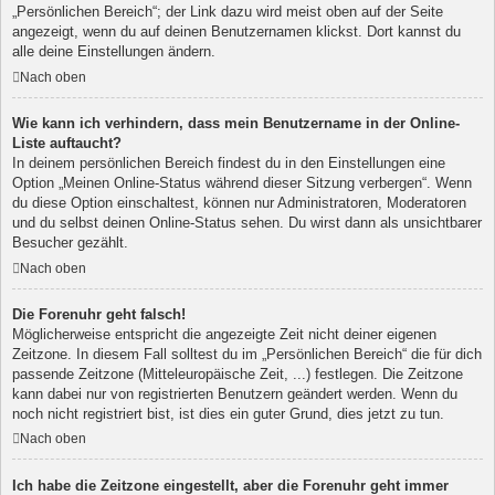
„Persönlichen Bereich“; der Link dazu wird meist oben auf der Seite
angezeigt, wenn du auf deinen Benutzernamen klickst. Dort kannst du
alle deine Einstellungen ändern.
Nach oben
Wie kann ich verhindern, dass mein Benutzername in der Online-
Liste auftaucht?
In deinem persönlichen Bereich findest du in den Einstellungen eine
Option „Meinen Online-Status während dieser Sitzung verbergen“. Wenn
du diese Option einschaltest, können nur Administratoren, Moderatoren
und du selbst deinen Online-Status sehen. Du wirst dann als unsichtbarer
Besucher gezählt.
Nach oben
Die Forenuhr geht falsch!
Möglicherweise entspricht die angezeigte Zeit nicht deiner eigenen
Zeitzone. In diesem Fall solltest du im „Persönlichen Bereich“ die für dich
passende Zeitzone (Mitteleuropäische Zeit, ...) festlegen. Die Zeitzone
kann dabei nur von registrierten Benutzern geändert werden. Wenn du
noch nicht registriert bist, ist dies ein guter Grund, dies jetzt zu tun.
Nach oben
Ich habe die Zeitzone eingestellt, aber die Forenuhr geht immer