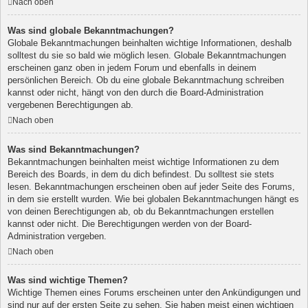
Nach oben
Was sind globale Bekanntmachungen?
Globale Bekanntmachungen beinhalten wichtige Informationen, deshalb
solltest du sie so bald wie möglich lesen. Globale Bekanntmachungen
erscheinen ganz oben in jedem Forum und ebenfalls in deinem
persönlichen Bereich. Ob du eine globale Bekanntmachung schreiben
kannst oder nicht, hängt von den durch die Board-Administration
vergebenen Berechtigungen ab.
Nach oben
Was sind Bekanntmachungen?
Bekanntmachungen beinhalten meist wichtige Informationen zu dem
Bereich des Boards, in dem du dich befindest. Du solltest sie stets
lesen. Bekanntmachungen erscheinen oben auf jeder Seite des Forums,
in dem sie erstellt wurden. Wie bei globalen Bekanntmachungen hängt es
von deinen Berechtigungen ab, ob du Bekanntmachungen erstellen
kannst oder nicht. Die Berechtigungen werden von der Board-
Administration vergeben.
Nach oben
Was sind wichtige Themen?
Wichtige Themen eines Forums erscheinen unter den Ankündigungen und
sind nur auf der ersten Seite zu sehen. Sie haben meist einen wichtigen