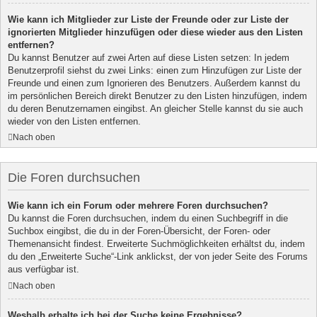
Wie kann ich Mitglieder zur Liste der Freunde oder zur Liste der
ignorierten Mitglieder hinzufügen oder diese wieder aus den Listen
entfernen?
Du kannst Benutzer auf zwei Arten auf diese Listen setzen: In jedem
Benutzerprofil siehst du zwei Links: einen zum Hinzufügen zur Liste der
Freunde und einen zum Ignorieren des Benutzers. Außerdem kannst du
im persönlichen Bereich direkt Benutzer zu den Listen hinzufügen, indem
du deren Benutzernamen eingibst. An gleicher Stelle kannst du sie auch
wieder von den Listen entfernen.
Nach oben
Die Foren durchsuchen
Wie kann ich ein Forum oder mehrere Foren durchsuchen?
Du kannst die Foren durchsuchen, indem du einen Suchbegriff in die
Suchbox eingibst, die du in der Foren-Übersicht, der Foren- oder
Themenansicht findest. Erweiterte Suchmöglichkeiten erhältst du, indem
du den „Erweiterte Suche“-Link anklickst, der von jeder Seite des Forums
aus verfügbar ist.
Nach oben
Weshalb erhalte ich bei der Suche keine Ergebnisse?