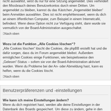
nicht auswählst, wirst du nur für eine Sitzung angemeldet. Dies verhindert
den Missbrauch deines Benutzerkontos durch einen Dritten. Um
angemeldet zu bleiben, kannst du das Kästchen „Angemeldet bleiben“
beim Anmelden auswählen. Dies ist nicht empfehlenswert, wenn du dich
an einem öffentlichen Computer, zum Beispiel in einem Internetcafé,
befindest. Wenn diese Option nicht zur Verfügung steht, dann wurde sie
vermutlich von der Board-Administration ausgeschaltet.
Nach oben
Wozu ist die Funktion „Alle Cookies löschen“?
„Alle Cookies löschen“ löscht die Cookies, die phpBB erstellt hat und die
dafür sorgen, dass du im Forum angemeldet bleibst. Außerdem
ermöglichen Cookies einige Funktionen, wie beispielsweise den
„Gelesen“-Status – sofern sie von der Board-Administration aktiviert
wurden. Wenn du Probleme bei der An- oder Abmeldung hast, kann es
helfen, wenn du die Cookies löscht.
Nach oben
Benutzerpräferenzen und -einstellungen
Wie kann ich meine Einstellungen ändern?
Wenn du dich registriert hast, werden alle deine Einstellungen in der
Datenbank des Boards gespeichert. Um diese zu ändern, gehe in den