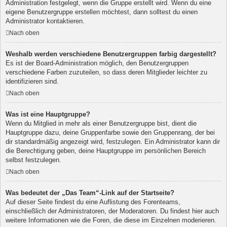
Administration festgelegt, wenn die Gruppe erstellt wird. Wenn du eine
eigene Benutzergruppe erstellen möchtest, dann solltest du einen
Administrator kontaktieren.
Nach oben
Weshalb werden verschiedene Benutzergruppen farbig dargestellt?
Es ist der Board-Administration möglich, den Benutzergruppen
verschiedene Farben zuzuteilen, so dass deren Mitglieder leichter zu
identifizieren sind.
Nach oben
Was ist eine Hauptgruppe?
Wenn du Mitglied in mehr als einer Benutzergruppe bist, dient die
Hauptgruppe dazu, deine Gruppenfarbe sowie den Gruppenrang, der bei
dir standardmäßig angezeigt wird, festzulegen. Ein Administrator kann dir
die Berechtigung geben, deine Hauptgruppe im persönlichen Bereich
selbst festzulegen.
Nach oben
Was bedeutet der „Das Team“-Link auf der Startseite?
Auf dieser Seite findest du eine Auflistung des Forenteams,
einschließlich der Administratoren, der Moderatoren. Du findest hier auch
weitere Informationen wie die Foren, die diese im Einzelnen moderieren.