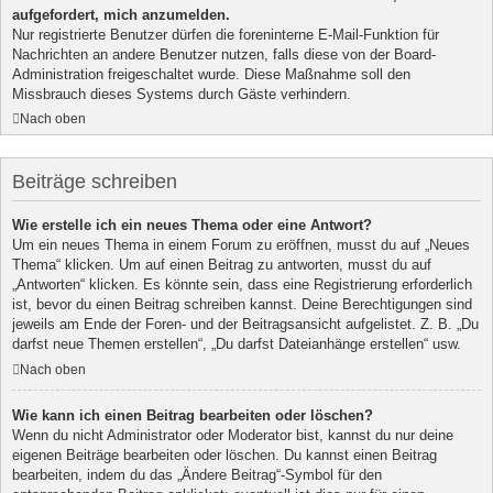
aufgefordert, mich anzumelden.
Nur registrierte Benutzer dürfen die foreninterne E-Mail-Funktion für
Nachrichten an andere Benutzer nutzen, falls diese von der Board-
Administration freigeschaltet wurde. Diese Maßnahme soll den
Missbrauch dieses Systems durch Gäste verhindern.
Nach oben
Beiträge schreiben
Wie erstelle ich ein neues Thema oder eine Antwort?
Um ein neues Thema in einem Forum zu eröffnen, musst du auf „Neues
Thema“ klicken. Um auf einen Beitrag zu antworten, musst du auf
„Antworten“ klicken. Es könnte sein, dass eine Registrierung erforderlich
ist, bevor du einen Beitrag schreiben kannst. Deine Berechtigungen sind
jeweils am Ende der Foren- und der Beitragsansicht aufgelistet. Z. B. „Du
darfst neue Themen erstellen“, „Du darfst Dateianhänge erstellen“ usw.
Nach oben
Wie kann ich einen Beitrag bearbeiten oder löschen?
Wenn du nicht Administrator oder Moderator bist, kannst du nur deine
eigenen Beiträge bearbeiten oder löschen. Du kannst einen Beitrag
bearbeiten, indem du das „Ändere Beitrag“-Symbol für den