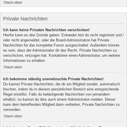
Nach oben
Private Nachrichten
Ich kann keine Privaten Nachrichten verschicken!
Hierfür kann es drei Gründe geben: Entweder bist du nicht registriert und /
oder nicht angemeldet, oder die Board-Administration hat Private
Nachrichten für das komplette Forum ausgeschaltet. Außerdem könnte
es sein, dass der Administrator dir das Recht, Private Nachrichten zu
verschicken, entzogen hat. Kontaktiere einen Administrator, um weitere
Informationen zu erhalten.
Nach oben
Ich bekomme ständig unerwünschte Private Nachrichten!
Du kannst Private Nachrichten, die dir ein Mitglied sendet, automatisch
löschen, indem du in deinem persönlichen Bereich eine entsprechende
Regel erstellst. Falls du belästigende Nachrichten von jemandem
erhältst, so kannst du dies auch einem Administrator melden. Dieser
kann dem betreffenden Mitglied dann verbieten, Private Nachrichten zu
versenden.
Nach oben