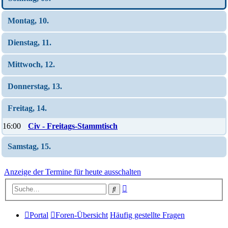
Montag, 10.
Dienstag, 11.
Mittwoch, 12.
Donnerstag, 13.
Freitag, 14.
16:00
Civ - Freitags-Stammtisch
Samstag, 15.
Anzeige der Termine für heute ausschalten
Erweiterte
Suche
Suche
Portal
Foren-Übersicht
Häufig gestellte Fragen