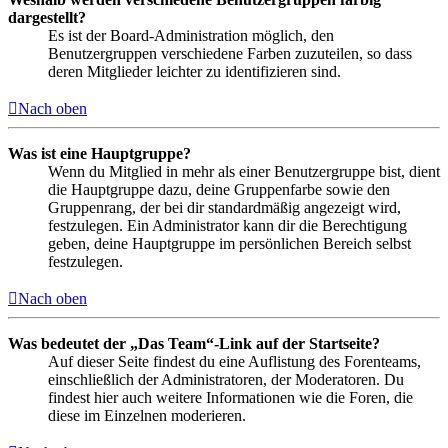
dargestellt?
Es ist der Board-Administration möglich, den
Benutzergruppen verschiedene Farben zuzuteilen, so dass
deren Mitglieder leichter zu identifizieren sind.
Nach oben
Was ist eine Hauptgruppe?
Wenn du Mitglied in mehr als einer Benutzergruppe bist, dient
die Hauptgruppe dazu, deine Gruppenfarbe sowie den
Gruppenrang, der bei dir standardmäßig angezeigt wird,
festzulegen. Ein Administrator kann dir die Berechtigung
geben, deine Hauptgruppe im persönlichen Bereich selbst
festzulegen.
Nach oben
Was bedeutet der „Das Team“-Link auf der Startseite?
Auf dieser Seite findest du eine Auflistung des Forenteams,
einschließlich der Administratoren, der Moderatoren. Du
findest hier auch weitere Informationen wie die Foren, die
diese im Einzelnen moderieren.