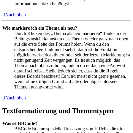
Informationen dazu benötigst.
Nach oben
Wie markiere ich ein Thema als neu?
Durch Klicken des „Thema als neu markieren“-Links in der
Beitragsansicht kannst du das Thema wieder ganz nach oben
auf die erste Seite des Forums holen. Wenn du den
entsprechenden Link nicht siehst, dann ist die Funktion
möglicherweise deaktiviert oder seit der letzten Markierung ist
nicht genügend Zeit vergangen. Es ist auch möglich, das
Thema nach oben zu holen, indem du einfach eine Antwort
darauf schreibst. Stelle jedoch sicher, dass du die Regeln
dieses Boards beachtest! Es wird meist nicht gerne gesehen,
wenn ohne triftigen Grund auf alte oder abgeschlossene
Themen geantwortet wird.
Nach oben
Textformatierung und Thementypen
Was ist BBCode?
BBCode ist eine spezielle Umsetzung von HTML, die dir