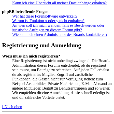
Kann ich eine Übersicht all meiner Dateianhänge erhalten?
phpBB betreffende Fragen
Wer hat diese Forensoftware entwickelt?
Warum ist Funktion x oder y nicht enthalten?
An wen soll ich mich wenden, falls es Beschwerden oder
juristische Anfragen zu diesem Forum gibt?
Wie kann ich einen Administrator des Boards kontaktieren?
Registrierung und Anmeldung
Wozu muss ich mich registrieren?
Eine Registrierung ist nicht unbedingt zwingend. Die Board-
Administration dieses Forums entscheidet, ob du registriert
sein musst, um Beiträge zu schreiben. Auf jeden Fall erhältst
du als registriertes Mitglied Zugriff auf zusätzliche
Funktionen, die Gästen nicht zur Verfügung stehen: zum
Beispiel Avatarbilder, Private Nachrichten, E-Mail-Versand an
andere Mitglieder, Beitritt zu Benutzergruppen und so weiter.
Wir empfehlen dir eine Anmeldung, da sie schnell erledigt ist
und dir zahlreiche Vorteile bietet.
Nach oben