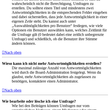
wahrscheinlich nicht die Berechtigung, Umfragen zu
erstellen. Du solltest einen Titel und mindestens zwei
Antwortmöglichkeiten in die entsprechenden Felder eingeben
und dabei sicherstellen, dass jede Antwortmöglichkeit in einer
eigenen Zeile steht. Du kannst auch unter
„Auswahlmöglichkeiten pro Benutzer“ festlegen, wie viele
Optionen ein Benutzer auswählen kann, welches Zeitlimit für
die Umfrage gilt (0 bedeutet dabei eine zeitlich unbegrenzte
Umfrage) und schließlich, ob die Benutzer ihre Stimme
ändern können.
Nach oben
Wieso kann ich nicht mehr Antwortmöglichkeiten erstellen?
Die maximal zulässige Anzahl von Antwortmöglichkeiten
wird durch die Board-Administration festgelegt. Wenn du
glaubst, mehr Antwortmöglichkeiten als zugelassen zu
benötigen, kontaktiere einen Administrator.
Nach oben
Wie bearbeite oder lösche ich eine Umfrage?
Wie bei den Beiträgen können Umfragen nur vom