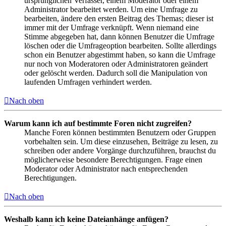
ursprünglichen Verfasser, einem Moderator oder einem
Administrator bearbeitet werden. Um eine Umfrage zu
bearbeiten, ändere den ersten Beitrag des Themas; dieser ist
immer mit der Umfrage verknüpft. Wenn niemand eine
Stimme abgegeben hat, dann können Benutzer die Umfrage
löschen oder die Umfrageoption bearbeiten. Sollte allerdings
schon ein Benutzer abgestimmt haben, so kann die Umfrage
nur noch von Moderatoren oder Administratoren geändert
oder gelöscht werden. Dadurch soll die Manipulation von
laufenden Umfragen verhindert werden.
Nach oben
Warum kann ich auf bestimmte Foren nicht zugreifen?
Manche Foren können bestimmten Benutzern oder Gruppen
vorbehalten sein. Um diese einzusehen, Beiträge zu lesen, zu
schreiben oder andere Vorgänge durchzuführen, brauchst du
möglicherweise besondere Berechtigungen. Frage einen
Moderator oder Administrator nach entsprechenden
Berechtigungen.
Nach oben
Weshalb kann ich keine Dateianhänge anfügen?