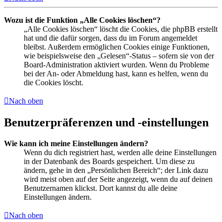
Wozu ist die Funktion „Alle Cookies löschen“?
„Alle Cookies löschen“ löscht die Cookies, die phpBB erstellt
hat und die dafür sorgen, dass du im Forum angemeldet
bleibst. Außerdem ermöglichen Cookies einige Funktionen,
wie beispielsweise den „Gelesen“-Status – sofern sie von der
Board-Administration aktiviert wurden. Wenn du Probleme
bei der An- oder Abmeldung hast, kann es helfen, wenn du
die Cookies löscht.
Nach oben
Benutzerpräferenzen und -einstellungen
Wie kann ich meine Einstellungen ändern?
Wenn du dich registriert hast, werden alle deine Einstellungen
in der Datenbank des Boards gespeichert. Um diese zu
ändern, gehe in den „Persönlichen Bereich“; der Link dazu
wird meist oben auf der Seite angezeigt, wenn du auf deinen
Benutzernamen klickst. Dort kannst du alle deine
Einstellungen ändern.
Nach oben