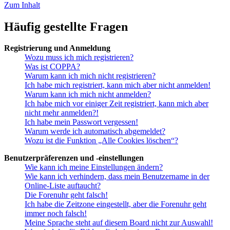
Zum Inhalt
Häufig gestellte Fragen
Registrierung und Anmeldung
Wozu muss ich mich registrieren?
Was ist COPPA?
Warum kann ich mich nicht registrieren?
Ich habe mich registriert, kann mich aber nicht anmelden!
Warum kann ich mich nicht anmelden?
Ich habe mich vor einiger Zeit registriert, kann mich aber
nicht mehr anmelden?!
Ich habe mein Passwort vergessen!
Warum werde ich automatisch abgemeldet?
Wozu ist die Funktion „Alle Cookies löschen“?
Benutzerpräferenzen und -einstellungen
Wie kann ich meine Einstellungen ändern?
Wie kann ich verhindern, dass mein Benutzername in der
Online-Liste auftaucht?
Die Forenuhr geht falsch!
Ich habe die Zeitzone eingestellt, aber die Forenuhr geht
immer noch falsch!
Meine Sprache steht auf diesem Board nicht zur Auswahl!