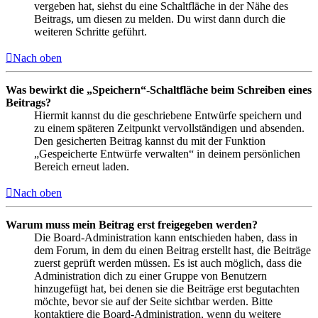
vergeben hat, siehst du eine Schaltfläche in der Nähe des
Beitrags, um diesen zu melden. Du wirst dann durch die
weiteren Schritte geführt.
Nach oben
Was bewirkt die „Speichern“-Schaltfläche beim Schreiben eines
Beitrags?
Hiermit kannst du die geschriebene Entwürfe speichern und
zu einem späteren Zeitpunkt vervollständigen und absenden.
Den gesicherten Beitrag kannst du mit der Funktion
„Gespeicherte Entwürfe verwalten“ in deinem persönlichen
Bereich erneut laden.
Nach oben
Warum muss mein Beitrag erst freigegeben werden?
Die Board-Administration kann entschieden haben, dass in
dem Forum, in dem du einen Beitrag erstellt hast, die Beiträge
zuerst geprüft werden müssen. Es ist auch möglich, dass die
Administration dich zu einer Gruppe von Benutzern
hinzugefügt hat, bei denen sie die Beiträge erst begutachten
möchte, bevor sie auf der Seite sichtbar werden. Bitte
kontaktiere die Board-Administration, wenn du weitere