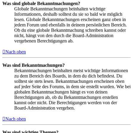
Was sind globale Bekanntmachungen?
Globale Bekanntmachungen beinhalten wichtige
Informationen, deshalb solltest du sie so bald wie möglich
lesen. Globale Bekanntmachungen erscheinen ganz oben in
jedem Forum und ebenfalls in deinem persönlichen Bereich.
Ob du eine globale Bekanntmachung schreiben kannst oder
nicht, hängt von den durch die Board-Administration
vergebenen Berechtigungen ab.
Nach oben
Was sind Bekanntmachungen?
Bekanntmachungen beinhalten meist wichtige Informationen
zu dem Bereich des Boards, in dem du dich befindest. Du
solltest sie stets lesen. Bekanntmachungen erscheinen oben
auf jeder Seite des Forums, in dem sie erstellt wurden. Wie bei
globalen Bekanntmachungen hängt es von deinen
Berechtigungen ab, ob du Bekanntmachungen erstellen
kannst oder nicht. Die Berechtigungen werden von der
Board-Administration vergeben.
Nach oben
Was sind wichtige Themen?