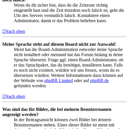
Wenn du dir sicher bist, dass du die Zeitzone richtig
eingestellt hast und die Zeit trotzdem noch falsch ist, geht die
Uhr des Servers vermutlich falsch. Kontaktiere einen
Administrator, damit er das Problem beheben kann.
Nach oben
Meine Sprache steht auf diesem Board nicht zur Auswahl!
Meist hat die Board-Administration entweder deine Sprache
nicht installiert oder niemand hat das Forum bislang in deine
Sprache übersetzt. Frage ggf. einen Board-Administrator, ob
er das Sprachpaket, das du benötigst, installieren kann. Falls
es noch nicht existiert, würden wir uns freuen, wenn du es
übersetzen würdest. Weitere Informationen dazu können auf
der Website von
phpBB Limited
oder auf
phpBB.de
gefunden werden.
Nach oben
Was sind das für Bilder, die bei meinem Benutzernamen
angezeigt werden?
In der Beitragsansicht können zwei Bilder bei deinem
Benutzernamen stehen. Eines dieser Bilder ist meist mit