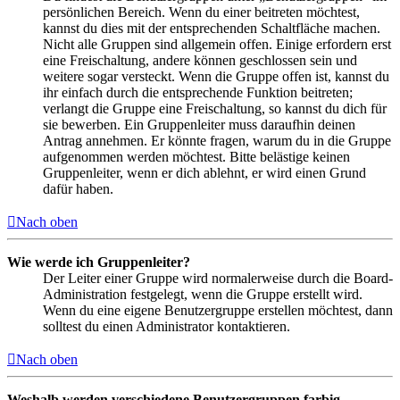
persönlichen Bereich. Wenn du einer beitreten möchtest,
kannst du dies mit der entsprechenden Schaltfläche machen.
Nicht alle Gruppen sind allgemein offen. Einige erfordern erst
eine Freischaltung, andere können geschlossen sein und
weitere sogar versteckt. Wenn die Gruppe offen ist, kannst du
ihr einfach durch die entsprechende Funktion beitreten;
verlangt die Gruppe eine Freischaltung, so kannst du dich für
sie bewerben. Ein Gruppenleiter muss daraufhin deinen
Antrag annehmen. Er könnte fragen, warum du in die Gruppe
aufgenommen werden möchtest. Bitte belästige keinen
Gruppenleiter, wenn er dich ablehnt, er wird einen Grund
dafür haben.
Nach oben
Wie werde ich Gruppenleiter?
Der Leiter einer Gruppe wird normalerweise durch die Board-
Administration festgelegt, wenn die Gruppe erstellt wird.
Wenn du eine eigene Benutzergruppe erstellen möchtest, dann
solltest du einen Administrator kontaktieren.
Nach oben
Weshalb werden verschiedene Benutzergruppen farbig