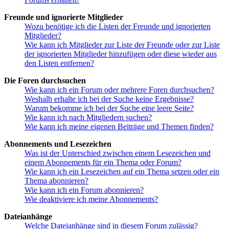
Freunde und ignorierte Mitglieder
Wozu benötige ich die Listen der Freunde und ignorierten
Mitglieder?
Wie kann ich Mitglieder zur Liste der Freunde oder zur Liste
der ignorierten Mitglieder hinzufügen oder diese wieder aus
den Listen entfernen?
Die Foren durchsuchen
Wie kann ich ein Forum oder mehrere Foren durchsuchen?
Weshalb erhalte ich bei der Suche keine Ergebnisse?
Warum bekomme ich bei der Suche eine leere Seite?
Wie kann ich nach Mitgliedern suchen?
Wie kann ich meine eigenen Beiträge und Themen finden?
Abonnements und Lesezeichen
Was ist der Unterschied zwischen einem Lesezeichen und
einem Abonnements für ein Thema oder Forum?
Wie kann ich ein Lesezeichen auf ein Thema setzen oder ein
Thema abonnieren?
Wie kann ich ein Forum abonnieren?
Wie deaktiviere ich meine Abonnements?
Dateianhänge
Welche Dateianhänge sind in diesem Forum zulässig?