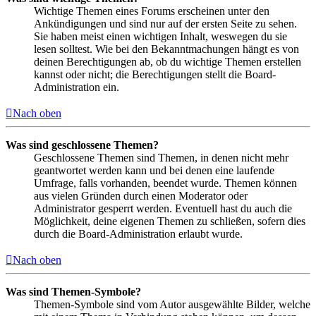
Wichtige Themen eines Forums erscheinen unter den
Ankündigungen und sind nur auf der ersten Seite zu sehen.
Sie haben meist einen wichtigen Inhalt, weswegen du sie
lesen solltest. Wie bei den Bekanntmachungen hängt es von
deinen Berechtigungen ab, ob du wichtige Themen erstellen
kannst oder nicht; die Berechtigungen stellt die Board-
Administration ein.
Nach oben
Was sind geschlossene Themen?
Geschlossene Themen sind Themen, in denen nicht mehr
geantwortet werden kann und bei denen eine laufende
Umfrage, falls vorhanden, beendet wurde. Themen können
aus vielen Gründen durch einen Moderator oder
Administrator gesperrt werden. Eventuell hast du auch die
Möglichkeit, deine eigenen Themen zu schließen, sofern dies
durch die Board-Administration erlaubt wurde.
Nach oben
Was sind Themen-Symbole?
Themen-Symbole sind vom Autor ausgewählte Bilder, welche