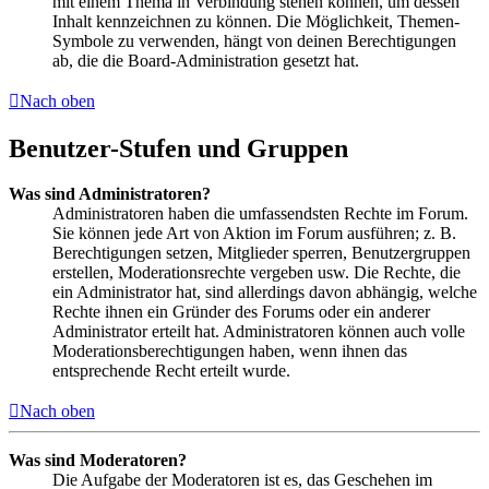
mit einem Thema in Verbindung stehen können, um dessen
Inhalt kennzeichnen zu können. Die Möglichkeit, Themen-
Symbole zu verwenden, hängt von deinen Berechtigungen
ab, die die Board-Administration gesetzt hat.
Nach oben
Benutzer-Stufen und Gruppen
Was sind Administratoren?
Administratoren haben die umfassendsten Rechte im Forum.
Sie können jede Art von Aktion im Forum ausführen; z. B.
Berechtigungen setzen, Mitglieder sperren, Benutzergruppen
erstellen, Moderationsrechte vergeben usw. Die Rechte, die
ein Administrator hat, sind allerdings davon abhängig, welche
Rechte ihnen ein Gründer des Forums oder ein anderer
Administrator erteilt hat. Administratoren können auch volle
Moderationsberechtigungen haben, wenn ihnen das
entsprechende Recht erteilt wurde.
Nach oben
Was sind Moderatoren?
Die Aufgabe der Moderatoren ist es, das Geschehen im