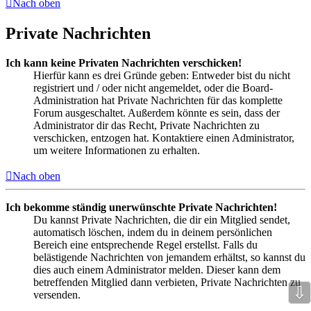
Nach oben
Private Nachrichten
Ich kann keine Privaten Nachrichten verschicken!
Hierfür kann es drei Gründe geben: Entweder bist du nicht
registriert und / oder nicht angemeldet, oder die Board-
Administration hat Private Nachrichten für das komplette
Forum ausgeschaltet. Außerdem könnte es sein, dass der
Administrator dir das Recht, Private Nachrichten zu
verschicken, entzogen hat. Kontaktiere einen Administrator,
um weitere Informationen zu erhalten.
Nach oben
Ich bekomme ständig unerwünschte Private Nachrichten!
Du kannst Private Nachrichten, die dir ein Mitglied sendet,
automatisch löschen, indem du in deinem persönlichen
Bereich eine entsprechende Regel erstellst. Falls du
belästigende Nachrichten von jemandem erhältst, so kannst du
dies auch einem Administrator melden. Dieser kann dem
betreffenden Mitglied dann verbieten, Private Nachrichten zu
⇩
versenden.