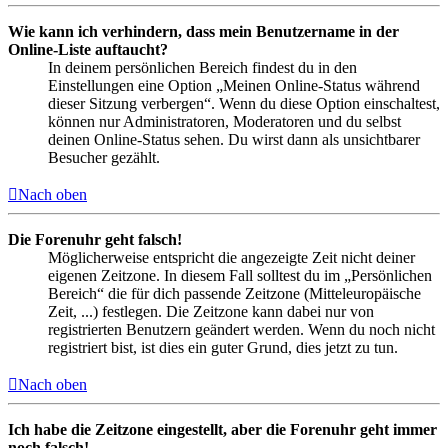
Wie kann ich verhindern, dass mein Benutzername in der
Online-Liste auftaucht?
In deinem persönlichen Bereich findest du in den
Einstellungen eine Option „Meinen Online-Status während
dieser Sitzung verbergen“. Wenn du diese Option einschaltest,
können nur Administratoren, Moderatoren und du selbst
deinen Online-Status sehen. Du wirst dann als unsichtbarer
Besucher gezählt.
Nach oben
Die Forenuhr geht falsch!
Möglicherweise entspricht die angezeigte Zeit nicht deiner
eigenen Zeitzone. In diesem Fall solltest du im „Persönlichen
Bereich“ die für dich passende Zeitzone (Mitteleuropäische
Zeit, ...) festlegen. Die Zeitzone kann dabei nur von
registrierten Benutzern geändert werden. Wenn du noch nicht
registriert bist, ist dies ein guter Grund, dies jetzt zu tun.
Nach oben
Ich habe die Zeitzone eingestellt, aber die Forenuhr geht immer
noch falsch!