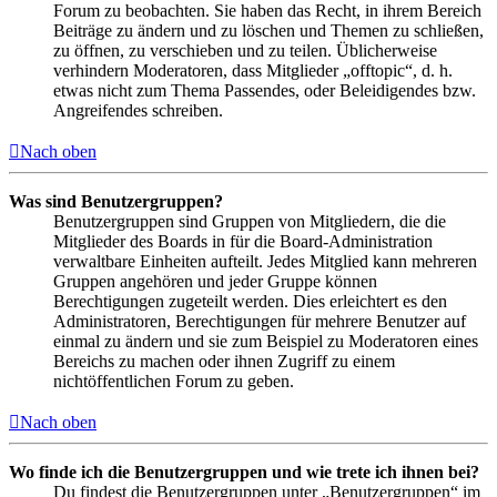
Forum zu beobachten. Sie haben das Recht, in ihrem Bereich
Beiträge zu ändern und zu löschen und Themen zu schließen,
zu öffnen, zu verschieben und zu teilen. Üblicherweise
verhindern Moderatoren, dass Mitglieder „offtopic“, d. h.
etwas nicht zum Thema Passendes, oder Beleidigendes bzw.
Angreifendes schreiben.
Nach oben
Was sind Benutzergruppen?
Benutzergruppen sind Gruppen von Mitgliedern, die die
Mitglieder des Boards in für die Board-Administration
verwaltbare Einheiten aufteilt. Jedes Mitglied kann mehreren
Gruppen angehören und jeder Gruppe können
Berechtigungen zugeteilt werden. Dies erleichtert es den
Administratoren, Berechtigungen für mehrere Benutzer auf
einmal zu ändern und sie zum Beispiel zu Moderatoren eines
Bereichs zu machen oder ihnen Zugriff zu einem
nichtöffentlichen Forum zu geben.
Nach oben
Wo finde ich die Benutzergruppen und wie trete ich ihnen bei?
Du findest die Benutzergruppen unter „Benutzergruppen“ im