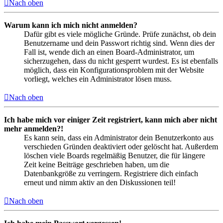
Nach oben
Warum kann ich mich nicht anmelden?
Dafür gibt es viele mögliche Gründe. Prüfe zunächst, ob dein
Benutzername und dein Passwort richtig sind. Wenn dies der
Fall ist, wende dich an einen Board-Administrator, um
sicherzugehen, dass du nicht gesperrt wurdest. Es ist ebenfalls
möglich, dass ein Konfigurationsproblem mit der Website
vorliegt, welches ein Administrator lösen muss.
Nach oben
Ich habe mich vor einiger Zeit registriert, kann mich aber nicht
mehr anmelden?!
Es kann sein, dass ein Administrator dein Benutzerkonto aus
verschieden Gründen deaktiviert oder gelöscht hat. Außerdem
löschen viele Boards regelmäßig Benutzer, die für längere
Zeit keine Beiträge geschrieben haben, um die
Datenbankgröße zu verringern. Registriere dich einfach
erneut und nimm aktiv an den Diskussionen teil!
Nach oben