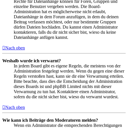
Rechte für Dateianhänge können für Foren, Gruppen und
einzelne Benutzer vergeben werden. Die Board-
Administration hat es möglicherweise nicht erlaubt,
Dateianhänge in dem Forum anzufügen, in dem du deinen
Beitrag verfassen möchtest, oder nur bestimmte Gruppen
dürfen Dateien hochladen. Du kannst einen Administrator
kontaktieren, falls du dir nicht sicher bist, wieso du keine
Dateianhänge anfügen kannst.
Nach oben
Weshalb wurde ich verwarnt?
In jedem Board gibt es eigene Regeln, die meistens von der
Administration festgelegt werden. Wenn du gegen eine dieser
Regeln verstoßen hast, kann sie dir eine Verwarnung erteilen.
Bitte beachte, dass dies die Entscheidung der Administration
dieses Boards ist und phpBB Limited nichts mit dieser
Verwarnung zu tun hat. Kontaktiere einen Administrator,
sofern du die nicht sicher bist, wieso du verwarnt wurdest.
Nach oben
Wie kann ich Beiträge den Moderatoren melden?
Wenn ein Administrator die entsprechenden Berechtigungen