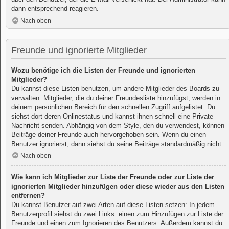
dann entsprechend reagieren.
Nach oben
Freunde und ignorierte Mitglieder
Wozu benötige ich die Listen der Freunde und ignorierten
Mitglieder?
Du kannst diese Listen benutzen, um andere Mitglieder des Boards zu
verwalten. Mitglieder, die du deiner Freundesliste hinzufügst, werden in
deinem persönlichen Bereich für den schnellen Zugriff aufgelistet. Du
siehst dort deren Onlinestatus und kannst ihnen schnell eine Private
Nachricht senden. Abhängig von dem Style, den du verwendest, können
Beiträge deiner Freunde auch hervorgehoben sein. Wenn du einen
Benutzer ignorierst, dann siehst du seine Beiträge standardmäßig nicht.
Nach oben
Wie kann ich Mitglieder zur Liste der Freunde oder zur Liste der
ignorierten Mitglieder hinzufügen oder diese wieder aus den Listen
entfernen?
Du kannst Benutzer auf zwei Arten auf diese Listen setzen: In jedem
Benutzerprofil siehst du zwei Links: einen zum Hinzufügen zur Liste der
Freunde und einen zum Ignorieren des Benutzers. Außerdem kannst du