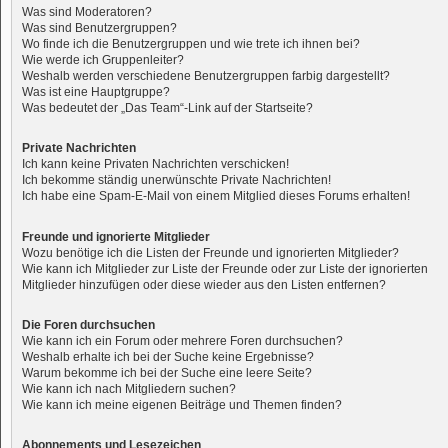
Was sind Moderatoren?
Was sind Benutzergruppen?
Wo finde ich die Benutzergruppen und wie trete ich ihnen bei?
Wie werde ich Gruppenleiter?
Weshalb werden verschiedene Benutzergruppen farbig dargestellt?
Was ist eine Hauptgruppe?
Was bedeutet der „Das Team“-Link auf der Startseite?
Private Nachrichten
Ich kann keine Privaten Nachrichten verschicken!
Ich bekomme ständig unerwünschte Private Nachrichten!
Ich habe eine Spam-E-Mail von einem Mitglied dieses Forums erhalten!
Freunde und ignorierte Mitglieder
Wozu benötige ich die Listen der Freunde und ignorierten Mitglieder?
Wie kann ich Mitglieder zur Liste der Freunde oder zur Liste der ignorierten
Mitglieder hinzufügen oder diese wieder aus den Listen entfernen?
Die Foren durchsuchen
Wie kann ich ein Forum oder mehrere Foren durchsuchen?
Weshalb erhalte ich bei der Suche keine Ergebnisse?
Warum bekomme ich bei der Suche eine leere Seite?
Wie kann ich nach Mitgliedern suchen?
Wie kann ich meine eigenen Beiträge und Themen finden?
Abonnements und Lesezeichen