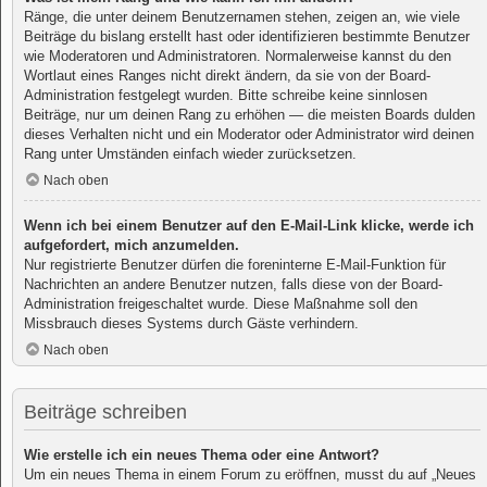
Ränge, die unter deinem Benutzernamen stehen, zeigen an, wie viele
Beiträge du bislang erstellt hast oder identifizieren bestimmte Benutzer
wie Moderatoren und Administratoren. Normalerweise kannst du den
Wortlaut eines Ranges nicht direkt ändern, da sie von der Board-
Administration festgelegt wurden. Bitte schreibe keine sinnlosen
Beiträge, nur um deinen Rang zu erhöhen — die meisten Boards dulden
dieses Verhalten nicht und ein Moderator oder Administrator wird deinen
Rang unter Umständen einfach wieder zurücksetzen.
Nach oben
Wenn ich bei einem Benutzer auf den E-Mail-Link klicke, werde ich
aufgefordert, mich anzumelden.
Nur registrierte Benutzer dürfen die foreninterne E-Mail-Funktion für
Nachrichten an andere Benutzer nutzen, falls diese von der Board-
Administration freigeschaltet wurde. Diese Maßnahme soll den
Missbrauch dieses Systems durch Gäste verhindern.
Nach oben
Beiträge schreiben
Wie erstelle ich ein neues Thema oder eine Antwort?
Um ein neues Thema in einem Forum zu eröffnen, musst du auf „Neues