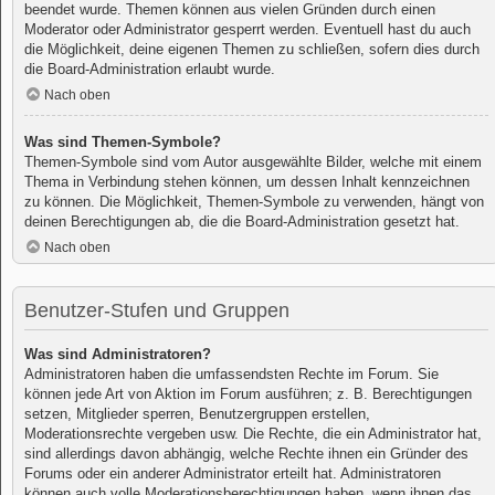
beendet wurde. Themen können aus vielen Gründen durch einen
Moderator oder Administrator gesperrt werden. Eventuell hast du auch
die Möglichkeit, deine eigenen Themen zu schließen, sofern dies durch
die Board-Administration erlaubt wurde.
Nach oben
Was sind Themen-Symbole?
Themen-Symbole sind vom Autor ausgewählte Bilder, welche mit einem
Thema in Verbindung stehen können, um dessen Inhalt kennzeichnen
zu können. Die Möglichkeit, Themen-Symbole zu verwenden, hängt von
deinen Berechtigungen ab, die die Board-Administration gesetzt hat.
Nach oben
Benutzer-Stufen und Gruppen
Was sind Administratoren?
Administratoren haben die umfassendsten Rechte im Forum. Sie
können jede Art von Aktion im Forum ausführen; z. B. Berechtigungen
setzen, Mitglieder sperren, Benutzergruppen erstellen,
Moderationsrechte vergeben usw. Die Rechte, die ein Administrator hat,
sind allerdings davon abhängig, welche Rechte ihnen ein Gründer des
Forums oder ein anderer Administrator erteilt hat. Administratoren
können auch volle Moderationsberechtigungen haben, wenn ihnen das