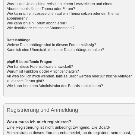
Was ist der Unterschied zwischen einem Lesezeichen und einem
Abonnements für ein Thema oder Forum?
Wie kann ich ein Lesezeichen auf ein Thema setzen oder ein Thema
abonnieren?
Wie kann ich ein Forum abonnieren?
Wie deaktiviere ich meine Abonnements?
Dateianhänge
Welche Dateianhänge sind in diesem Forum zulässig?
Kann ich eine Übersicht all meiner Dateianhänge erhalten?
phpBB betreffende Fragen
Wer hat diese Forensoftware entwickelt?
Warum ist Funktion x oder y nicht enthalten?
An wen soll ich mich wenden, falls es Beschwerden oder juristische Anfragen
zu diesem Forum gibt?
Wie kann ich einen Administrator des Boards kontaktieren?
Registrierung und Anmeldung
Wozu muss ich mich registrieren?
Eine Registrierung ist nicht unbedingt zwingend. Die Board-
Administration dieses Forums entscheidet, ob du registriert sein musst,