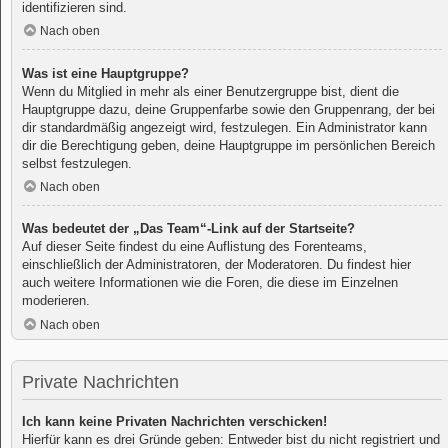
identifizieren sind.
Nach oben
Was ist eine Hauptgruppe?
Wenn du Mitglied in mehr als einer Benutzergruppe bist, dient die
Hauptgruppe dazu, deine Gruppenfarbe sowie den Gruppenrang, der bei
dir standardmäßig angezeigt wird, festzulegen. Ein Administrator kann
dir die Berechtigung geben, deine Hauptgruppe im persönlichen Bereich
selbst festzulegen.
Nach oben
Was bedeutet der „Das Team“-Link auf der Startseite?
Auf dieser Seite findest du eine Auflistung des Forenteams,
einschließlich der Administratoren, der Moderatoren. Du findest hier
auch weitere Informationen wie die Foren, die diese im Einzelnen
moderieren.
Nach oben
Private Nachrichten
Ich kann keine Privaten Nachrichten verschicken!
Hierfür kann es drei Gründe geben: Entweder bist du nicht registriert und