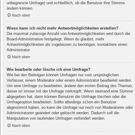
unbegrenzte Umfrage) und schließlich, ob die Benutzer ihre Stimme
ändern können.
Nach oben
Wieso kann ich nicht mehr Antwortmöglichkeiten erstellen?
Die maximal zulässige Anzahl von Antwortmöglichkeiten wird durch die
Board-Administration festgelegt. Wenn du glaubst, mehr
Antwortmöglichkeiten als zugelassen zu benötigen, kontaktiere einen
Administrator.
Nach oben
Wie bearbeite oder lösche ich eine Umfrage?
Wie bei den Beiträgen können Umfragen nur vom ursprünglichen
Verfasser, einem Moderator oder einem Administrator bearbeitet werden.
Um eine Umfrage zu bearbeiten, ändere den ersten Beitrag des Themas;
dieser ist immer mit der Umfrage verknüpft. Wenn niemand eine Stimme
abgegeben hat, dann können Benutzer die Umfrage löschen oder die
Umfrageoption bearbeiten. Sollte allerdings schon ein Benutzer
abgestimmt haben, so kann die Umfrage nur noch von Moderatoren oder
Administratoren geändert oder gelöscht werden. Dadurch soll die
Manipulation von laufenden Umfragen verhindert werden.
Nach oben