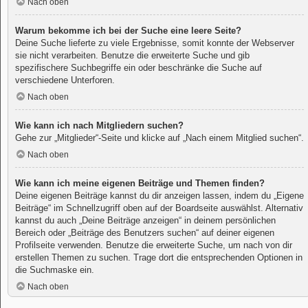
Nach oben
Warum bekomme ich bei der Suche eine leere Seite?
Deine Suche lieferte zu viele Ergebnisse, somit konnte der Webserver
sie nicht verarbeiten. Benutze die erweiterte Suche und gib
spezifischere Suchbegriffe ein oder beschränke die Suche auf
verschiedene Unterforen.
Nach oben
Wie kann ich nach Mitgliedern suchen?
Gehe zur „Mitglieder“-Seite und klicke auf „Nach einem Mitglied suchen“.
Nach oben
Wie kann ich meine eigenen Beiträge und Themen finden?
Deine eigenen Beiträge kannst du dir anzeigen lassen, indem du „Eigene
Beiträge“ im Schnellzugriff oben auf der Boardseite auswählst. Alternativ
kannst du auch „Deine Beiträge anzeigen“ in deinem persönlichen
Bereich oder „Beiträge des Benutzers suchen“ auf deiner eigenen
Profilseite verwenden. Benutze die erweiterte Suche, um nach von dir
erstellen Themen zu suchen. Trage dort die entsprechenden Optionen in
die Suchmaske ein.
Nach oben