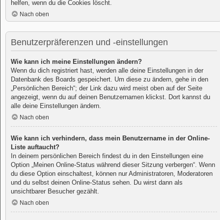
helfen, wenn du die Cookies löscht.
Nach oben
Benutzerpräferenzen und -einstellungen
Wie kann ich meine Einstellungen ändern?
Wenn du dich registriert hast, werden alle deine Einstellungen in der
Datenbank des Boards gespeichert. Um diese zu ändern, gehe in den
„Persönlichen Bereich“; der Link dazu wird meist oben auf der Seite
angezeigt, wenn du auf deinen Benutzernamen klickst. Dort kannst du
alle deine Einstellungen ändern.
Nach oben
Wie kann ich verhindern, dass mein Benutzername in der Online-
Liste auftaucht?
In deinem persönlichen Bereich findest du in den Einstellungen eine
Option „Meinen Online-Status während dieser Sitzung verbergen“. Wenn
du diese Option einschaltest, können nur Administratoren, Moderatoren
und du selbst deinen Online-Status sehen. Du wirst dann als
unsichtbarer Besucher gezählt.
Nach oben