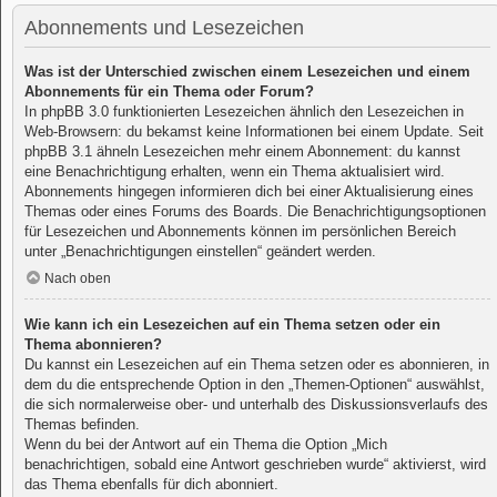
Abonnements und Lesezeichen
Was ist der Unterschied zwischen einem Lesezeichen und einem
Abonnements für ein Thema oder Forum?
In phpBB 3.0 funktionierten Lesezeichen ähnlich den Lesezeichen in
Web-Browsern: du bekamst keine Informationen bei einem Update. Seit
phpBB 3.1 ähneln Lesezeichen mehr einem Abonnement: du kannst
eine Benachrichtigung erhalten, wenn ein Thema aktualisiert wird.
Abonnements hingegen informieren dich bei einer Aktualisierung eines
Themas oder eines Forums des Boards. Die Benachrichtigungsoptionen
für Lesezeichen und Abonnements können im persönlichen Bereich
unter „Benachrichtigungen einstellen“ geändert werden.
Nach oben
Wie kann ich ein Lesezeichen auf ein Thema setzen oder ein
Thema abonnieren?
Du kannst ein Lesezeichen auf ein Thema setzen oder es abonnieren, in
dem du die entsprechende Option in den „Themen-Optionen“ auswählst,
die sich normalerweise ober- und unterhalb des Diskussionsverlaufs des
Themas befinden.
Wenn du bei der Antwort auf ein Thema die Option „Mich
benachrichtigen, sobald eine Antwort geschrieben wurde“ aktivierst, wird
das Thema ebenfalls für dich abonniert.