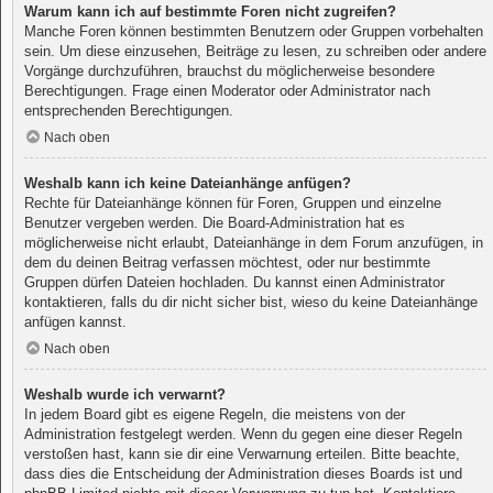
Warum kann ich auf bestimmte Foren nicht zugreifen?
Manche Foren können bestimmten Benutzern oder Gruppen vorbehalten
sein. Um diese einzusehen, Beiträge zu lesen, zu schreiben oder andere
Vorgänge durchzuführen, brauchst du möglicherweise besondere
Berechtigungen. Frage einen Moderator oder Administrator nach
entsprechenden Berechtigungen.
Nach oben
Weshalb kann ich keine Dateianhänge anfügen?
Rechte für Dateianhänge können für Foren, Gruppen und einzelne
Benutzer vergeben werden. Die Board-Administration hat es
möglicherweise nicht erlaubt, Dateianhänge in dem Forum anzufügen, in
dem du deinen Beitrag verfassen möchtest, oder nur bestimmte
Gruppen dürfen Dateien hochladen. Du kannst einen Administrator
kontaktieren, falls du dir nicht sicher bist, wieso du keine Dateianhänge
anfügen kannst.
Nach oben
Weshalb wurde ich verwarnt?
In jedem Board gibt es eigene Regeln, die meistens von der
Administration festgelegt werden. Wenn du gegen eine dieser Regeln
verstoßen hast, kann sie dir eine Verwarnung erteilen. Bitte beachte,
dass dies die Entscheidung der Administration dieses Boards ist und