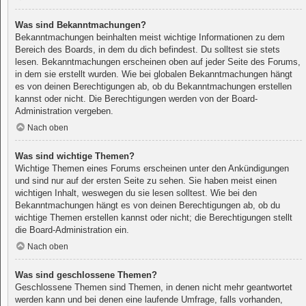
Was sind Bekanntmachungen?
Bekanntmachungen beinhalten meist wichtige Informationen zu dem
Bereich des Boards, in dem du dich befindest. Du solltest sie stets
lesen. Bekanntmachungen erscheinen oben auf jeder Seite des Forums,
in dem sie erstellt wurden. Wie bei globalen Bekanntmachungen hängt
es von deinen Berechtigungen ab, ob du Bekanntmachungen erstellen
kannst oder nicht. Die Berechtigungen werden von der Board-
Administration vergeben.
Nach oben
Was sind wichtige Themen?
Wichtige Themen eines Forums erscheinen unter den Ankündigungen
und sind nur auf der ersten Seite zu sehen. Sie haben meist einen
wichtigen Inhalt, weswegen du sie lesen solltest. Wie bei den
Bekanntmachungen hängt es von deinen Berechtigungen ab, ob du
wichtige Themen erstellen kannst oder nicht; die Berechtigungen stellt
die Board-Administration ein.
Nach oben
Was sind geschlossene Themen?
Geschlossene Themen sind Themen, in denen nicht mehr geantwortet
werden kann und bei denen eine laufende Umfrage, falls vorhanden,