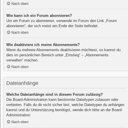
Nach oben
Wie kann ich ein Forum abonnieren?
Um ein Forum zu abonnieren, verwende im Forum den Link „Forum
abonnieren“, der sich meist am Ende der Seite befindet.
Nach oben
Wie deaktiviere ich meine Abonnements?
Wenn du mehrere Abonnements deaktivieren möchtest, so kannst du
dies im persönlichen Bereich unter „Einstieg“ – „Abonnements
verwalten“ machen.
Nach oben
Dateianhänge
Welche Dateianhänge sind in diesem Forum zulässig?
Die Board-Administration kann bestimmte Dateitypen zulassen oder
verbieten. Falls du dir nicht sicher bist, welche Dateitypen du anhängen
kannst und du Unterstützung benötigst, wende dich bitte an die Board-
Administration.
Nach oben