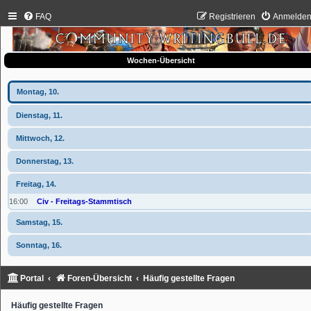
FAQ
Registrieren
Anmelde
Wochen-Übersicht
Montag, 10.
Dienstag, 11.
Mittwoch, 12.
Donnerstag, 13.
Freitag, 14.
16:00
Civ - Freitags-Stammtisch
Samstag, 15.
Sonntag, 16.
Portal
Foren-Übersicht
Häufig gestellte Fragen
Häufig gestellte Fragen