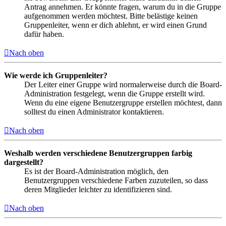
Antrag annehmen. Er könnte fragen, warum du in die Gruppe
aufgenommen werden möchtest. Bitte belästige keinen
Gruppenleiter, wenn er dich ablehnt, er wird einen Grund
dafür haben.
Nach oben
Wie werde ich Gruppenleiter?
Der Leiter einer Gruppe wird normalerweise durch die Board-
Administration festgelegt, wenn die Gruppe erstellt wird.
Wenn du eine eigene Benutzergruppe erstellen möchtest, dann
solltest du einen Administrator kontaktieren.
Nach oben
Weshalb werden verschiedene Benutzergruppen farbig
dargestellt?
Es ist der Board-Administration möglich, den
Benutzergruppen verschiedene Farben zuzuteilen, so dass
deren Mitglieder leichter zu identifizieren sind.
Nach oben