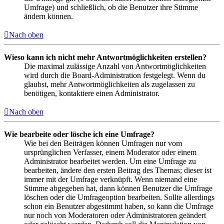
Umfrage) und schließlich, ob die Benutzer ihre Stimme
ändern können.
Nach oben
Wieso kann ich nicht mehr Antwortmöglichkeiten erstellen?
Die maximal zulässige Anzahl von Antwortmöglichkeiten
wird durch die Board-Administration festgelegt. Wenn du
glaubst, mehr Antwortmöglichkeiten als zugelassen zu
benötigen, kontaktiere einen Administrator.
Nach oben
Wie bearbeite oder lösche ich eine Umfrage?
Wie bei den Beiträgen können Umfragen nur vom
ursprünglichen Verfasser, einem Moderator oder einem
Administrator bearbeitet werden. Um eine Umfrage zu
bearbeiten, ändere den ersten Beitrag des Themas; dieser ist
immer mit der Umfrage verknüpft. Wenn niemand eine
Stimme abgegeben hat, dann können Benutzer die Umfrage
löschen oder die Umfrageoption bearbeiten. Sollte allerdings
schon ein Benutzer abgestimmt haben, so kann die Umfrage
nur noch von Moderatoren oder Administratoren geändert