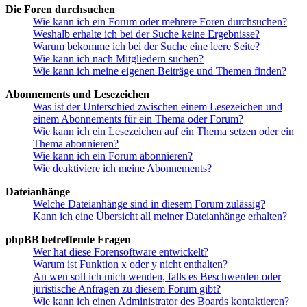
Die Foren durchsuchen
Wie kann ich ein Forum oder mehrere Foren durchsuchen?
Weshalb erhalte ich bei der Suche keine Ergebnisse?
Warum bekomme ich bei der Suche eine leere Seite?
Wie kann ich nach Mitgliedern suchen?
Wie kann ich meine eigenen Beiträge und Themen finden?
Abonnements und Lesezeichen
Was ist der Unterschied zwischen einem Lesezeichen und
einem Abonnements für ein Thema oder Forum?
Wie kann ich ein Lesezeichen auf ein Thema setzen oder ein
Thema abonnieren?
Wie kann ich ein Forum abonnieren?
Wie deaktiviere ich meine Abonnements?
Dateianhänge
Welche Dateianhänge sind in diesem Forum zulässig?
Kann ich eine Übersicht all meiner Dateianhänge erhalten?
phpBB betreffende Fragen
Wer hat diese Forensoftware entwickelt?
Warum ist Funktion x oder y nicht enthalten?
An wen soll ich mich wenden, falls es Beschwerden oder
juristische Anfragen zu diesem Forum gibt?
Wie kann ich einen Administrator des Boards kontaktieren?