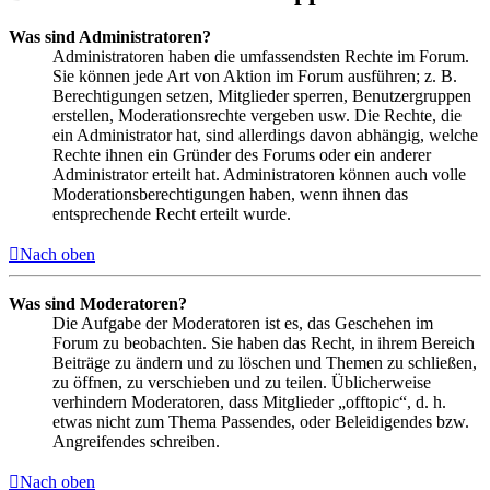
Was sind Administratoren?
Administratoren haben die umfassendsten Rechte im Forum.
Sie können jede Art von Aktion im Forum ausführen; z. B.
Berechtigungen setzen, Mitglieder sperren, Benutzergruppen
erstellen, Moderationsrechte vergeben usw. Die Rechte, die
ein Administrator hat, sind allerdings davon abhängig, welche
Rechte ihnen ein Gründer des Forums oder ein anderer
Administrator erteilt hat. Administratoren können auch volle
Moderationsberechtigungen haben, wenn ihnen das
entsprechende Recht erteilt wurde.
Nach oben
Was sind Moderatoren?
Die Aufgabe der Moderatoren ist es, das Geschehen im
Forum zu beobachten. Sie haben das Recht, in ihrem Bereich
Beiträge zu ändern und zu löschen und Themen zu schließen,
zu öffnen, zu verschieben und zu teilen. Üblicherweise
verhindern Moderatoren, dass Mitglieder „offtopic“, d. h.
etwas nicht zum Thema Passendes, oder Beleidigendes bzw.
Angreifendes schreiben.
Nach oben