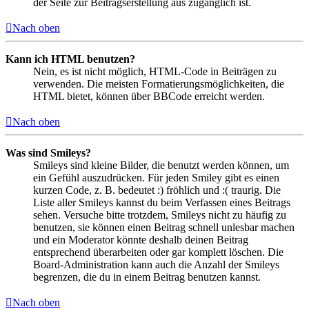
der Seite zur Beitragserstellung aus zugänglich ist.
Nach oben
Kann ich HTML benutzen?
Nein, es ist nicht möglich, HTML-Code in Beiträgen zu
verwenden. Die meisten Formatierungsmöglichkeiten, die
HTML bietet, können über BBCode erreicht werden.
Nach oben
Was sind Smileys?
Smileys sind kleine Bilder, die benutzt werden können, um
ein Gefühl auszudrücken. Für jeden Smiley gibt es einen
kurzen Code, z. B. bedeutet :) fröhlich und :( traurig. Die
Liste aller Smileys kannst du beim Verfassen eines Beitrags
sehen. Versuche bitte trotzdem, Smileys nicht zu häufig zu
benutzen, sie können einen Beitrag schnell unlesbar machen
und ein Moderator könnte deshalb deinen Beitrag
entsprechend überarbeiten oder gar komplett löschen. Die
Board-Administration kann auch die Anzahl der Smileys
begrenzen, die du in einem Beitrag benutzen kannst.
Nach oben