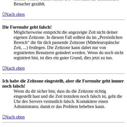
Besucher gezählt.
Nach oben
Die Forenuhr geht falsch!
Möglicherweise entspricht die angezeigte Zeit nicht deiner
eigenen Zeitzone. In diesem Fall solltest du im „Persönlichen
Bereich“ die für dich passende Zeitzone (Mitteleuropäische
Zeit, ...) festlegen. Die Zeitzone kann dabei nur von
registrierten Benutzern geändert werden. Wenn du noch nicht
registriert bist, ist dies ein guter Grund, dies jetzt zu tun.
Nach oben
Ich habe die Zeitzone eingestellt, aber die Forenuhr geht immer
noch falsch!
Wenn du dir sicher bist, dass du die Zeitzone richtig
eingestellt hast und die Zeit trotzdem noch falsch ist, geht die
Uhr des Servers vermutlich falsch. Kontaktiere einen
Administrator, damit er das Problem beheben kann.
Nach oben