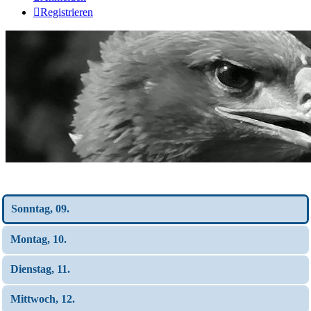
Registrieren
Wochen-Übersicht
Sonntag, 09.
Montag, 10.
Dienstag, 11.
Mittwoch, 12.