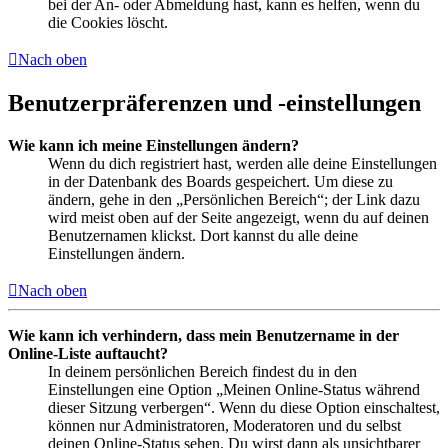
bei der An- oder Abmeldung hast, kann es helfen, wenn du
die Cookies löscht.
Nach oben
Benutzerpräferenzen und -einstellungen
Wie kann ich meine Einstellungen ändern?
Wenn du dich registriert hast, werden alle deine Einstellungen
in der Datenbank des Boards gespeichert. Um diese zu
ändern, gehe in den „Persönlichen Bereich“; der Link dazu
wird meist oben auf der Seite angezeigt, wenn du auf deinen
Benutzernamen klickst. Dort kannst du alle deine
Einstellungen ändern.
Nach oben
Wie kann ich verhindern, dass mein Benutzername in der
Online-Liste auftaucht?
In deinem persönlichen Bereich findest du in den
Einstellungen eine Option „Meinen Online-Status während
dieser Sitzung verbergen“. Wenn du diese Option einschaltest,
können nur Administratoren, Moderatoren und du selbst
deinen Online-Status sehen. Du wirst dann als unsichtbarer