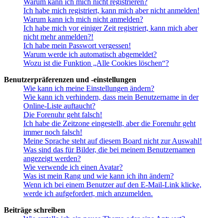
Warum kann ich mich nicht registrieren?
Ich habe mich registriert, kann mich aber nicht anmelden!
Warum kann ich mich nicht anmelden?
Ich habe mich vor einiger Zeit registriert, kann mich aber
nicht mehr anmelden?!
Ich habe mein Passwort vergessen!
Warum werde ich automatisch abgemeldet?
Wozu ist die Funktion „Alle Cookies löschen“?
Benutzerpräferenzen und -einstellungen
Wie kann ich meine Einstellungen ändern?
Wie kann ich verhindern, dass mein Benutzername in der
Online-Liste auftaucht?
Die Forenuhr geht falsch!
Ich habe die Zeitzone eingestellt, aber die Forenuhr geht
immer noch falsch!
Meine Sprache steht auf diesem Board nicht zur Auswahl!
Was sind das für Bilder, die bei meinem Benutzernamen
angezeigt werden?
Wie verwende ich einen Avatar?
Was ist mein Rang und wie kann ich ihn ändern?
Wenn ich bei einem Benutzer auf den E-Mail-Link klicke,
werde ich aufgefordert, mich anzumelden.
Beiträge schreiben