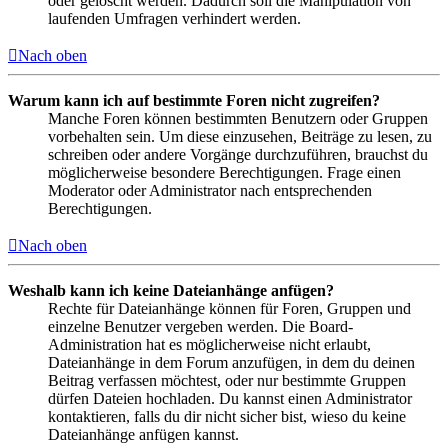
oder gelöscht werden. Dadurch soll die Manipulation von
laufenden Umfragen verhindert werden.
Nach oben
Warum kann ich auf bestimmte Foren nicht zugreifen?
Manche Foren können bestimmten Benutzern oder Gruppen
vorbehalten sein. Um diese einzusehen, Beiträge zu lesen, zu
schreiben oder andere Vorgänge durchzuführen, brauchst du
möglicherweise besondere Berechtigungen. Frage einen
Moderator oder Administrator nach entsprechenden
Berechtigungen.
Nach oben
Weshalb kann ich keine Dateianhänge anfügen?
Rechte für Dateianhänge können für Foren, Gruppen und
einzelne Benutzer vergeben werden. Die Board-
Administration hat es möglicherweise nicht erlaubt,
Dateianhänge in dem Forum anzufügen, in dem du deinen
Beitrag verfassen möchtest, oder nur bestimmte Gruppen
dürfen Dateien hochladen. Du kannst einen Administrator
kontaktieren, falls du dir nicht sicher bist, wieso du keine
Dateianhänge anfügen kannst.