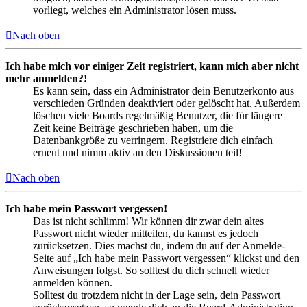
vorliegt, welches ein Administrator lösen muss.
Nach oben
Ich habe mich vor einiger Zeit registriert, kann mich aber nicht
mehr anmelden?!
Es kann sein, dass ein Administrator dein Benutzerkonto aus
verschieden Gründen deaktiviert oder gelöscht hat. Außerdem
löschen viele Boards regelmäßig Benutzer, die für längere
Zeit keine Beiträge geschrieben haben, um die
Datenbankgröße zu verringern. Registriere dich einfach
erneut und nimm aktiv an den Diskussionen teil!
Nach oben
Ich habe mein Passwort vergessen!
Das ist nicht schlimm! Wir können dir zwar dein altes
Passwort nicht wieder mitteilen, du kannst es jedoch
zurücksetzen. Dies machst du, indem du auf der Anmelde-
Seite auf „Ich habe mein Passwort vergessen“ klickst und den
Anweisungen folgst. So solltest du dich schnell wieder
anmelden können.
Solltest du trotzdem nicht in der Lage sein, dein Passwort