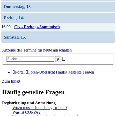
Donnerstag, 13.
Freitag, 14.
16:00
Civ - Freitags-Stammtisch
Samstag, 15.
Anzeige der Termine für heute ausschalten
Erweiterte
Suche
Suche
Portal
Foren-Übersicht
Häufig gestellte Fragen
Zum Inhalt
Häufig gestellte Fragen
Registrierung und Anmeldung
Wozu muss ich mich registrieren?
Was ist COPPA?