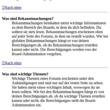
Nach oben
Was sind Bekanntmachungen?
Bekanntmachungen beinhalten meist wichtige Informationen
zu dem Bereich des Boards, in dem du dich befindest. Du
solltest sie stets lesen. Bekanntmachungen erscheinen oben
auf jeder Seite des Forums, in dem sie erstellt wurden. Wie bei
globalen Bekanntmachungen hängt es von deinen
Berechtigungen ab, ob du Bekanntmachungen erstellen
kannst oder nicht. Die Berechtigungen werden von der
Board-Administration vergeben.
Nach oben
Was sind wichtige Themen?
Wichtige Themen eines Forums erscheinen unter den
Ankündigungen und sind nur auf der ersten Seite zu sehen.
Sie haben meist einen wichtigen Inhalt, weswegen du sie
lesen solltest. Wie bei den Bekanntmachungen hängt es von
deinen Berechtigungen ab, ob du wichtige Themen erstellen
kannst oder nicht; die Berechtigungen stellt die Board-
Administration ein.