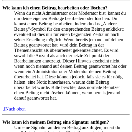
Wie kann ich einen Beitrag bearbeiten oder löschen?
Wenn du nicht Administrator oder Moderator bist, kannst du
nur deine eigenen Beiträge bearbeiten oder löschen. Du
kannst einen Beitrag bearbeiten, indem du das „Ändere
Beitrag“-Symbol für den entsprechenden Beitrag anklickst;
eventuell ist dies nur für einen begrenzten Zeitraum nach
seiner Erstellung möglich. Wenn bereits jemand auf deinen
Beitrag geantwortet hat, wird dein Beitrag in der
Themenansicht als überarbeitet gekennzeichnet. Es wird
sowohl die Anzahl als auch der letzte Zeitpunkt der
Bearbeitungen angezeigt. Dieser Hinweis erscheint nicht,
wenn noch niemand auf deinen Beitrag geantwortet hat oder
wenn ein Administrator oder Moderator deinen Beitrag
überarbeitet hat. Diese können jedoch, falls sie es für nötig
halten, eine Notiz hinterlassen, warum dein Beitrag
überarbeitet wurde. Bitte beachte, dass normale Benutzer
einen Beitrag nicht löschen können, wenn bereits jemand
darauf geantwortet hat.
Nach oben
Wie kann ich meinem Beitrag eine Signatur anfügen?
Um eine Signatur an deinen Beitrag anzufügen, musst du