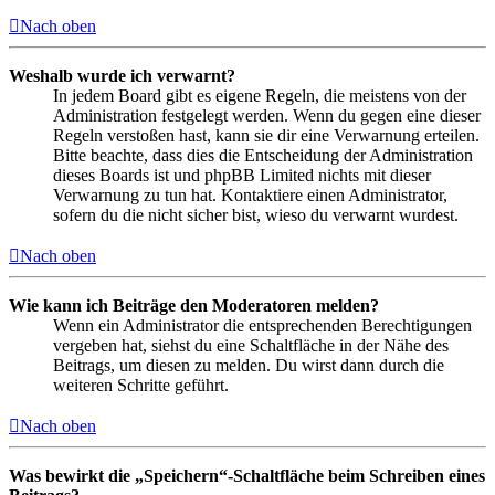
Nach oben
Weshalb wurde ich verwarnt?
In jedem Board gibt es eigene Regeln, die meistens von der
Administration festgelegt werden. Wenn du gegen eine dieser
Regeln verstoßen hast, kann sie dir eine Verwarnung erteilen.
Bitte beachte, dass dies die Entscheidung der Administration
dieses Boards ist und phpBB Limited nichts mit dieser
Verwarnung zu tun hat. Kontaktiere einen Administrator,
sofern du die nicht sicher bist, wieso du verwarnt wurdest.
Nach oben
Wie kann ich Beiträge den Moderatoren melden?
Wenn ein Administrator die entsprechenden Berechtigungen
vergeben hat, siehst du eine Schaltfläche in der Nähe des
Beitrags, um diesen zu melden. Du wirst dann durch die
weiteren Schritte geführt.
Nach oben
Was bewirkt die „Speichern“-Schaltfläche beim Schreiben eines