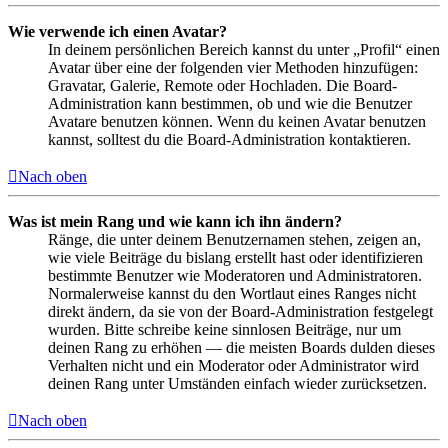
Wie verwende ich einen Avatar?
In deinem persönlichen Bereich kannst du unter „Profil“ einen
Avatar über eine der folgenden vier Methoden hinzufügen:
Gravatar, Galerie, Remote oder Hochladen. Die Board-
Administration kann bestimmen, ob und wie die Benutzer
Avatare benutzen können. Wenn du keinen Avatar benutzen
kannst, solltest du die Board-Administration kontaktieren.
Nach oben
Was ist mein Rang und wie kann ich ihn ändern?
Ränge, die unter deinem Benutzernamen stehen, zeigen an,
wie viele Beiträge du bislang erstellt hast oder identifizieren
bestimmte Benutzer wie Moderatoren und Administratoren.
Normalerweise kannst du den Wortlaut eines Ranges nicht
direkt ändern, da sie von der Board-Administration festgelegt
wurden. Bitte schreibe keine sinnlosen Beiträge, nur um
deinen Rang zu erhöhen — die meisten Boards dulden dieses
Verhalten nicht und ein Moderator oder Administrator wird
deinen Rang unter Umständen einfach wieder zurücksetzen.
Nach oben