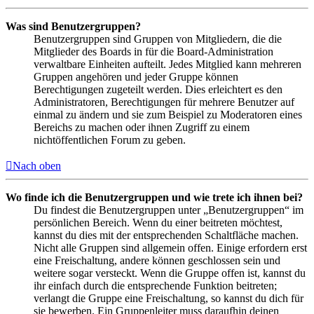
Was sind Benutzergruppen?
Benutzergruppen sind Gruppen von Mitgliedern, die die
Mitglieder des Boards in für die Board-Administration
verwaltbare Einheiten aufteilt. Jedes Mitglied kann mehreren
Gruppen angehören und jeder Gruppe können
Berechtigungen zugeteilt werden. Dies erleichtert es den
Administratoren, Berechtigungen für mehrere Benutzer auf
einmal zu ändern und sie zum Beispiel zu Moderatoren eines
Bereichs zu machen oder ihnen Zugriff zu einem
nichtöffentlichen Forum zu geben.
Nach oben
Wo finde ich die Benutzergruppen und wie trete ich ihnen bei?
Du findest die Benutzergruppen unter „Benutzergruppen“ im
persönlichen Bereich. Wenn du einer beitreten möchtest,
kannst du dies mit der entsprechenden Schaltfläche machen.
Nicht alle Gruppen sind allgemein offen. Einige erfordern erst
eine Freischaltung, andere können geschlossen sein und
weitere sogar versteckt. Wenn die Gruppe offen ist, kannst du
ihr einfach durch die entsprechende Funktion beitreten;
verlangt die Gruppe eine Freischaltung, so kannst du dich für
sie bewerben. Ein Gruppenleiter muss daraufhin deinen