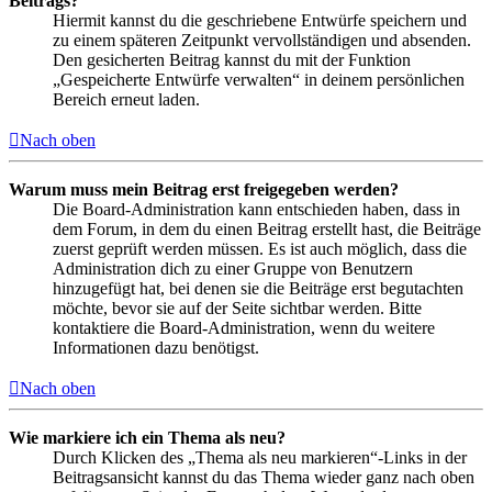
Beitrags?
Hiermit kannst du die geschriebene Entwürfe speichern und
zu einem späteren Zeitpunkt vervollständigen und absenden.
Den gesicherten Beitrag kannst du mit der Funktion
„Gespeicherte Entwürfe verwalten“ in deinem persönlichen
Bereich erneut laden.
Nach oben
Warum muss mein Beitrag erst freigegeben werden?
Die Board-Administration kann entschieden haben, dass in
dem Forum, in dem du einen Beitrag erstellt hast, die Beiträge
zuerst geprüft werden müssen. Es ist auch möglich, dass die
Administration dich zu einer Gruppe von Benutzern
hinzugefügt hat, bei denen sie die Beiträge erst begutachten
möchte, bevor sie auf der Seite sichtbar werden. Bitte
kontaktiere die Board-Administration, wenn du weitere
Informationen dazu benötigst.
Nach oben
Wie markiere ich ein Thema als neu?
Durch Klicken des „Thema als neu markieren“-Links in der
Beitragsansicht kannst du das Thema wieder ganz nach oben