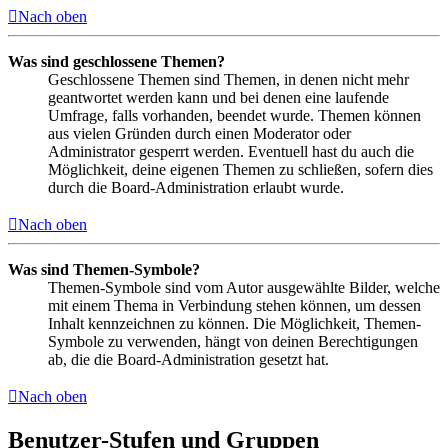
Nach oben
Was sind geschlossene Themen?
Geschlossene Themen sind Themen, in denen nicht mehr
geantwortet werden kann und bei denen eine laufende
Umfrage, falls vorhanden, beendet wurde. Themen können
aus vielen Gründen durch einen Moderator oder
Administrator gesperrt werden. Eventuell hast du auch die
Möglichkeit, deine eigenen Themen zu schließen, sofern dies
durch die Board-Administration erlaubt wurde.
Nach oben
Was sind Themen-Symbole?
Themen-Symbole sind vom Autor ausgewählte Bilder, welche
mit einem Thema in Verbindung stehen können, um dessen
Inhalt kennzeichnen zu können. Die Möglichkeit, Themen-
Symbole zu verwenden, hängt von deinen Berechtigungen
ab, die die Board-Administration gesetzt hat.
Nach oben
Benutzer-Stufen und Gruppen