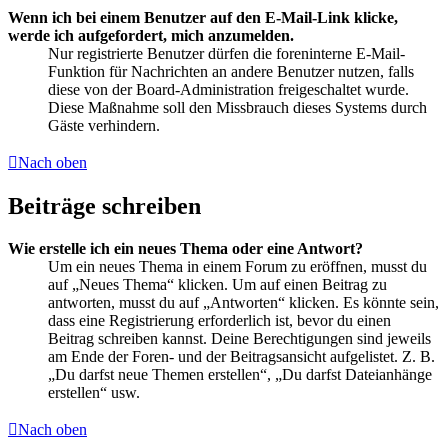
Wenn ich bei einem Benutzer auf den E-Mail-Link klicke,
werde ich aufgefordert, mich anzumelden.
Nur registrierte Benutzer dürfen die foreninterne E-Mail-
Funktion für Nachrichten an andere Benutzer nutzen, falls
diese von der Board-Administration freigeschaltet wurde.
Diese Maßnahme soll den Missbrauch dieses Systems durch
Gäste verhindern.
Nach oben
Beiträge schreiben
Wie erstelle ich ein neues Thema oder eine Antwort?
Um ein neues Thema in einem Forum zu eröffnen, musst du
auf „Neues Thema“ klicken. Um auf einen Beitrag zu
antworten, musst du auf „Antworten“ klicken. Es könnte sein,
dass eine Registrierung erforderlich ist, bevor du einen
Beitrag schreiben kannst. Deine Berechtigungen sind jeweils
am Ende der Foren- und der Beitragsansicht aufgelistet. Z. B.
„Du darfst neue Themen erstellen“, „Du darfst Dateianhänge
erstellen“ usw.
Nach oben