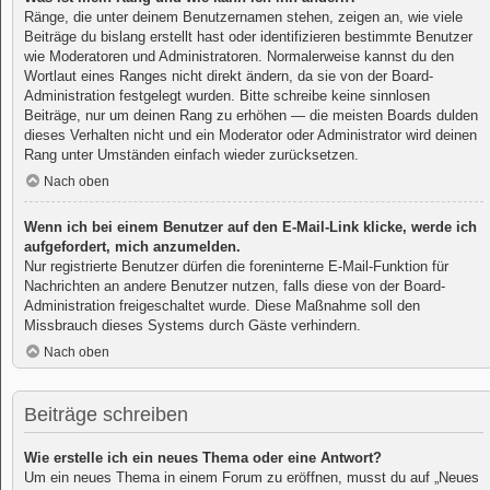
Ränge, die unter deinem Benutzernamen stehen, zeigen an, wie viele
Beiträge du bislang erstellt hast oder identifizieren bestimmte Benutzer
wie Moderatoren und Administratoren. Normalerweise kannst du den
Wortlaut eines Ranges nicht direkt ändern, da sie von der Board-
Administration festgelegt wurden. Bitte schreibe keine sinnlosen
Beiträge, nur um deinen Rang zu erhöhen — die meisten Boards dulden
dieses Verhalten nicht und ein Moderator oder Administrator wird deinen
Rang unter Umständen einfach wieder zurücksetzen.
Nach oben
Wenn ich bei einem Benutzer auf den E-Mail-Link klicke, werde ich
aufgefordert, mich anzumelden.
Nur registrierte Benutzer dürfen die foreninterne E-Mail-Funktion für
Nachrichten an andere Benutzer nutzen, falls diese von der Board-
Administration freigeschaltet wurde. Diese Maßnahme soll den
Missbrauch dieses Systems durch Gäste verhindern.
Nach oben
Beiträge schreiben
Wie erstelle ich ein neues Thema oder eine Antwort?
Um ein neues Thema in einem Forum zu eröffnen, musst du auf „Neues