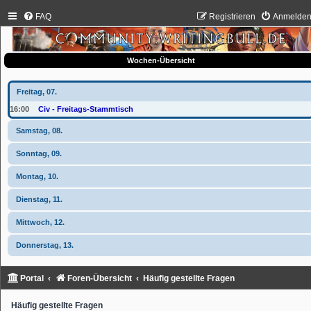
FAQ
Registrieren
Anmelde
Wochen-Übersicht
Freitag, 07.
16:00
Civ - Freitags-Stammtisch
Samstag, 08.
Sonntag, 09.
Montag, 10.
Dienstag, 11.
Mittwoch, 12.
Donnerstag, 13.
Portal
Foren-Übersicht
Häufig gestellte Fragen
Häufig gestellte Fragen