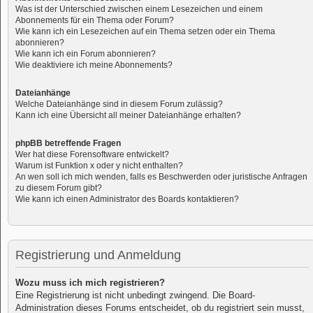
Was ist der Unterschied zwischen einem Lesezeichen und einem
Abonnements für ein Thema oder Forum?
Wie kann ich ein Lesezeichen auf ein Thema setzen oder ein Thema
abonnieren?
Wie kann ich ein Forum abonnieren?
Wie deaktiviere ich meine Abonnements?
Dateianhänge
Welche Dateianhänge sind in diesem Forum zulässig?
Kann ich eine Übersicht all meiner Dateianhänge erhalten?
phpBB betreffende Fragen
Wer hat diese Forensoftware entwickelt?
Warum ist Funktion x oder y nicht enthalten?
An wen soll ich mich wenden, falls es Beschwerden oder juristische Anfragen
zu diesem Forum gibt?
Wie kann ich einen Administrator des Boards kontaktieren?
Registrierung und Anmeldung
Wozu muss ich mich registrieren?
Eine Registrierung ist nicht unbedingt zwingend. Die Board-
Administration dieses Forums entscheidet, ob du registriert sein musst,