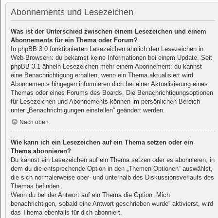
Abonnements und Lesezeichen
Was ist der Unterschied zwischen einem Lesezeichen und einem
Abonnements für ein Thema oder Forum?
In phpBB 3.0 funktionierten Lesezeichen ähnlich den Lesezeichen in
Web-Browsern: du bekamst keine Informationen bei einem Update. Seit
phpBB 3.1 ähneln Lesezeichen mehr einem Abonnement: du kannst
eine Benachrichtigung erhalten, wenn ein Thema aktualisiert wird.
Abonnements hingegen informieren dich bei einer Aktualisierung eines
Themas oder eines Forums des Boards. Die Benachrichtigungsoptionen
für Lesezeichen und Abonnements können im persönlichen Bereich
unter „Benachrichtigungen einstellen“ geändert werden.
Nach oben
Wie kann ich ein Lesezeichen auf ein Thema setzen oder ein
Thema abonnieren?
Du kannst ein Lesezeichen auf ein Thema setzen oder es abonnieren, in
dem du die entsprechende Option in den „Themen-Optionen“ auswählst,
die sich normalerweise ober- und unterhalb des Diskussionsverlaufs des
Themas befinden.
Wenn du bei der Antwort auf ein Thema die Option „Mich
benachrichtigen, sobald eine Antwort geschrieben wurde“ aktivierst, wird
das Thema ebenfalls für dich abonniert.