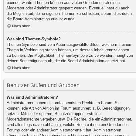
beendet wurde. Themen können aus vielen Gründen durch einen
Moderator oder Administrator gesperrt werden. Eventuell hast du auch
die Möglichkeit, deine eigenen Themen zu schließen, sofern dies durch
die Board-Administration erlaubt wurde.
Nach oben
Was sind Themen-Symbole?
Themen-Symbole sind vom Autor ausgewählte Bilder, welche mit einem
Thema in Verbindung stehen können, um dessen Inhalt kennzeichnen
zu können. Die Möglichkeit, Themen-Symbole zu verwenden, hängt von
deinen Berechtigungen ab, die die Board-Administration gesetzt hat.
Nach oben
Benutzer-Stufen und Gruppen
Was sind Administratoren?
Administratoren haben die umfassendsten Rechte im Forum. Sie
können jede Art von Aktion im Forum ausführen; z. B. Berechtigungen
setzen, Mitglieder sperren, Benutzergruppen erstellen,
Moderationsrechte vergeben usw. Die Rechte, die ein Administrator hat,
sind allerdings davon abhängig, welche Rechte ihnen ein Gründer des
Forums oder ein anderer Administrator erteilt hat. Administratoren
können auch volle Moderationsberechtigungen haben, wenn ihnen das