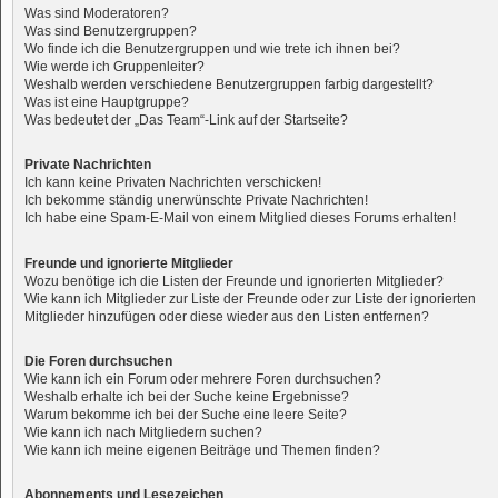
Was sind Moderatoren?
Was sind Benutzergruppen?
Wo finde ich die Benutzergruppen und wie trete ich ihnen bei?
Wie werde ich Gruppenleiter?
Weshalb werden verschiedene Benutzergruppen farbig dargestellt?
Was ist eine Hauptgruppe?
Was bedeutet der „Das Team“-Link auf der Startseite?
Private Nachrichten
Ich kann keine Privaten Nachrichten verschicken!
Ich bekomme ständig unerwünschte Private Nachrichten!
Ich habe eine Spam-E-Mail von einem Mitglied dieses Forums erhalten!
Freunde und ignorierte Mitglieder
Wozu benötige ich die Listen der Freunde und ignorierten Mitglieder?
Wie kann ich Mitglieder zur Liste der Freunde oder zur Liste der ignorierten
Mitglieder hinzufügen oder diese wieder aus den Listen entfernen?
Die Foren durchsuchen
Wie kann ich ein Forum oder mehrere Foren durchsuchen?
Weshalb erhalte ich bei der Suche keine Ergebnisse?
Warum bekomme ich bei der Suche eine leere Seite?
Wie kann ich nach Mitgliedern suchen?
Wie kann ich meine eigenen Beiträge und Themen finden?
Abonnements und Lesezeichen