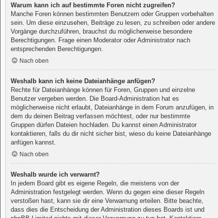
Warum kann ich auf bestimmte Foren nicht zugreifen?
Manche Foren können bestimmten Benutzern oder Gruppen vorbehalten
sein. Um diese einzusehen, Beiträge zu lesen, zu schreiben oder andere
Vorgänge durchzuführen, brauchst du möglicherweise besondere
Berechtigungen. Frage einen Moderator oder Administrator nach
entsprechenden Berechtigungen.
Nach oben
Weshalb kann ich keine Dateianhänge anfügen?
Rechte für Dateianhänge können für Foren, Gruppen und einzelne
Benutzer vergeben werden. Die Board-Administration hat es
möglicherweise nicht erlaubt, Dateianhänge in dem Forum anzufügen, in
dem du deinen Beitrag verfassen möchtest, oder nur bestimmte
Gruppen dürfen Dateien hochladen. Du kannst einen Administrator
kontaktieren, falls du dir nicht sicher bist, wieso du keine Dateianhänge
anfügen kannst.
Nach oben
Weshalb wurde ich verwarnt?
In jedem Board gibt es eigene Regeln, die meistens von der
Administration festgelegt werden. Wenn du gegen eine dieser Regeln
verstoßen hast, kann sie dir eine Verwarnung erteilen. Bitte beachte,
dass dies die Entscheidung der Administration dieses Boards ist und