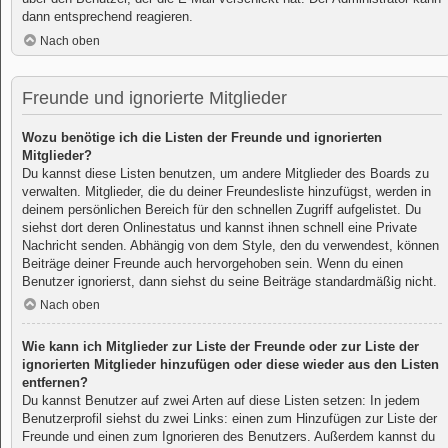
dann entsprechend reagieren.
Nach oben
Freunde und ignorierte Mitglieder
Wozu benötige ich die Listen der Freunde und ignorierten
Mitglieder?
Du kannst diese Listen benutzen, um andere Mitglieder des Boards zu
verwalten. Mitglieder, die du deiner Freundesliste hinzufügst, werden in
deinem persönlichen Bereich für den schnellen Zugriff aufgelistet. Du
siehst dort deren Onlinestatus und kannst ihnen schnell eine Private
Nachricht senden. Abhängig von dem Style, den du verwendest, können
Beiträge deiner Freunde auch hervorgehoben sein. Wenn du einen
Benutzer ignorierst, dann siehst du seine Beiträge standardmäßig nicht.
Nach oben
Wie kann ich Mitglieder zur Liste der Freunde oder zur Liste der
ignorierten Mitglieder hinzufügen oder diese wieder aus den Listen
entfernen?
Du kannst Benutzer auf zwei Arten auf diese Listen setzen: In jedem
Benutzerprofil siehst du zwei Links: einen zum Hinzufügen zur Liste der
Freunde und einen zum Ignorieren des Benutzers. Außerdem kannst du