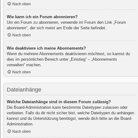
Nach oben
Wie kann ich ein Forum abonnieren?
Um ein Forum zu abonnieren, verwende im Forum den Link „Forum
abonnieren“, der sich meist am Ende der Seite befindet.
Nach oben
Wie deaktiviere ich meine Abonnements?
Wenn du mehrere Abonnements deaktivieren möchtest, so kannst du
dies im persönlichen Bereich unter „Einstieg“ – „Abonnements
verwalten“ machen.
Nach oben
Dateianhänge
Welche Dateianhänge sind in diesem Forum zulässig?
Die Board-Administration kann bestimmte Dateitypen zulassen oder
verbieten. Falls du dir nicht sicher bist, welche Dateitypen du anhängen
kannst und du Unterstützung benötigst, wende dich bitte an die Board-
Administration.
Nach oben