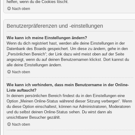
helfen, wenn du die Cookies löscht.
Nach oben
Benutzerpräferenzen und -einstellungen
Wie kann ich meine Einstellungen ändern?
Wenn du dich registriert hast, werden alle deine Einstellungen in der
Datenbank des Boards gespeichert. Um diese zu ändern, gehe in den
„Persönlichen Bereich“; der Link dazu wird meist oben auf der Seite
angezeigt, wenn du auf deinen Benutzernamen klickst. Dort kannst du
alle deine Einstellungen ändern.
Nach oben
Wie kann ich verhindern, dass mein Benutzername in der Online-
Liste auftaucht?
In deinem persönlichen Bereich findest du in den Einstellungen eine
Option „Meinen Online-Status während dieser Sitzung verbergen“. Wenn
du diese Option einschaltest, können nur Administratoren, Moderatoren
und du selbst deinen Online-Status sehen. Du wirst dann als
unsichtbarer Besucher gezählt.
Nach oben