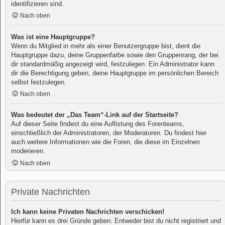
identifizieren sind.
Nach oben
Was ist eine Hauptgruppe?
Wenn du Mitglied in mehr als einer Benutzergruppe bist, dient die
Hauptgruppe dazu, deine Gruppenfarbe sowie den Gruppenrang, der bei
dir standardmäßig angezeigt wird, festzulegen. Ein Administrator kann
dir die Berechtigung geben, deine Hauptgruppe im persönlichen Bereich
selbst festzulegen.
Nach oben
Was bedeutet der „Das Team“-Link auf der Startseite?
Auf dieser Seite findest du eine Auflistung des Forenteams,
einschließlich der Administratoren, der Moderatoren. Du findest hier
auch weitere Informationen wie die Foren, die diese im Einzelnen
moderieren.
Nach oben
Private Nachrichten
Ich kann keine Privaten Nachrichten verschicken!
Hierfür kann es drei Gründe geben: Entweder bist du nicht registriert und