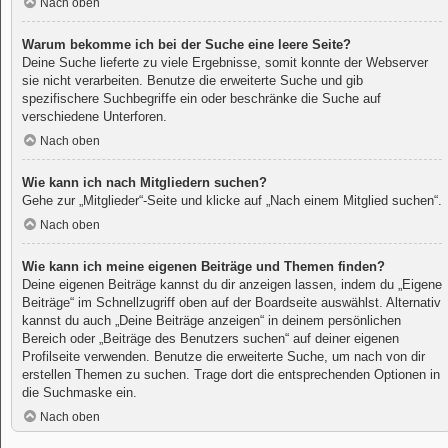
Nach oben
Warum bekomme ich bei der Suche eine leere Seite?
Deine Suche lieferte zu viele Ergebnisse, somit konnte der Webserver
sie nicht verarbeiten. Benutze die erweiterte Suche und gib
spezifischere Suchbegriffe ein oder beschränke die Suche auf
verschiedene Unterforen.
Nach oben
Wie kann ich nach Mitgliedern suchen?
Gehe zur „Mitglieder“-Seite und klicke auf „Nach einem Mitglied suchen“.
Nach oben
Wie kann ich meine eigenen Beiträge und Themen finden?
Deine eigenen Beiträge kannst du dir anzeigen lassen, indem du „Eigene
Beiträge“ im Schnellzugriff oben auf der Boardseite auswählst. Alternativ
kannst du auch „Deine Beiträge anzeigen“ in deinem persönlichen
Bereich oder „Beiträge des Benutzers suchen“ auf deiner eigenen
Profilseite verwenden. Benutze die erweiterte Suche, um nach von dir
erstellen Themen zu suchen. Trage dort die entsprechenden Optionen in
die Suchmaske ein.
Nach oben