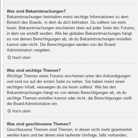
Was sind Bekanntmachungen?
Bekanntmachungen beinhalten meist wichtige Informationen zu dem
Bereich des Boards, in dem du dich befindest. Du solltest sie stets
lesen. Bekanntmachungen erscheinen oben auf jeder Seite des Forums,
in dem sie erstellt wurden. Wie bei globalen Bekanntmachungen hängt
es von deinen Berechtigungen ab, ob du Bekanntmachungen erstellen
kannst oder nicht. Die Berechtigungen werden von der Board-
Administration vergeben.
Nach oben
Was sind wichtige Themen?
Wichtige Themen eines Forums erscheinen unter den Ankündigungen
und sind nur auf der ersten Seite zu sehen. Sie haben meist einen
wichtigen Inhalt, weswegen du sie lesen solltest. Wie bei den
Bekanntmachungen hängt es von deinen Berechtigungen ab, ob du
wichtige Themen erstellen kannst oder nicht; die Berechtigungen stellt
die Board-Administration ein.
Nach oben
Was sind geschlossene Themen?
Geschlossene Themen sind Themen, in denen nicht mehr geantwortet
werden kann und bei denen eine laufende Umfrage, falls vorhanden,