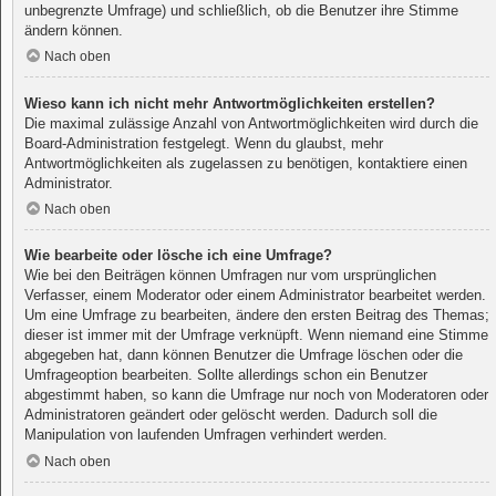
unbegrenzte Umfrage) und schließlich, ob die Benutzer ihre Stimme
ändern können.
Nach oben
Wieso kann ich nicht mehr Antwortmöglichkeiten erstellen?
Die maximal zulässige Anzahl von Antwortmöglichkeiten wird durch die
Board-Administration festgelegt. Wenn du glaubst, mehr
Antwortmöglichkeiten als zugelassen zu benötigen, kontaktiere einen
Administrator.
Nach oben
Wie bearbeite oder lösche ich eine Umfrage?
Wie bei den Beiträgen können Umfragen nur vom ursprünglichen
Verfasser, einem Moderator oder einem Administrator bearbeitet werden.
Um eine Umfrage zu bearbeiten, ändere den ersten Beitrag des Themas;
dieser ist immer mit der Umfrage verknüpft. Wenn niemand eine Stimme
abgegeben hat, dann können Benutzer die Umfrage löschen oder die
Umfrageoption bearbeiten. Sollte allerdings schon ein Benutzer
abgestimmt haben, so kann die Umfrage nur noch von Moderatoren oder
Administratoren geändert oder gelöscht werden. Dadurch soll die
Manipulation von laufenden Umfragen verhindert werden.
Nach oben