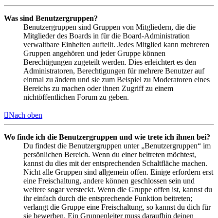
Was sind Benutzergruppen?
Benutzergruppen sind Gruppen von Mitgliedern, die die
Mitglieder des Boards in für die Board-Administration
verwaltbare Einheiten aufteilt. Jedes Mitglied kann mehreren
Gruppen angehören und jeder Gruppe können
Berechtigungen zugeteilt werden. Dies erleichtert es den
Administratoren, Berechtigungen für mehrere Benutzer auf
einmal zu ändern und sie zum Beispiel zu Moderatoren eines
Bereichs zu machen oder ihnen Zugriff zu einem
nichtöffentlichen Forum zu geben.
Nach oben
Wo finde ich die Benutzergruppen und wie trete ich ihnen bei?
Du findest die Benutzergruppen unter „Benutzergruppen“ im
persönlichen Bereich. Wenn du einer beitreten möchtest,
kannst du dies mit der entsprechenden Schaltfläche machen.
Nicht alle Gruppen sind allgemein offen. Einige erfordern erst
eine Freischaltung, andere können geschlossen sein und
weitere sogar versteckt. Wenn die Gruppe offen ist, kannst du
ihr einfach durch die entsprechende Funktion beitreten;
verlangt die Gruppe eine Freischaltung, so kannst du dich für
sie bewerben. Ein Gruppenleiter muss daraufhin deinen