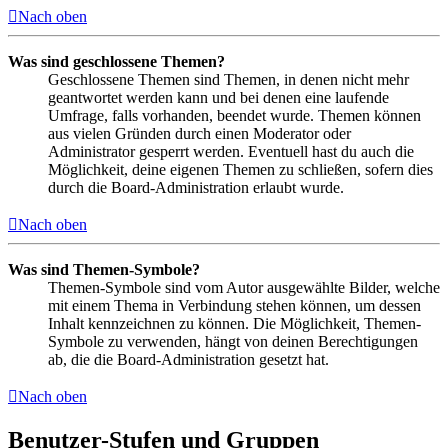
Nach oben
Was sind geschlossene Themen?
Geschlossene Themen sind Themen, in denen nicht mehr
geantwortet werden kann und bei denen eine laufende
Umfrage, falls vorhanden, beendet wurde. Themen können
aus vielen Gründen durch einen Moderator oder
Administrator gesperrt werden. Eventuell hast du auch die
Möglichkeit, deine eigenen Themen zu schließen, sofern dies
durch die Board-Administration erlaubt wurde.
Nach oben
Was sind Themen-Symbole?
Themen-Symbole sind vom Autor ausgewählte Bilder, welche
mit einem Thema in Verbindung stehen können, um dessen
Inhalt kennzeichnen zu können. Die Möglichkeit, Themen-
Symbole zu verwenden, hängt von deinen Berechtigungen
ab, die die Board-Administration gesetzt hat.
Nach oben
Benutzer-Stufen und Gruppen