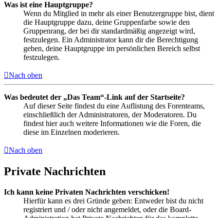
Was ist eine Hauptgruppe?
Wenn du Mitglied in mehr als einer Benutzergruppe bist, dient
die Hauptgruppe dazu, deine Gruppenfarbe sowie den
Gruppenrang, der bei dir standardmäßig angezeigt wird,
festzulegen. Ein Administrator kann dir die Berechtigung
geben, deine Hauptgruppe im persönlichen Bereich selbst
festzulegen.
Nach oben
Was bedeutet der „Das Team“-Link auf der Startseite?
Auf dieser Seite findest du eine Auflistung des Forenteams,
einschließlich der Administratoren, der Moderatoren. Du
findest hier auch weitere Informationen wie die Foren, die
diese im Einzelnen moderieren.
Nach oben
Private Nachrichten
Ich kann keine Privaten Nachrichten verschicken!
Hierfür kann es drei Gründe geben: Entweder bist du nicht
registriert und / oder nicht angemeldet, oder die Board-