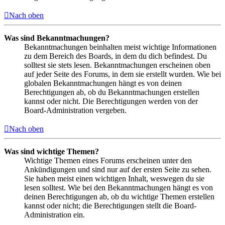
Nach oben
Was sind Bekanntmachungen?
Bekanntmachungen beinhalten meist wichtige Informationen
zu dem Bereich des Boards, in dem du dich befindest. Du
solltest sie stets lesen. Bekanntmachungen erscheinen oben
auf jeder Seite des Forums, in dem sie erstellt wurden. Wie bei
globalen Bekanntmachungen hängt es von deinen
Berechtigungen ab, ob du Bekanntmachungen erstellen
kannst oder nicht. Die Berechtigungen werden von der
Board-Administration vergeben.
Nach oben
Was sind wichtige Themen?
Wichtige Themen eines Forums erscheinen unter den
Ankündigungen und sind nur auf der ersten Seite zu sehen.
Sie haben meist einen wichtigen Inhalt, weswegen du sie
lesen solltest. Wie bei den Bekanntmachungen hängt es von
deinen Berechtigungen ab, ob du wichtige Themen erstellen
kannst oder nicht; die Berechtigungen stellt die Board-
Administration ein.