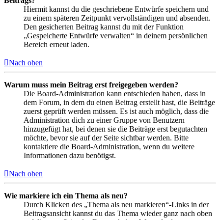
Beitrags?
Hiermit kannst du die geschriebene Entwürfe speichern und
zu einem späteren Zeitpunkt vervollständigen und absenden.
Den gesicherten Beitrag kannst du mit der Funktion
„Gespeicherte Entwürfe verwalten“ in deinem persönlichen
Bereich erneut laden.
Nach oben
Warum muss mein Beitrag erst freigegeben werden?
Die Board-Administration kann entschieden haben, dass in
dem Forum, in dem du einen Beitrag erstellt hast, die Beiträge
zuerst geprüft werden müssen. Es ist auch möglich, dass die
Administration dich zu einer Gruppe von Benutzern
hinzugefügt hat, bei denen sie die Beiträge erst begutachten
möchte, bevor sie auf der Seite sichtbar werden. Bitte
kontaktiere die Board-Administration, wenn du weitere
Informationen dazu benötigst.
Nach oben
Wie markiere ich ein Thema als neu?
Durch Klicken des „Thema als neu markieren“-Links in der
Beitragsansicht kannst du das Thema wieder ganz nach oben