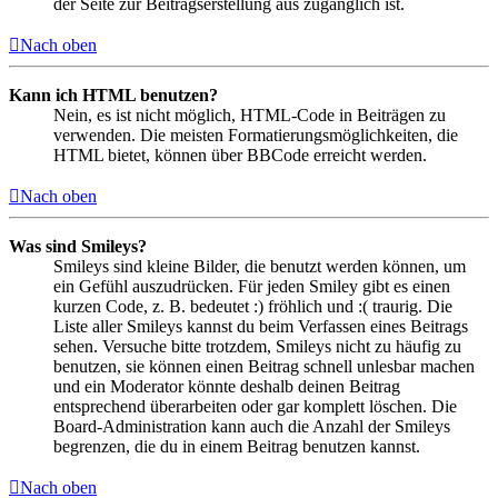
der Seite zur Beitragserstellung aus zugänglich ist.
Nach oben
Kann ich HTML benutzen?
Nein, es ist nicht möglich, HTML-Code in Beiträgen zu
verwenden. Die meisten Formatierungsmöglichkeiten, die
HTML bietet, können über BBCode erreicht werden.
Nach oben
Was sind Smileys?
Smileys sind kleine Bilder, die benutzt werden können, um
ein Gefühl auszudrücken. Für jeden Smiley gibt es einen
kurzen Code, z. B. bedeutet :) fröhlich und :( traurig. Die
Liste aller Smileys kannst du beim Verfassen eines Beitrags
sehen. Versuche bitte trotzdem, Smileys nicht zu häufig zu
benutzen, sie können einen Beitrag schnell unlesbar machen
und ein Moderator könnte deshalb deinen Beitrag
entsprechend überarbeiten oder gar komplett löschen. Die
Board-Administration kann auch die Anzahl der Smileys
begrenzen, die du in einem Beitrag benutzen kannst.
Nach oben