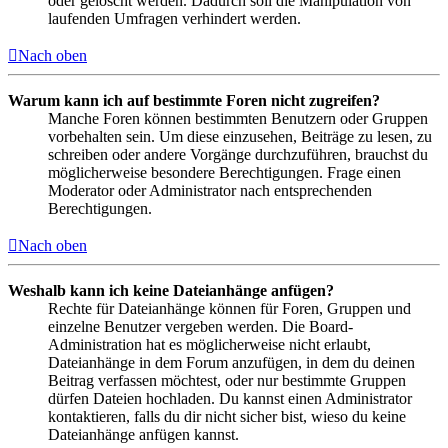
oder gelöscht werden. Dadurch soll die Manipulation von
laufenden Umfragen verhindert werden.
Nach oben
Warum kann ich auf bestimmte Foren nicht zugreifen?
Manche Foren können bestimmten Benutzern oder Gruppen
vorbehalten sein. Um diese einzusehen, Beiträge zu lesen, zu
schreiben oder andere Vorgänge durchzuführen, brauchst du
möglicherweise besondere Berechtigungen. Frage einen
Moderator oder Administrator nach entsprechenden
Berechtigungen.
Nach oben
Weshalb kann ich keine Dateianhänge anfügen?
Rechte für Dateianhänge können für Foren, Gruppen und
einzelne Benutzer vergeben werden. Die Board-
Administration hat es möglicherweise nicht erlaubt,
Dateianhänge in dem Forum anzufügen, in dem du deinen
Beitrag verfassen möchtest, oder nur bestimmte Gruppen
dürfen Dateien hochladen. Du kannst einen Administrator
kontaktieren, falls du dir nicht sicher bist, wieso du keine
Dateianhänge anfügen kannst.