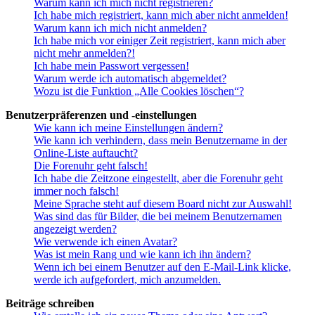
Warum kann ich mich nicht registrieren?
Ich habe mich registriert, kann mich aber nicht anmelden!
Warum kann ich mich nicht anmelden?
Ich habe mich vor einiger Zeit registriert, kann mich aber
nicht mehr anmelden?!
Ich habe mein Passwort vergessen!
Warum werde ich automatisch abgemeldet?
Wozu ist die Funktion „Alle Cookies löschen“?
Benutzerpräferenzen und -einstellungen
Wie kann ich meine Einstellungen ändern?
Wie kann ich verhindern, dass mein Benutzername in der
Online-Liste auftaucht?
Die Forenuhr geht falsch!
Ich habe die Zeitzone eingestellt, aber die Forenuhr geht
immer noch falsch!
Meine Sprache steht auf diesem Board nicht zur Auswahl!
Was sind das für Bilder, die bei meinem Benutzernamen
angezeigt werden?
Wie verwende ich einen Avatar?
Was ist mein Rang und wie kann ich ihn ändern?
Wenn ich bei einem Benutzer auf den E-Mail-Link klicke,
werde ich aufgefordert, mich anzumelden.
Beiträge schreiben