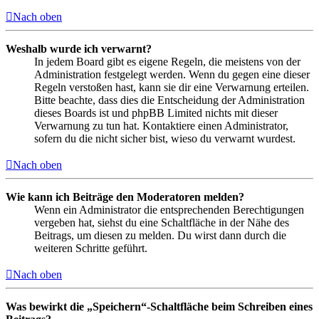
Nach oben
Weshalb wurde ich verwarnt?
In jedem Board gibt es eigene Regeln, die meistens von der
Administration festgelegt werden. Wenn du gegen eine dieser
Regeln verstoßen hast, kann sie dir eine Verwarnung erteilen.
Bitte beachte, dass dies die Entscheidung der Administration
dieses Boards ist und phpBB Limited nichts mit dieser
Verwarnung zu tun hat. Kontaktiere einen Administrator,
sofern du die nicht sicher bist, wieso du verwarnt wurdest.
Nach oben
Wie kann ich Beiträge den Moderatoren melden?
Wenn ein Administrator die entsprechenden Berechtigungen
vergeben hat, siehst du eine Schaltfläche in der Nähe des
Beitrags, um diesen zu melden. Du wirst dann durch die
weiteren Schritte geführt.
Nach oben
Was bewirkt die „Speichern“-Schaltfläche beim Schreiben eines