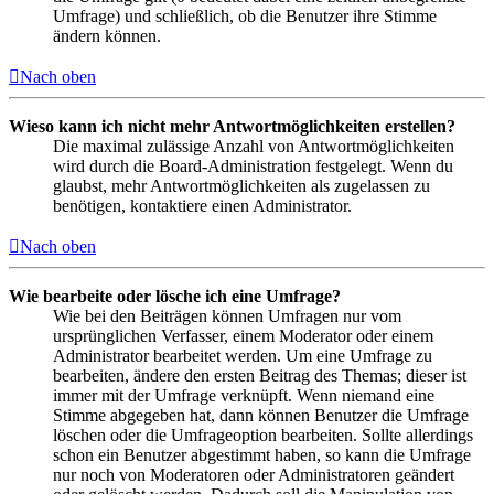
Umfrage) und schließlich, ob die Benutzer ihre Stimme
ändern können.
Nach oben
Wieso kann ich nicht mehr Antwortmöglichkeiten erstellen?
Die maximal zulässige Anzahl von Antwortmöglichkeiten
wird durch die Board-Administration festgelegt. Wenn du
glaubst, mehr Antwortmöglichkeiten als zugelassen zu
benötigen, kontaktiere einen Administrator.
Nach oben
Wie bearbeite oder lösche ich eine Umfrage?
Wie bei den Beiträgen können Umfragen nur vom
ursprünglichen Verfasser, einem Moderator oder einem
Administrator bearbeitet werden. Um eine Umfrage zu
bearbeiten, ändere den ersten Beitrag des Themas; dieser ist
immer mit der Umfrage verknüpft. Wenn niemand eine
Stimme abgegeben hat, dann können Benutzer die Umfrage
löschen oder die Umfrageoption bearbeiten. Sollte allerdings
schon ein Benutzer abgestimmt haben, so kann die Umfrage
nur noch von Moderatoren oder Administratoren geändert