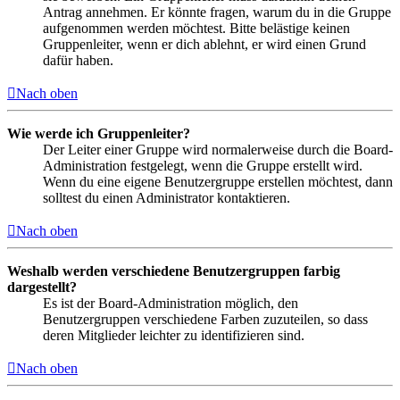
Antrag annehmen. Er könnte fragen, warum du in die Gruppe
aufgenommen werden möchtest. Bitte belästige keinen
Gruppenleiter, wenn er dich ablehnt, er wird einen Grund
dafür haben.
Nach oben
Wie werde ich Gruppenleiter?
Der Leiter einer Gruppe wird normalerweise durch die Board-
Administration festgelegt, wenn die Gruppe erstellt wird.
Wenn du eine eigene Benutzergruppe erstellen möchtest, dann
solltest du einen Administrator kontaktieren.
Nach oben
Weshalb werden verschiedene Benutzergruppen farbig
dargestellt?
Es ist der Board-Administration möglich, den
Benutzergruppen verschiedene Farben zuzuteilen, so dass
deren Mitglieder leichter zu identifizieren sind.
Nach oben