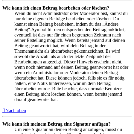
Wie kann ich einen Beitrag bearbeiten oder löschen?
Wenn du nicht Administrator oder Moderator bist, kannst du
nur deine eigenen Beiträge bearbeiten oder löschen. Du
kannst einen Beitrag bearbeiten, indem du das „Ändere
Beitrag“-Symbol für den entsprechenden Beitrag anklickst;
eventuell ist dies nur für einen begrenzten Zeitraum nach
seiner Erstellung möglich. Wenn bereits jemand auf deinen
Beitrag geantwortet hat, wird dein Beitrag in der
Themenansicht als überarbeitet gekennzeichnet. Es wird
sowohl die Anzahl als auch der letzte Zeitpunkt der
Bearbeitungen angezeigt. Dieser Hinweis erscheint nicht,
wenn noch niemand auf deinen Beitrag geantwortet hat oder
wenn ein Administrator oder Moderator deinen Beitrag
überarbeitet hat. Diese können jedoch, falls sie es für nötig
halten, eine Notiz hinterlassen, warum dein Beitrag
überarbeitet wurde. Bitte beachte, dass normale Benutzer
einen Beitrag nicht löschen können, wenn bereits jemand
darauf geantwortet hat.
Nach oben
Wie kann ich meinem Beitrag eine Signatur anfügen?
Um eine Signatur an deinen Beitrag anzufügen, musst du