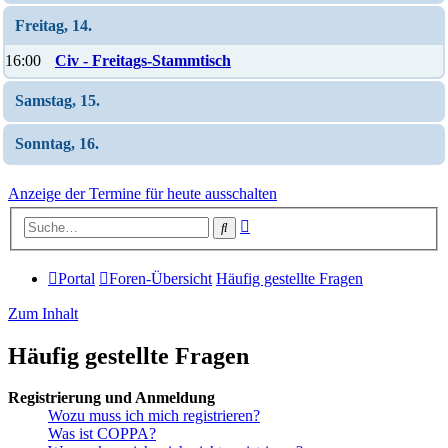
Freitag, 14.
16:00
Civ - Freitags-Stammtisch
Samstag, 15.
Sonntag, 16.
Anzeige der Termine für heute ausschalten
Erweiterte
Suche
Suche
Portal
Foren-Übersicht
Häufig gestellte Fragen
Zum Inhalt
Häufig gestellte Fragen
Registrierung und Anmeldung
Wozu muss ich mich registrieren?
Was ist COPPA?