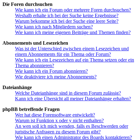
Die Foren durchsuchen
Wie kann ich ein Forum oder mehrere Foren durchsuchen?
Weshalb erhalte ich bei der Suche keine Ergebnisse?
Warum bekomme ich bei der Suche eine leere Seite?
Wie kann ich nach Mitgliedern suchen?
Wie kann ich meine eigenen Beiträge und Themen finden?
Abonnements und Lesezeichen
Was ist der Unterschied zwischen einem Lesezeichen und
einem Abonnements für ein Thema oder Forum?
Wie kann ich ein Lesezeichen auf ein Thema setzen oder ein
Thema abonnieren?
Wie kann ich ein Forum abonnieren?
Wie deaktiviere ich meine Abonnements?
Dateianhänge
Welche Dateianhänge sind in diesem Forum zulässig?
Kann ich eine Übersicht all meiner Dateianhänge erhalten?
phpBB betreffende Fragen
Wer hat diese Forensoftware entwickelt?
Warum ist Funktion x oder y nicht enthalten?
An wen soll ich mich wenden, falls es Beschwerden oder
juristische Anfragen zu diesem Forum gibt?
Wie kann ich einen Administrator des Boards kontaktieren?