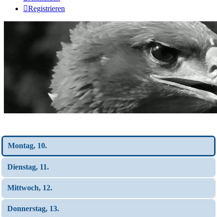
Registrieren
Wochen-Übersicht
Montag, 10.
Dienstag, 11.
Mittwoch, 12.
Donnerstag, 13.