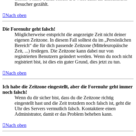
Besucher gezählt.
Nach oben
Die Forenuhr geht falsch!
Möglicherweise entspricht die angezeigte Zeit nicht deiner
eigenen Zeitzone. In diesem Fall solltest du im „Persönlichen
Bereich“ die für dich passende Zeitzone (Mitteleuropäische
Zeit, ...) festlegen. Die Zeitzone kann dabei nur von
registrierten Benutzern geändert werden. Wenn du noch nicht
registriert bist, ist dies ein guter Grund, dies jetzt zu tun.
Nach oben
Ich habe die Zeitzone eingestellt, aber die Forenuhr geht immer
noch falsch!
Wenn du dir sicher bist, dass du die Zeitzone richtig
eingestellt hast und die Zeit trotzdem noch falsch ist, geht die
Uhr des Servers vermutlich falsch. Kontaktiere einen
Administrator, damit er das Problem beheben kann.
Nach oben