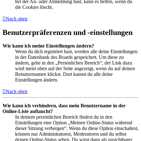
bei der An- oder Abmeldung hast, kann es helfen, wenn du
die Cookies löscht.
Nach oben
Benutzerpräferenzen und -einstellungen
Wie kann ich meine Einstellungen ändern?
Wenn du dich registriert hast, werden alle deine Einstellungen
in der Datenbank des Boards gespeichert. Um diese zu
ändern, gehe in den „Persönlichen Bereich“; der Link dazu
wird meist oben auf der Seite angezeigt, wenn du auf deinen
Benutzernamen klickst. Dort kannst du alle deine
Einstellungen ändern.
Nach oben
Wie kann ich verhindern, dass mein Benutzername in der
Online-Liste auftaucht?
In deinem persönlichen Bereich findest du in den
Einstellungen eine Option „Meinen Online-Status während
dieser Sitzung verbergen“. Wenn du diese Option einschaltest,
können nur Administratoren, Moderatoren und du selbst
deinen Online-Status sehen. Du wirst dann als unsichtbarer