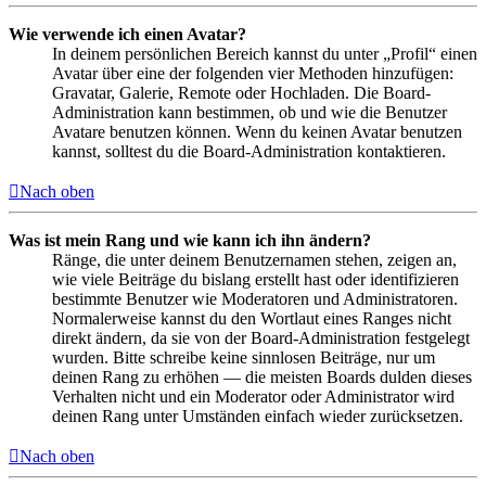
Wie verwende ich einen Avatar?
In deinem persönlichen Bereich kannst du unter „Profil“ einen
Avatar über eine der folgenden vier Methoden hinzufügen:
Gravatar, Galerie, Remote oder Hochladen. Die Board-
Administration kann bestimmen, ob und wie die Benutzer
Avatare benutzen können. Wenn du keinen Avatar benutzen
kannst, solltest du die Board-Administration kontaktieren.
Nach oben
Was ist mein Rang und wie kann ich ihn ändern?
Ränge, die unter deinem Benutzernamen stehen, zeigen an,
wie viele Beiträge du bislang erstellt hast oder identifizieren
bestimmte Benutzer wie Moderatoren und Administratoren.
Normalerweise kannst du den Wortlaut eines Ranges nicht
direkt ändern, da sie von der Board-Administration festgelegt
wurden. Bitte schreibe keine sinnlosen Beiträge, nur um
deinen Rang zu erhöhen — die meisten Boards dulden dieses
Verhalten nicht und ein Moderator oder Administrator wird
deinen Rang unter Umständen einfach wieder zurücksetzen.
Nach oben