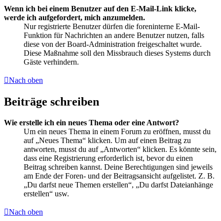
Wenn ich bei einem Benutzer auf den E-Mail-Link klicke,
werde ich aufgefordert, mich anzumelden.
Nur registrierte Benutzer dürfen die foreninterne E-Mail-
Funktion für Nachrichten an andere Benutzer nutzen, falls
diese von der Board-Administration freigeschaltet wurde.
Diese Maßnahme soll den Missbrauch dieses Systems durch
Gäste verhindern.
Nach oben
Beiträge schreiben
Wie erstelle ich ein neues Thema oder eine Antwort?
Um ein neues Thema in einem Forum zu eröffnen, musst du
auf „Neues Thema“ klicken. Um auf einen Beitrag zu
antworten, musst du auf „Antworten“ klicken. Es könnte sein,
dass eine Registrierung erforderlich ist, bevor du einen
Beitrag schreiben kannst. Deine Berechtigungen sind jeweils
am Ende der Foren- und der Beitragsansicht aufgelistet. Z. B.
„Du darfst neue Themen erstellen“, „Du darfst Dateianhänge
erstellen“ usw.
Nach oben