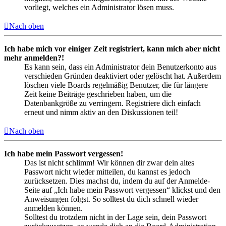
vorliegt, welches ein Administrator lösen muss.
Nach oben
Ich habe mich vor einiger Zeit registriert, kann mich aber nicht
mehr anmelden?!
Es kann sein, dass ein Administrator dein Benutzerkonto aus
verschieden Gründen deaktiviert oder gelöscht hat. Außerdem
löschen viele Boards regelmäßig Benutzer, die für längere
Zeit keine Beiträge geschrieben haben, um die
Datenbankgröße zu verringern. Registriere dich einfach
erneut und nimm aktiv an den Diskussionen teil!
Nach oben
Ich habe mein Passwort vergessen!
Das ist nicht schlimm! Wir können dir zwar dein altes
Passwort nicht wieder mitteilen, du kannst es jedoch
zurücksetzen. Dies machst du, indem du auf der Anmelde-
Seite auf „Ich habe mein Passwort vergessen“ klickst und den
Anweisungen folgst. So solltest du dich schnell wieder
anmelden können.
Solltest du trotzdem nicht in der Lage sein, dein Passwort