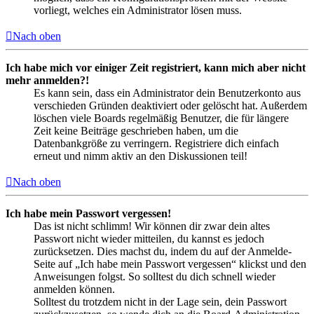
vorliegt, welches ein Administrator lösen muss.
Nach oben
Ich habe mich vor einiger Zeit registriert, kann mich aber nicht
mehr anmelden?!
Es kann sein, dass ein Administrator dein Benutzerkonto aus
verschieden Gründen deaktiviert oder gelöscht hat. Außerdem
löschen viele Boards regelmäßig Benutzer, die für längere
Zeit keine Beiträge geschrieben haben, um die
Datenbankgröße zu verringern. Registriere dich einfach
erneut und nimm aktiv an den Diskussionen teil!
Nach oben
Ich habe mein Passwort vergessen!
Das ist nicht schlimm! Wir können dir zwar dein altes
Passwort nicht wieder mitteilen, du kannst es jedoch
zurücksetzen. Dies machst du, indem du auf der Anmelde-
Seite auf „Ich habe mein Passwort vergessen“ klickst und den
Anweisungen folgst. So solltest du dich schnell wieder
anmelden können.
Solltest du trotzdem nicht in der Lage sein, dein Passwort