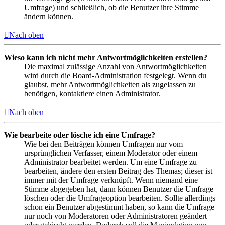
Umfrage) und schließlich, ob die Benutzer ihre Stimme
ändern können.
Nach oben
Wieso kann ich nicht mehr Antwortmöglichkeiten erstellen?
Die maximal zulässige Anzahl von Antwortmöglichkeiten
wird durch die Board-Administration festgelegt. Wenn du
glaubst, mehr Antwortmöglichkeiten als zugelassen zu
benötigen, kontaktiere einen Administrator.
Nach oben
Wie bearbeite oder lösche ich eine Umfrage?
Wie bei den Beiträgen können Umfragen nur vom
ursprünglichen Verfasser, einem Moderator oder einem
Administrator bearbeitet werden. Um eine Umfrage zu
bearbeiten, ändere den ersten Beitrag des Themas; dieser ist
immer mit der Umfrage verknüpft. Wenn niemand eine
Stimme abgegeben hat, dann können Benutzer die Umfrage
löschen oder die Umfrageoption bearbeiten. Sollte allerdings
schon ein Benutzer abgestimmt haben, so kann die Umfrage
nur noch von Moderatoren oder Administratoren geändert