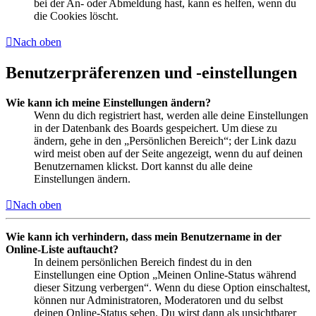
bei der An- oder Abmeldung hast, kann es helfen, wenn du
die Cookies löscht.
Nach oben
Benutzerpräferenzen und -einstellungen
Wie kann ich meine Einstellungen ändern?
Wenn du dich registriert hast, werden alle deine Einstellungen
in der Datenbank des Boards gespeichert. Um diese zu
ändern, gehe in den „Persönlichen Bereich“; der Link dazu
wird meist oben auf der Seite angezeigt, wenn du auf deinen
Benutzernamen klickst. Dort kannst du alle deine
Einstellungen ändern.
Nach oben
Wie kann ich verhindern, dass mein Benutzername in der
Online-Liste auftaucht?
In deinem persönlichen Bereich findest du in den
Einstellungen eine Option „Meinen Online-Status während
dieser Sitzung verbergen“. Wenn du diese Option einschaltest,
können nur Administratoren, Moderatoren und du selbst
deinen Online-Status sehen. Du wirst dann als unsichtbarer