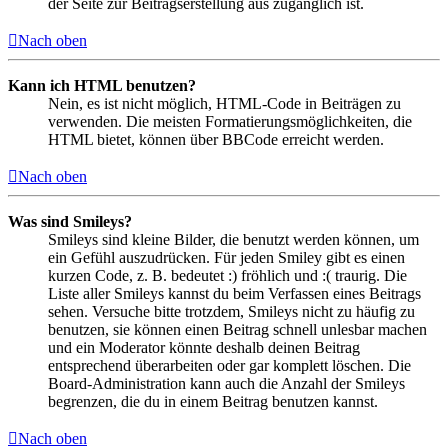
der Seite zur Beitragserstellung aus zugänglich ist.
Nach oben
Kann ich HTML benutzen?
Nein, es ist nicht möglich, HTML-Code in Beiträgen zu
verwenden. Die meisten Formatierungsmöglichkeiten, die
HTML bietet, können über BBCode erreicht werden.
Nach oben
Was sind Smileys?
Smileys sind kleine Bilder, die benutzt werden können, um
ein Gefühl auszudrücken. Für jeden Smiley gibt es einen
kurzen Code, z. B. bedeutet :) fröhlich und :( traurig. Die
Liste aller Smileys kannst du beim Verfassen eines Beitrags
sehen. Versuche bitte trotzdem, Smileys nicht zu häufig zu
benutzen, sie können einen Beitrag schnell unlesbar machen
und ein Moderator könnte deshalb deinen Beitrag
entsprechend überarbeiten oder gar komplett löschen. Die
Board-Administration kann auch die Anzahl der Smileys
begrenzen, die du in einem Beitrag benutzen kannst.
Nach oben