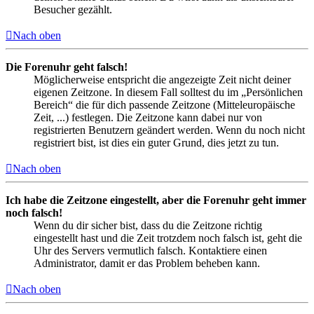
Besucher gezählt.
Nach oben
Die Forenuhr geht falsch!
Möglicherweise entspricht die angezeigte Zeit nicht deiner
eigenen Zeitzone. In diesem Fall solltest du im „Persönlichen
Bereich“ die für dich passende Zeitzone (Mitteleuropäische
Zeit, ...) festlegen. Die Zeitzone kann dabei nur von
registrierten Benutzern geändert werden. Wenn du noch nicht
registriert bist, ist dies ein guter Grund, dies jetzt zu tun.
Nach oben
Ich habe die Zeitzone eingestellt, aber die Forenuhr geht immer
noch falsch!
Wenn du dir sicher bist, dass du die Zeitzone richtig
eingestellt hast und die Zeit trotzdem noch falsch ist, geht die
Uhr des Servers vermutlich falsch. Kontaktiere einen
Administrator, damit er das Problem beheben kann.
Nach oben