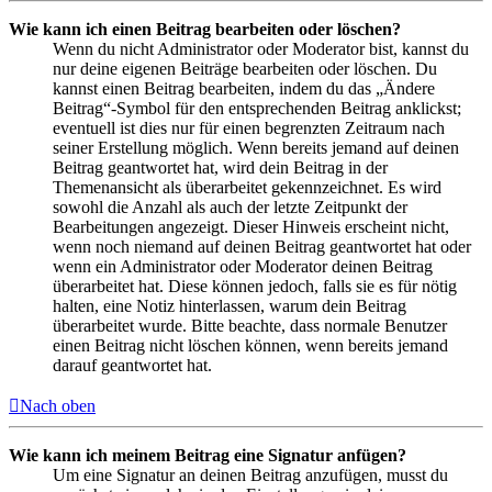
Wie kann ich einen Beitrag bearbeiten oder löschen?
Wenn du nicht Administrator oder Moderator bist, kannst du
nur deine eigenen Beiträge bearbeiten oder löschen. Du
kannst einen Beitrag bearbeiten, indem du das „Ändere
Beitrag“-Symbol für den entsprechenden Beitrag anklickst;
eventuell ist dies nur für einen begrenzten Zeitraum nach
seiner Erstellung möglich. Wenn bereits jemand auf deinen
Beitrag geantwortet hat, wird dein Beitrag in der
Themenansicht als überarbeitet gekennzeichnet. Es wird
sowohl die Anzahl als auch der letzte Zeitpunkt der
Bearbeitungen angezeigt. Dieser Hinweis erscheint nicht,
wenn noch niemand auf deinen Beitrag geantwortet hat oder
wenn ein Administrator oder Moderator deinen Beitrag
überarbeitet hat. Diese können jedoch, falls sie es für nötig
halten, eine Notiz hinterlassen, warum dein Beitrag
überarbeitet wurde. Bitte beachte, dass normale Benutzer
einen Beitrag nicht löschen können, wenn bereits jemand
darauf geantwortet hat.
Nach oben
Wie kann ich meinem Beitrag eine Signatur anfügen?
Um eine Signatur an deinen Beitrag anzufügen, musst du