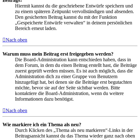
Beitrags?
Hiermit kannst du die geschriebene Entwürfe speichern und
zu einem späteren Zeitpunkt vervollständigen und absenden.
Den gesicherten Beitrag kannst du mit der Funktion
„Gespeicherte Entwürfe verwalten“ in deinem persönlichen
Bereich erneut laden.
Nach oben
Warum muss mein Beitrag erst freigegeben werden?
Die Board-Administration kann entschieden haben, dass in
dem Forum, in dem du einen Beitrag erstellt hast, die Beiträge
zuerst geprüft werden müssen. Es ist auch möglich, dass die
Administration dich zu einer Gruppe von Benutzern
hinzugefügt hat, bei denen sie die Beiträge erst begutachten
möchte, bevor sie auf der Seite sichtbar werden. Bitte
kontaktiere die Board-Administration, wenn du weitere
Informationen dazu benötigst.
Nach oben
Wie markiere ich ein Thema als neu?
Durch Klicken des „Thema als neu markieren“-Links in der
Beitragsansicht kannst du das Thema wieder ganz nach oben