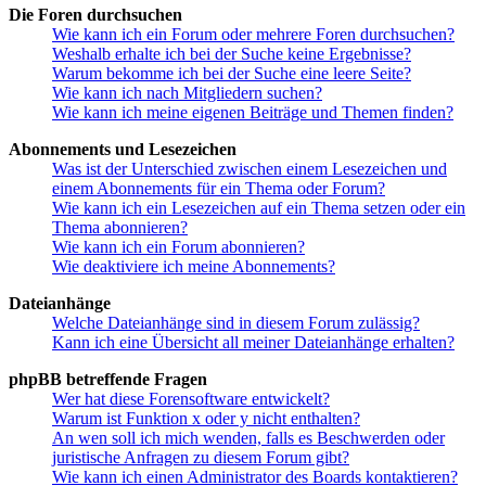
Die Foren durchsuchen
Wie kann ich ein Forum oder mehrere Foren durchsuchen?
Weshalb erhalte ich bei der Suche keine Ergebnisse?
Warum bekomme ich bei der Suche eine leere Seite?
Wie kann ich nach Mitgliedern suchen?
Wie kann ich meine eigenen Beiträge und Themen finden?
Abonnements und Lesezeichen
Was ist der Unterschied zwischen einem Lesezeichen und
einem Abonnements für ein Thema oder Forum?
Wie kann ich ein Lesezeichen auf ein Thema setzen oder ein
Thema abonnieren?
Wie kann ich ein Forum abonnieren?
Wie deaktiviere ich meine Abonnements?
Dateianhänge
Welche Dateianhänge sind in diesem Forum zulässig?
Kann ich eine Übersicht all meiner Dateianhänge erhalten?
phpBB betreffende Fragen
Wer hat diese Forensoftware entwickelt?
Warum ist Funktion x oder y nicht enthalten?
An wen soll ich mich wenden, falls es Beschwerden oder
juristische Anfragen zu diesem Forum gibt?
Wie kann ich einen Administrator des Boards kontaktieren?