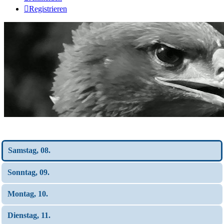
Registrieren
Wochen-Übersicht
Samstag, 08.
Sonntag, 09.
Montag, 10.
Dienstag, 11.