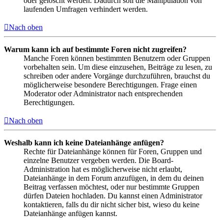
oder gelöscht werden. Dadurch soll die Manipulation von
laufenden Umfragen verhindert werden.
Nach oben
Warum kann ich auf bestimmte Foren nicht zugreifen?
Manche Foren können bestimmten Benutzern oder Gruppen
vorbehalten sein. Um diese einzusehen, Beiträge zu lesen, zu
schreiben oder andere Vorgänge durchzuführen, brauchst du
möglicherweise besondere Berechtigungen. Frage einen
Moderator oder Administrator nach entsprechenden
Berechtigungen.
Nach oben
Weshalb kann ich keine Dateianhänge anfügen?
Rechte für Dateianhänge können für Foren, Gruppen und
einzelne Benutzer vergeben werden. Die Board-
Administration hat es möglicherweise nicht erlaubt,
Dateianhänge in dem Forum anzufügen, in dem du deinen
Beitrag verfassen möchtest, oder nur bestimmte Gruppen
dürfen Dateien hochladen. Du kannst einen Administrator
kontaktieren, falls du dir nicht sicher bist, wieso du keine
Dateianhänge anfügen kannst.