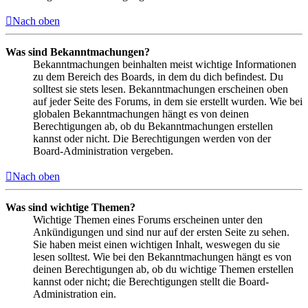
Nach oben
Was sind Bekanntmachungen?
Bekanntmachungen beinhalten meist wichtige Informationen
zu dem Bereich des Boards, in dem du dich befindest. Du
solltest sie stets lesen. Bekanntmachungen erscheinen oben
auf jeder Seite des Forums, in dem sie erstellt wurden. Wie bei
globalen Bekanntmachungen hängt es von deinen
Berechtigungen ab, ob du Bekanntmachungen erstellen
kannst oder nicht. Die Berechtigungen werden von der
Board-Administration vergeben.
Nach oben
Was sind wichtige Themen?
Wichtige Themen eines Forums erscheinen unter den
Ankündigungen und sind nur auf der ersten Seite zu sehen.
Sie haben meist einen wichtigen Inhalt, weswegen du sie
lesen solltest. Wie bei den Bekanntmachungen hängt es von
deinen Berechtigungen ab, ob du wichtige Themen erstellen
kannst oder nicht; die Berechtigungen stellt die Board-
Administration ein.