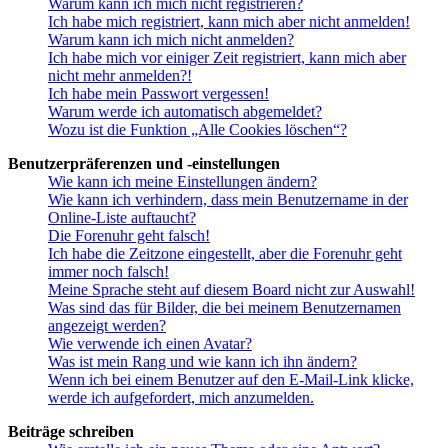
Warum kann ich mich nicht registrieren?
Ich habe mich registriert, kann mich aber nicht anmelden!
Warum kann ich mich nicht anmelden?
Ich habe mich vor einiger Zeit registriert, kann mich aber
nicht mehr anmelden?!
Ich habe mein Passwort vergessen!
Warum werde ich automatisch abgemeldet?
Wozu ist die Funktion „Alle Cookies löschen“?
Benutzerpräferenzen und -einstellungen
Wie kann ich meine Einstellungen ändern?
Wie kann ich verhindern, dass mein Benutzername in der
Online-Liste auftaucht?
Die Forenuhr geht falsch!
Ich habe die Zeitzone eingestellt, aber die Forenuhr geht
immer noch falsch!
Meine Sprache steht auf diesem Board nicht zur Auswahl!
Was sind das für Bilder, die bei meinem Benutzernamen
angezeigt werden?
Wie verwende ich einen Avatar?
Was ist mein Rang und wie kann ich ihn ändern?
Wenn ich bei einem Benutzer auf den E-Mail-Link klicke,
werde ich aufgefordert, mich anzumelden.
Beiträge schreiben