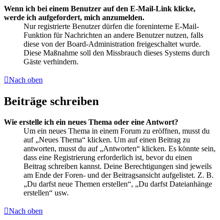
Wenn ich bei einem Benutzer auf den E-Mail-Link klicke,
werde ich aufgefordert, mich anzumelden.
Nur registrierte Benutzer dürfen die foreninterne E-Mail-
Funktion für Nachrichten an andere Benutzer nutzen, falls
diese von der Board-Administration freigeschaltet wurde.
Diese Maßnahme soll den Missbrauch dieses Systems durch
Gäste verhindern.
Nach oben
Beiträge schreiben
Wie erstelle ich ein neues Thema oder eine Antwort?
Um ein neues Thema in einem Forum zu eröffnen, musst du
auf „Neues Thema“ klicken. Um auf einen Beitrag zu
antworten, musst du auf „Antworten“ klicken. Es könnte sein,
dass eine Registrierung erforderlich ist, bevor du einen
Beitrag schreiben kannst. Deine Berechtigungen sind jeweils
am Ende der Foren- und der Beitragsansicht aufgelistet. Z. B.
„Du darfst neue Themen erstellen“, „Du darfst Dateianhänge
erstellen“ usw.
Nach oben