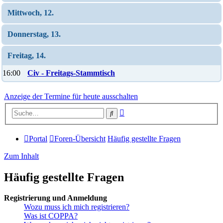
Mittwoch, 12.
Donnerstag, 13.
Freitag, 14.
16:00
Civ - Freitags-Stammtisch
Anzeige der Termine für heute ausschalten
Erweiterte
Suche
Suche
Portal
Foren-Übersicht
Häufig gestellte Fragen
Zum Inhalt
Häufig gestellte Fragen
Registrierung und Anmeldung
Wozu muss ich mich registrieren?
Was ist COPPA?