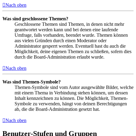
Nach oben
Was sind geschlossene Themen?
Geschlossene Themen sind Themen, in denen nicht mehr
geantwortet werden kann und bei denen eine laufende
Umfrage, falls vorhanden, beendet wurde. Themen können
aus vielen Gründen durch einen Moderator oder
Administrator gesperrt werden. Eventuell hast du auch die
Möglichkeit, deine eigenen Themen zu schließen, sofern dies
durch die Board-Administration erlaubt wurde.
Nach oben
Was sind Themen-Symbole?
Themen-Symbole sind vom Autor ausgewählte Bilder, welche
mit einem Thema in Verbindung stehen können, um dessen
Inhalt kennzeichnen zu können. Die Möglichkeit, Themen-
Symbole zu verwenden, hängt von deinen Berechtigungen
ab, die die Board-Administration gesetzt hat.
Nach oben
Benutzer-Stufen und Gruppen