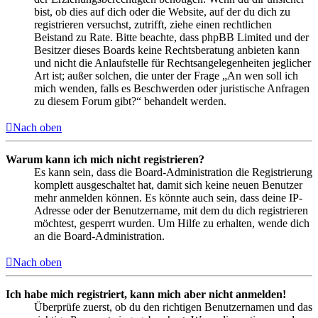
bist, ob dies auf dich oder die Website, auf der du dich zu
registrieren versuchst, zutrifft, ziehe einen rechtlichen
Beistand zu Rate. Bitte beachte, dass phpBB Limited und der
Besitzer dieses Boards keine Rechtsberatung anbieten kann
und nicht die Anlaufstelle für Rechtsangelegenheiten jeglicher
Art ist; außer solchen, die unter der Frage „An wen soll ich
mich wenden, falls es Beschwerden oder juristische Anfragen
zu diesem Forum gibt?“ behandelt werden.
Nach oben
Warum kann ich mich nicht registrieren?
Es kann sein, dass die Board-Administration die Registrierung
komplett ausgeschaltet hat, damit sich keine neuen Benutzer
mehr anmelden können. Es könnte auch sein, dass deine IP-
Adresse oder der Benutzername, mit dem du dich registrieren
möchtest, gesperrt wurden. Um Hilfe zu erhalten, wende dich
an die Board-Administration.
Nach oben
Ich habe mich registriert, kann mich aber nicht anmelden!
Überprüfe zuerst, ob du den richtigen Benutzernamen und das