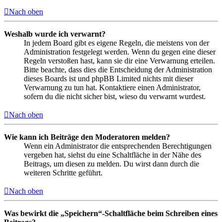
Nach oben
Weshalb wurde ich verwarnt?
In jedem Board gibt es eigene Regeln, die meistens von der
Administration festgelegt werden. Wenn du gegen eine dieser
Regeln verstoßen hast, kann sie dir eine Verwarnung erteilen.
Bitte beachte, dass dies die Entscheidung der Administration
dieses Boards ist und phpBB Limited nichts mit dieser
Verwarnung zu tun hat. Kontaktiere einen Administrator,
sofern du die nicht sicher bist, wieso du verwarnt wurdest.
Nach oben
Wie kann ich Beiträge den Moderatoren melden?
Wenn ein Administrator die entsprechenden Berechtigungen
vergeben hat, siehst du eine Schaltfläche in der Nähe des
Beitrags, um diesen zu melden. Du wirst dann durch die
weiteren Schritte geführt.
Nach oben
Was bewirkt die „Speichern“-Schaltfläche beim Schreiben eines