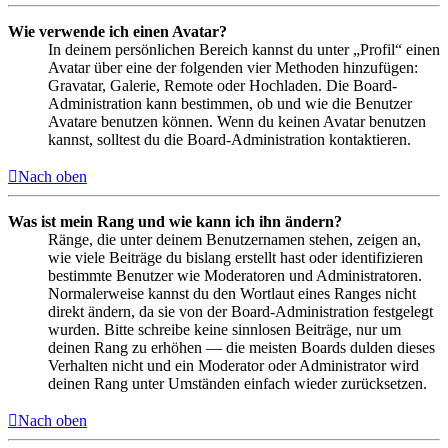
Wie verwende ich einen Avatar?
In deinem persönlichen Bereich kannst du unter „Profil“ einen
Avatar über eine der folgenden vier Methoden hinzufügen:
Gravatar, Galerie, Remote oder Hochladen. Die Board-
Administration kann bestimmen, ob und wie die Benutzer
Avatare benutzen können. Wenn du keinen Avatar benutzen
kannst, solltest du die Board-Administration kontaktieren.
Nach oben
Was ist mein Rang und wie kann ich ihn ändern?
Ränge, die unter deinem Benutzernamen stehen, zeigen an,
wie viele Beiträge du bislang erstellt hast oder identifizieren
bestimmte Benutzer wie Moderatoren und Administratoren.
Normalerweise kannst du den Wortlaut eines Ranges nicht
direkt ändern, da sie von der Board-Administration festgelegt
wurden. Bitte schreibe keine sinnlosen Beiträge, nur um
deinen Rang zu erhöhen — die meisten Boards dulden dieses
Verhalten nicht und ein Moderator oder Administrator wird
deinen Rang unter Umständen einfach wieder zurücksetzen.
Nach oben