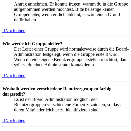
Antrag annehmen. Er könnte fragen, warum du in die Gruppe
aufgenommen werden möchtest. Bitte belästige keinen
Gruppenleiter, wenn er dich ablehnt, er wird einen Grund
dafür haben.
Nach oben
Wie werde ich Gruppenleiter?
Der Leiter einer Gruppe wird normalerweise durch die Board-
Administration festgelegt, wenn die Gruppe erstellt wird.
Wenn du eine eigene Benutzergruppe erstellen möchtest, dann
solltest du einen Administrator kontaktieren.
Nach oben
Weshalb werden verschiedene Benutzergruppen farbig
dargestellt?
Es ist der Board-Administration möglich, den
Benutzergruppen verschiedene Farben zuzuteilen, so dass
deren Mitglieder leichter zu identifizieren sind.
Nach oben