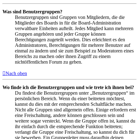
Was sind Benutzergruppen?
Benutzergruppen sind Gruppen von Mitgliedern, die die
Mitglieder des Boards in für die Board-Administration
verwaltbare Einheiten aufteilt. Jedes Mitglied kann mehreren
Gruppen angehören und jeder Gruppe können
Berechtigungen zugeteilt werden. Dies erleichtert es den
Administratoren, Berechtigungen für mehrere Benutzer auf
einmal zu ändern und sie zum Beispiel zu Moderatoren eines
Bereichs zu machen oder ihnen Zugriff zu einem
nichtöffentlichen Forum zu geben.
Nach oben
Wo finde ich die Benutzergruppen und wie trete ich ihnen bei?
Du findest die Benutzergruppen unter „Benutzergruppen“ im
persönlichen Bereich. Wenn du einer beitreten möchtest,
kannst du dies mit der entsprechenden Schaltfläche machen.
Nicht alle Gruppen sind allgemein offen. Einige erfordern erst
eine Freischaltung, andere können geschlossen sein und
weitere sogar versteckt. Wenn die Gruppe offen ist, kannst du
ihr einfach durch die entsprechende Funktion beitreten;
verlangt die Gruppe eine Freischaltung, so kannst du dich für
sie bewerben. Ein Gruppenleiter muss daraufhin deinen