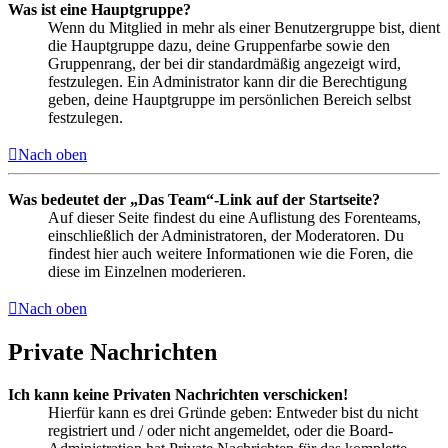
Was ist eine Hauptgruppe?
Wenn du Mitglied in mehr als einer Benutzergruppe bist, dient
die Hauptgruppe dazu, deine Gruppenfarbe sowie den
Gruppenrang, der bei dir standardmäßig angezeigt wird,
festzulegen. Ein Administrator kann dir die Berechtigung
geben, deine Hauptgruppe im persönlichen Bereich selbst
festzulegen.
Nach oben
Was bedeutet der „Das Team“-Link auf der Startseite?
Auf dieser Seite findest du eine Auflistung des Forenteams,
einschließlich der Administratoren, der Moderatoren. Du
findest hier auch weitere Informationen wie die Foren, die
diese im Einzelnen moderieren.
Nach oben
Private Nachrichten
Ich kann keine Privaten Nachrichten verschicken!
Hierfür kann es drei Gründe geben: Entweder bist du nicht
registriert und / oder nicht angemeldet, oder die Board-