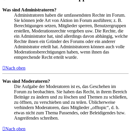
Was sind Administratoren?
Administratoren haben die umfassendsten Rechte im Forum.
Sie können jede Art von Aktion im Forum ausführen; z. B.
Berechtigungen setzen, Mitglieder sperren, Benutzergruppen
erstellen, Moderationsrechte vergeben usw. Die Rechte, die
ein Administrator hat, sind allerdings davon abhängig, welche
Rechte ihnen ein Gründer des Forums oder ein anderer
Administrator erteilt hat. Administratoren können auch volle
Moderationsberechtigungen haben, wenn ihnen das
entsprechende Recht erteilt wurde.
Nach oben
Was sind Moderatoren?
Die Aufgabe der Moderatoren ist es, das Geschehen im
Forum zu beobachten. Sie haben das Recht, in ihrem Bereich
Beiträge zu ändern und zu löschen und Themen zu schließen,
zu öffnen, zu verschieben und zu teilen. Üblicherweise
verhindern Moderatoren, dass Mitglieder „offtopic“, d. h.
etwas nicht zum Thema Passendes, oder Beleidigendes bzw.
Angreifendes schreiben.
Nach oben