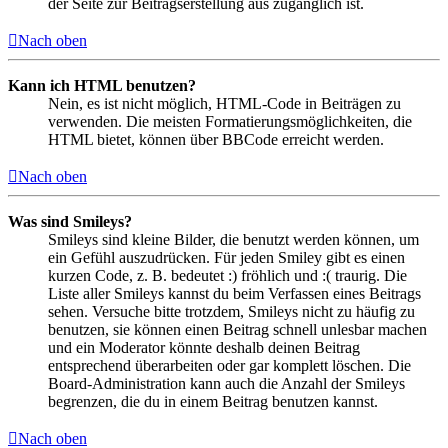
der Seite zur Beitragserstellung aus zugänglich ist.
Nach oben
Kann ich HTML benutzen?
Nein, es ist nicht möglich, HTML-Code in Beiträgen zu
verwenden. Die meisten Formatierungsmöglichkeiten, die
HTML bietet, können über BBCode erreicht werden.
Nach oben
Was sind Smileys?
Smileys sind kleine Bilder, die benutzt werden können, um
ein Gefühl auszudrücken. Für jeden Smiley gibt es einen
kurzen Code, z. B. bedeutet :) fröhlich und :( traurig. Die
Liste aller Smileys kannst du beim Verfassen eines Beitrags
sehen. Versuche bitte trotzdem, Smileys nicht zu häufig zu
benutzen, sie können einen Beitrag schnell unlesbar machen
und ein Moderator könnte deshalb deinen Beitrag
entsprechend überarbeiten oder gar komplett löschen. Die
Board-Administration kann auch die Anzahl der Smileys
begrenzen, die du in einem Beitrag benutzen kannst.
Nach oben