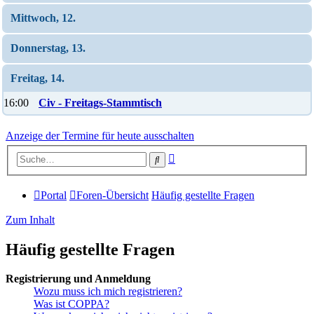
Mittwoch, 12.
Donnerstag, 13.
Freitag, 14.
16:00
Civ - Freitags-Stammtisch
Anzeige der Termine für heute ausschalten
Erweiterte
Suche
Suche
Portal
Foren-Übersicht
Häufig gestellte Fragen
Zum Inhalt
Häufig gestellte Fragen
Registrierung und Anmeldung
Wozu muss ich mich registrieren?
Was ist COPPA?