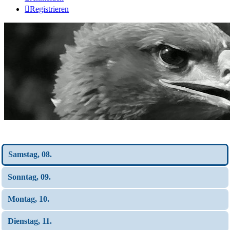
Registrieren
Wochen-Übersicht
Samstag, 08.
Sonntag, 09.
Montag, 10.
Dienstag, 11.