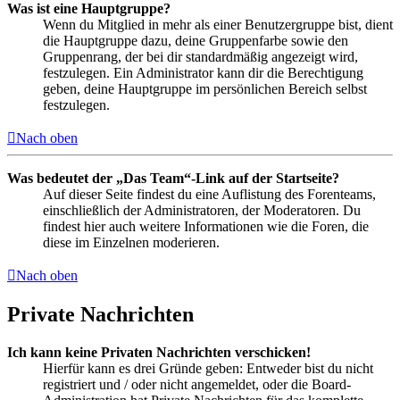
Was ist eine Hauptgruppe?
Wenn du Mitglied in mehr als einer Benutzergruppe bist, dient
die Hauptgruppe dazu, deine Gruppenfarbe sowie den
Gruppenrang, der bei dir standardmäßig angezeigt wird,
festzulegen. Ein Administrator kann dir die Berechtigung
geben, deine Hauptgruppe im persönlichen Bereich selbst
festzulegen.
Nach oben
Was bedeutet der „Das Team“-Link auf der Startseite?
Auf dieser Seite findest du eine Auflistung des Forenteams,
einschließlich der Administratoren, der Moderatoren. Du
findest hier auch weitere Informationen wie die Foren, die
diese im Einzelnen moderieren.
Nach oben
Private Nachrichten
Ich kann keine Privaten Nachrichten verschicken!
Hierfür kann es drei Gründe geben: Entweder bist du nicht
registriert und / oder nicht angemeldet, oder die Board-