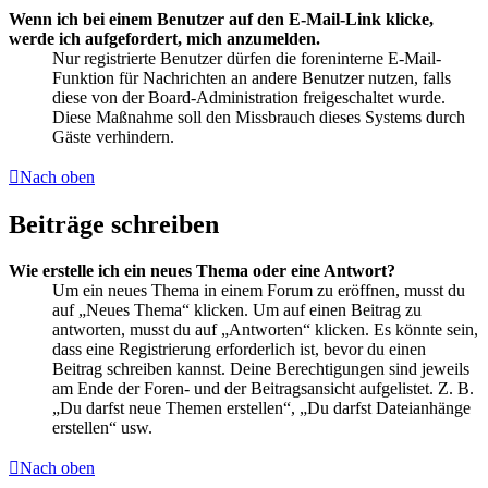
Wenn ich bei einem Benutzer auf den E-Mail-Link klicke,
werde ich aufgefordert, mich anzumelden.
Nur registrierte Benutzer dürfen die foreninterne E-Mail-
Funktion für Nachrichten an andere Benutzer nutzen, falls
diese von der Board-Administration freigeschaltet wurde.
Diese Maßnahme soll den Missbrauch dieses Systems durch
Gäste verhindern.
Nach oben
Beiträge schreiben
Wie erstelle ich ein neues Thema oder eine Antwort?
Um ein neues Thema in einem Forum zu eröffnen, musst du
auf „Neues Thema“ klicken. Um auf einen Beitrag zu
antworten, musst du auf „Antworten“ klicken. Es könnte sein,
dass eine Registrierung erforderlich ist, bevor du einen
Beitrag schreiben kannst. Deine Berechtigungen sind jeweils
am Ende der Foren- und der Beitragsansicht aufgelistet. Z. B.
„Du darfst neue Themen erstellen“, „Du darfst Dateianhänge
erstellen“ usw.
Nach oben