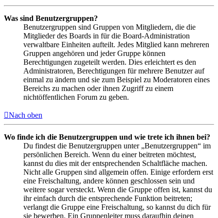
Was sind Benutzergruppen?
Benutzergruppen sind Gruppen von Mitgliedern, die die
Mitglieder des Boards in für die Board-Administration
verwaltbare Einheiten aufteilt. Jedes Mitglied kann mehreren
Gruppen angehören und jeder Gruppe können
Berechtigungen zugeteilt werden. Dies erleichtert es den
Administratoren, Berechtigungen für mehrere Benutzer auf
einmal zu ändern und sie zum Beispiel zu Moderatoren eines
Bereichs zu machen oder ihnen Zugriff zu einem
nichtöffentlichen Forum zu geben.
Nach oben
Wo finde ich die Benutzergruppen und wie trete ich ihnen bei?
Du findest die Benutzergruppen unter „Benutzergruppen“ im
persönlichen Bereich. Wenn du einer beitreten möchtest,
kannst du dies mit der entsprechenden Schaltfläche machen.
Nicht alle Gruppen sind allgemein offen. Einige erfordern erst
eine Freischaltung, andere können geschlossen sein und
weitere sogar versteckt. Wenn die Gruppe offen ist, kannst du
ihr einfach durch die entsprechende Funktion beitreten;
verlangt die Gruppe eine Freischaltung, so kannst du dich für
sie bewerben. Ein Gruppenleiter muss daraufhin deinen