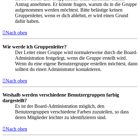
Antrag annehmen. Er könnte fragen, warum du in die Gruppe
aufgenommen werden möchtest. Bitte belästige keinen
Gruppenleiter, wenn er dich ablehnt, er wird einen Grund
dafür haben.
Nach oben
Wie werde ich Gruppenleiter?
Der Leiter einer Gruppe wird normalerweise durch die Board-
Administration festgelegt, wenn die Gruppe erstellt wird.
Wenn du eine eigene Benutzergruppe erstellen möchtest, dann
solltest du einen Administrator kontaktieren.
Nach oben
Weshalb werden verschiedene Benutzergruppen farbig
dargestellt?
Es ist der Board-Administration möglich, den
Benutzergruppen verschiedene Farben zuzuteilen, so dass
deren Mitglieder leichter zu identifizieren sind.
Nach oben