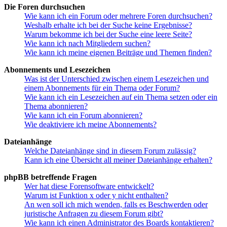
Die Foren durchsuchen
Wie kann ich ein Forum oder mehrere Foren durchsuchen?
Weshalb erhalte ich bei der Suche keine Ergebnisse?
Warum bekomme ich bei der Suche eine leere Seite?
Wie kann ich nach Mitgliedern suchen?
Wie kann ich meine eigenen Beiträge und Themen finden?
Abonnements und Lesezeichen
Was ist der Unterschied zwischen einem Lesezeichen und
einem Abonnements für ein Thema oder Forum?
Wie kann ich ein Lesezeichen auf ein Thema setzen oder ein
Thema abonnieren?
Wie kann ich ein Forum abonnieren?
Wie deaktiviere ich meine Abonnements?
Dateianhänge
Welche Dateianhänge sind in diesem Forum zulässig?
Kann ich eine Übersicht all meiner Dateianhänge erhalten?
phpBB betreffende Fragen
Wer hat diese Forensoftware entwickelt?
Warum ist Funktion x oder y nicht enthalten?
An wen soll ich mich wenden, falls es Beschwerden oder
juristische Anfragen zu diesem Forum gibt?
Wie kann ich einen Administrator des Boards kontaktieren?