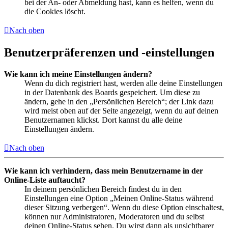
bei der An- oder Abmeldung hast, kann es helfen, wenn du
die Cookies löscht.
Nach oben
Benutzerpräferenzen und -einstellungen
Wie kann ich meine Einstellungen ändern?
Wenn du dich registriert hast, werden alle deine Einstellungen
in der Datenbank des Boards gespeichert. Um diese zu
ändern, gehe in den „Persönlichen Bereich“; der Link dazu
wird meist oben auf der Seite angezeigt, wenn du auf deinen
Benutzernamen klickst. Dort kannst du alle deine
Einstellungen ändern.
Nach oben
Wie kann ich verhindern, dass mein Benutzername in der
Online-Liste auftaucht?
In deinem persönlichen Bereich findest du in den
Einstellungen eine Option „Meinen Online-Status während
dieser Sitzung verbergen“. Wenn du diese Option einschaltest,
können nur Administratoren, Moderatoren und du selbst
deinen Online-Status sehen. Du wirst dann als unsichtbarer