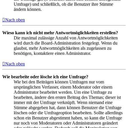
Umfrage) und schließlich, ob die Benutzer ihre Stimme
ändern können.
Nach oben
Wieso kann ich nicht mehr Antwortmöglichkeiten erstellen?
Die maximal zulässige Anzahl von Antwortmöglichkeiten
wird durch die Board-Administration festgelegt. Wenn du
glaubst, mehr Antwortmöglichkeiten als zugelassen zu
benötigen, kontaktiere einen Administrator.
Nach oben
Wie bearbeite oder lösche ich eine Umfrage?
Wie bei den Beiträgen können Umfragen nur vom
ursprünglichen Verfasser, einem Moderator oder einem
Administrator bearbeitet werden. Um eine Umfrage zu
bearbeiten, ändere den ersten Beitrag des Themas; dieser ist
immer mit der Umfrage verknüpft. Wenn niemand eine
Stimme abgegeben hat, dann können Benutzer die Umfrage
löschen oder die Umfrageoption bearbeiten. Sollte allerdings
schon ein Benutzer abgestimmt haben, so kann die Umfrage
nur noch von Moderatoren oder Administratoren geändert