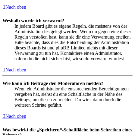
Nach oben
Weshalb wurde ich verwarnt?
In jedem Board gibt es eigene Regeln, die meistens von der
Administration festgelegt werden. Wenn du gegen eine dieser
Regeln verstoßen hast, kann sie dir eine Verwarnung erteilen.
Bitte beachte, dass dies die Entscheidung der Administration
dieses Boards ist und phpBB Limited nichts mit dieser
Verwarnung zu tun hat. Kontaktiere einen Administrator,
sofern du die nicht sicher bist, wieso du verwarnt wurdest.
Nach oben
Wie kann ich Beiträge den Moderatoren melden?
Wenn ein Administrator die entsprechenden Berechtigungen
vergeben hat, siehst du eine Schaltfläche in der Nähe des
Beitrags, um diesen zu melden. Du wirst dann durch die
weiteren Schritte geführt.
Nach oben
Was bewirkt die „Speichern“-Schaltfläche beim Schreiben eines