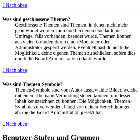
Nach oben
Was sind geschlossene Themen?
Geschlossene Themen sind Themen, in denen nicht mehr
geantwortet werden kann und bei denen eine laufende
Umfrage, falls vorhanden, beendet wurde. Themen können
aus vielen Gründen durch einen Moderator oder
Administrator gesperrt werden. Eventuell hast du auch die
Möglichkeit, deine eigenen Themen zu schließen, sofern dies
durch die Board-Administration erlaubt wurde.
Nach oben
Was sind Themen-Symbole?
Themen-Symbole sind vom Autor ausgewählte Bilder, welche
mit einem Thema in Verbindung stehen können, um dessen
Inhalt kennzeichnen zu können. Die Möglichkeit, Themen-
Symbole zu verwenden, hängt von deinen Berechtigungen
ab, die die Board-Administration gesetzt hat.
Nach oben
Benutzer-Stufen und Gruppen