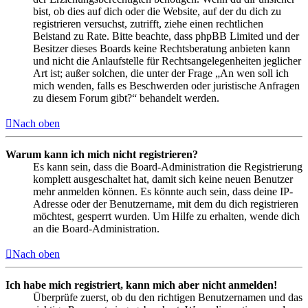
bist, ob dies auf dich oder die Website, auf der du dich zu
registrieren versuchst, zutrifft, ziehe einen rechtlichen
Beistand zu Rate. Bitte beachte, dass phpBB Limited und der
Besitzer dieses Boards keine Rechtsberatung anbieten kann
und nicht die Anlaufstelle für Rechtsangelegenheiten jeglicher
Art ist; außer solchen, die unter der Frage „An wen soll ich
mich wenden, falls es Beschwerden oder juristische Anfragen
zu diesem Forum gibt?“ behandelt werden.
Nach oben
Warum kann ich mich nicht registrieren?
Es kann sein, dass die Board-Administration die Registrierung
komplett ausgeschaltet hat, damit sich keine neuen Benutzer
mehr anmelden können. Es könnte auch sein, dass deine IP-
Adresse oder der Benutzername, mit dem du dich registrieren
möchtest, gesperrt wurden. Um Hilfe zu erhalten, wende dich
an die Board-Administration.
Nach oben
Ich habe mich registriert, kann mich aber nicht anmelden!
Überprüfe zuerst, ob du den richtigen Benutzernamen und das