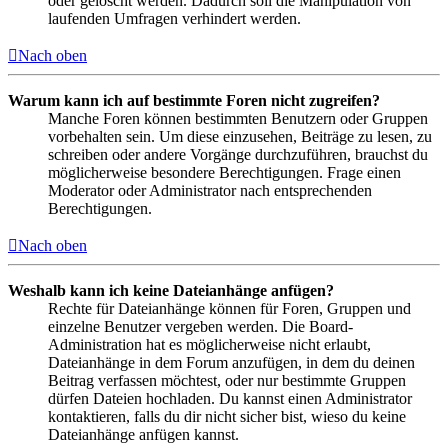
oder gelöscht werden. Dadurch soll die Manipulation von
laufenden Umfragen verhindert werden.
Nach oben
Warum kann ich auf bestimmte Foren nicht zugreifen?
Manche Foren können bestimmten Benutzern oder Gruppen
vorbehalten sein. Um diese einzusehen, Beiträge zu lesen, zu
schreiben oder andere Vorgänge durchzuführen, brauchst du
möglicherweise besondere Berechtigungen. Frage einen
Moderator oder Administrator nach entsprechenden
Berechtigungen.
Nach oben
Weshalb kann ich keine Dateianhänge anfügen?
Rechte für Dateianhänge können für Foren, Gruppen und
einzelne Benutzer vergeben werden. Die Board-
Administration hat es möglicherweise nicht erlaubt,
Dateianhänge in dem Forum anzufügen, in dem du deinen
Beitrag verfassen möchtest, oder nur bestimmte Gruppen
dürfen Dateien hochladen. Du kannst einen Administrator
kontaktieren, falls du dir nicht sicher bist, wieso du keine
Dateianhänge anfügen kannst.