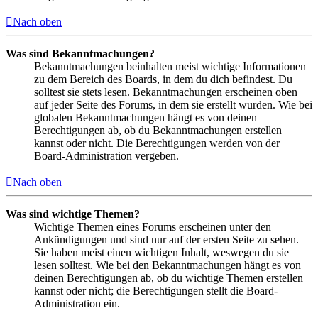
Nach oben
Was sind Bekanntmachungen?
Bekanntmachungen beinhalten meist wichtige Informationen
zu dem Bereich des Boards, in dem du dich befindest. Du
solltest sie stets lesen. Bekanntmachungen erscheinen oben
auf jeder Seite des Forums, in dem sie erstellt wurden. Wie bei
globalen Bekanntmachungen hängt es von deinen
Berechtigungen ab, ob du Bekanntmachungen erstellen
kannst oder nicht. Die Berechtigungen werden von der
Board-Administration vergeben.
Nach oben
Was sind wichtige Themen?
Wichtige Themen eines Forums erscheinen unter den
Ankündigungen und sind nur auf der ersten Seite zu sehen.
Sie haben meist einen wichtigen Inhalt, weswegen du sie
lesen solltest. Wie bei den Bekanntmachungen hängt es von
deinen Berechtigungen ab, ob du wichtige Themen erstellen
kannst oder nicht; die Berechtigungen stellt die Board-
Administration ein.