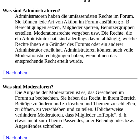
Was sind Administratoren?
Administratoren haben die umfassendsten Rechte im Forum.
Sie können jede Art von Aktion im Forum ausführen; z. B.
Berechtigungen setzen, Mitglieder sperren, Benutzergruppen
erstellen, Moderationsrechte vergeben usw. Die Rechte, die
ein Administrator hat, sind allerdings davon abhängig, welche
Rechte ihnen ein Gründer des Forums oder ein anderer
Administrator erteilt hat. Administratoren können auch volle
Moderationsberechtigungen haben, wenn ihnen das
entsprechende Recht erteilt wurde.
Nach oben
Was sind Moderatoren?
Die Aufgabe der Moderatoren ist es, das Geschehen im
Forum zu beobachten. Sie haben das Recht, in ihrem Bereich
Beiträge zu ändern und zu löschen und Themen zu schließen,
zu öffnen, zu verschieben und zu teilen. Üblicherweise
verhindern Moderatoren, dass Mitglieder „offtopic“, d. h.
etwas nicht zum Thema Passendes, oder Beleidigendes bzw.
Angreifendes schreiben.
Nach oben