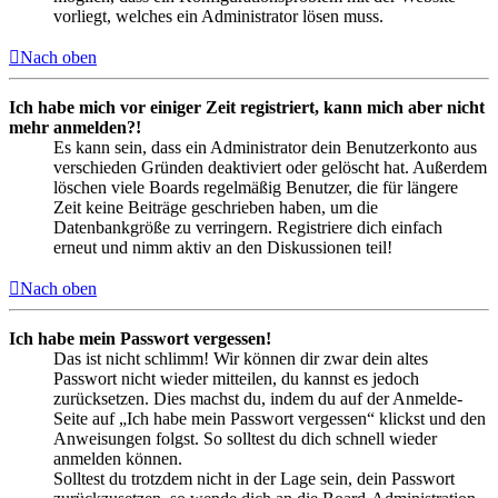
vorliegt, welches ein Administrator lösen muss.
Nach oben
Ich habe mich vor einiger Zeit registriert, kann mich aber nicht
mehr anmelden?!
Es kann sein, dass ein Administrator dein Benutzerkonto aus
verschieden Gründen deaktiviert oder gelöscht hat. Außerdem
löschen viele Boards regelmäßig Benutzer, die für längere
Zeit keine Beiträge geschrieben haben, um die
Datenbankgröße zu verringern. Registriere dich einfach
erneut und nimm aktiv an den Diskussionen teil!
Nach oben
Ich habe mein Passwort vergessen!
Das ist nicht schlimm! Wir können dir zwar dein altes
Passwort nicht wieder mitteilen, du kannst es jedoch
zurücksetzen. Dies machst du, indem du auf der Anmelde-
Seite auf „Ich habe mein Passwort vergessen“ klickst und den
Anweisungen folgst. So solltest du dich schnell wieder
anmelden können.
Solltest du trotzdem nicht in der Lage sein, dein Passwort