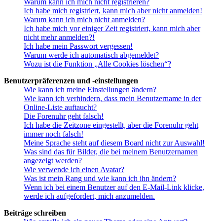
Warum kann ich mich nicht registrieren?
Ich habe mich registriert, kann mich aber nicht anmelden!
Warum kann ich mich nicht anmelden?
Ich habe mich vor einiger Zeit registriert, kann mich aber
nicht mehr anmelden?!
Ich habe mein Passwort vergessen!
Warum werde ich automatisch abgemeldet?
Wozu ist die Funktion „Alle Cookies löschen“?
Benutzerpräferenzen und -einstellungen
Wie kann ich meine Einstellungen ändern?
Wie kann ich verhindern, dass mein Benutzername in der
Online-Liste auftaucht?
Die Forenuhr geht falsch!
Ich habe die Zeitzone eingestellt, aber die Forenuhr geht
immer noch falsch!
Meine Sprache steht auf diesem Board nicht zur Auswahl!
Was sind das für Bilder, die bei meinem Benutzernamen
angezeigt werden?
Wie verwende ich einen Avatar?
Was ist mein Rang und wie kann ich ihn ändern?
Wenn ich bei einem Benutzer auf den E-Mail-Link klicke,
werde ich aufgefordert, mich anzumelden.
Beiträge schreiben