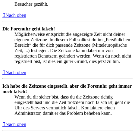
Besucher gezählt.
Nach oben
Die Forenuhr geht falsch!
Möglicherweise entspricht die angezeigte Zeit nicht deiner
eigenen Zeitzone. In diesem Fall solltest du im „Persönlichen
Bereich“ die für dich passende Zeitzone (Mitteleuropäische
Zeit, ...) festlegen. Die Zeitzone kann dabei nur von
registrierten Benutzern geändert werden. Wenn du noch nicht
registriert bist, ist dies ein guter Grund, dies jetzt zu tun.
Nach oben
Ich habe die Zeitzone eingestellt, aber die Forenuhr geht immer
noch falsch!
Wenn du dir sicher bist, dass du die Zeitzone richtig
eingestellt hast und die Zeit trotzdem noch falsch ist, geht die
Uhr des Servers vermutlich falsch. Kontaktiere einen
Administrator, damit er das Problem beheben kann.
Nach oben