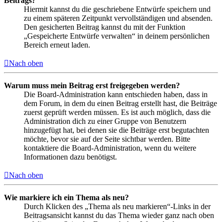
Beitrags?
Hiermit kannst du die geschriebene Entwürfe speichern und
zu einem späteren Zeitpunkt vervollständigen und absenden.
Den gesicherten Beitrag kannst du mit der Funktion
„Gespeicherte Entwürfe verwalten“ in deinem persönlichen
Bereich erneut laden.
Nach oben
Warum muss mein Beitrag erst freigegeben werden?
Die Board-Administration kann entschieden haben, dass in
dem Forum, in dem du einen Beitrag erstellt hast, die Beiträge
zuerst geprüft werden müssen. Es ist auch möglich, dass die
Administration dich zu einer Gruppe von Benutzern
hinzugefügt hat, bei denen sie die Beiträge erst begutachten
möchte, bevor sie auf der Seite sichtbar werden. Bitte
kontaktiere die Board-Administration, wenn du weitere
Informationen dazu benötigst.
Nach oben
Wie markiere ich ein Thema als neu?
Durch Klicken des „Thema als neu markieren“-Links in der
Beitragsansicht kannst du das Thema wieder ganz nach oben