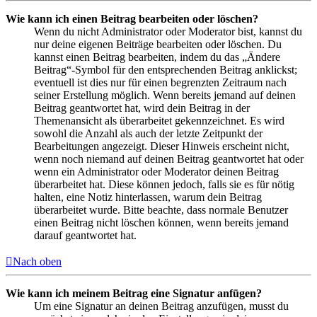
Wie kann ich einen Beitrag bearbeiten oder löschen?
Wenn du nicht Administrator oder Moderator bist, kannst du
nur deine eigenen Beiträge bearbeiten oder löschen. Du
kannst einen Beitrag bearbeiten, indem du das „Ändere
Beitrag“-Symbol für den entsprechenden Beitrag anklickst;
eventuell ist dies nur für einen begrenzten Zeitraum nach
seiner Erstellung möglich. Wenn bereits jemand auf deinen
Beitrag geantwortet hat, wird dein Beitrag in der
Themenansicht als überarbeitet gekennzeichnet. Es wird
sowohl die Anzahl als auch der letzte Zeitpunkt der
Bearbeitungen angezeigt. Dieser Hinweis erscheint nicht,
wenn noch niemand auf deinen Beitrag geantwortet hat oder
wenn ein Administrator oder Moderator deinen Beitrag
überarbeitet hat. Diese können jedoch, falls sie es für nötig
halten, eine Notiz hinterlassen, warum dein Beitrag
überarbeitet wurde. Bitte beachte, dass normale Benutzer
einen Beitrag nicht löschen können, wenn bereits jemand
darauf geantwortet hat.
Nach oben
Wie kann ich meinem Beitrag eine Signatur anfügen?
Um eine Signatur an deinen Beitrag anzufügen, musst du