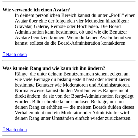
Wie verwende ich einen Avatar?
In deinem persönlichen Bereich kannst du unter „Profil“ einen
Avatar über eine der folgenden vier Methoden hinzufügen:
Gravatar, Galerie, Remote oder Hochladen. Die Board-
Administration kann bestimmen, ob und wie die Benutzer
Avatare benutzen können. Wenn du keinen Avatar benutzen
kannst, solltest du die Board-Administration kontaktieren.
Nach oben
Was ist mein Rang und wie kann ich ihn ändern?
Ränge, die unter deinem Benutzernamen stehen, zeigen an,
wie viele Beiträge du bislang erstellt hast oder identifizieren
bestimmte Benutzer wie Moderatoren und Administratoren.
Normalerweise kannst du den Wortlaut eines Ranges nicht
direkt ändern, da sie von der Board-Administration festgelegt
wurden. Bitte schreibe keine sinnlosen Beiträge, nur um
deinen Rang zu erhöhen — die meisten Boards dulden dieses
Verhalten nicht und ein Moderator oder Administrator wird
deinen Rang unter Umständen einfach wieder zurücksetzen.
Nach oben