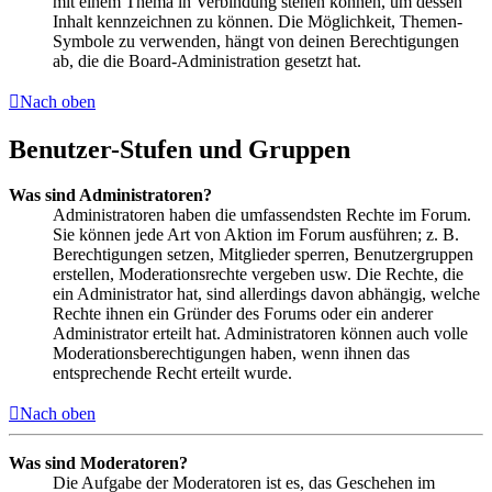
mit einem Thema in Verbindung stehen können, um dessen
Inhalt kennzeichnen zu können. Die Möglichkeit, Themen-
Symbole zu verwenden, hängt von deinen Berechtigungen
ab, die die Board-Administration gesetzt hat.
Nach oben
Benutzer-Stufen und Gruppen
Was sind Administratoren?
Administratoren haben die umfassendsten Rechte im Forum.
Sie können jede Art von Aktion im Forum ausführen; z. B.
Berechtigungen setzen, Mitglieder sperren, Benutzergruppen
erstellen, Moderationsrechte vergeben usw. Die Rechte, die
ein Administrator hat, sind allerdings davon abhängig, welche
Rechte ihnen ein Gründer des Forums oder ein anderer
Administrator erteilt hat. Administratoren können auch volle
Moderationsberechtigungen haben, wenn ihnen das
entsprechende Recht erteilt wurde.
Nach oben
Was sind Moderatoren?
Die Aufgabe der Moderatoren ist es, das Geschehen im