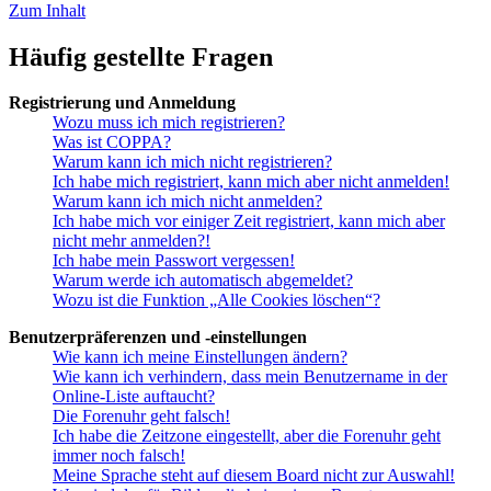
Zum Inhalt
Häufig gestellte Fragen
Registrierung und Anmeldung
Wozu muss ich mich registrieren?
Was ist COPPA?
Warum kann ich mich nicht registrieren?
Ich habe mich registriert, kann mich aber nicht anmelden!
Warum kann ich mich nicht anmelden?
Ich habe mich vor einiger Zeit registriert, kann mich aber
nicht mehr anmelden?!
Ich habe mein Passwort vergessen!
Warum werde ich automatisch abgemeldet?
Wozu ist die Funktion „Alle Cookies löschen“?
Benutzerpräferenzen und -einstellungen
Wie kann ich meine Einstellungen ändern?
Wie kann ich verhindern, dass mein Benutzername in der
Online-Liste auftaucht?
Die Forenuhr geht falsch!
Ich habe die Zeitzone eingestellt, aber die Forenuhr geht
immer noch falsch!
Meine Sprache steht auf diesem Board nicht zur Auswahl!