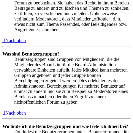
Forum zu beobachten. Sie haben das Recht, in ihrem Bereich
Beiträge zu ändern und zu löschen und Themen zu schließen,
zu öffnen, zu verschieben und zu teilen. Üblicherweise
verhindern Moderatoren, dass Mitglieder „offtopic“, d. h.
etwas nicht zum Thema Passendes, oder Beleidigendes bzw.
Angreifendes schreiben.
Nach oben
Was sind Benutzergruppen?
Benutzergruppen sind Gruppen von Mitgliedern, die die
Mitglieder des Boards in für die Board-Administration
verwaltbare Einheiten aufteilt. Jedes Mitglied kann mehreren
Gruppen angehören und jeder Gruppe können
Berechtigungen zugeteilt werden. Dies erleichtert es den
Administratoren, Berechtigungen für mehrere Benutzer auf
einmal zu ändern und sie zum Beispiel zu Moderatoren eines
Bereichs zu machen oder ihnen Zugriff zu einem
nichtöffentlichen Forum zu geben.
Nach oben
Wo finde ich die Benutzergruppen und wie trete ich ihnen bei?
Du findest die Benutzergruppen unter „Benutzergruppen“ im