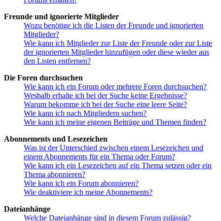
Freunde und ignorierte Mitglieder
Wozu benötige ich die Listen der Freunde und ignorierten
Mitglieder?
Wie kann ich Mitglieder zur Liste der Freunde oder zur Liste
der ignorierten Mitglieder hinzufügen oder diese wieder aus
den Listen entfernen?
Die Foren durchsuchen
Wie kann ich ein Forum oder mehrere Foren durchsuchen?
Weshalb erhalte ich bei der Suche keine Ergebnisse?
Warum bekomme ich bei der Suche eine leere Seite?
Wie kann ich nach Mitgliedern suchen?
Wie kann ich meine eigenen Beiträge und Themen finden?
Abonnements und Lesezeichen
Was ist der Unterschied zwischen einem Lesezeichen und
einem Abonnements für ein Thema oder Forum?
Wie kann ich ein Lesezeichen auf ein Thema setzen oder ein
Thema abonnieren?
Wie kann ich ein Forum abonnieren?
Wie deaktiviere ich meine Abonnements?
Dateianhänge
Welche Dateianhänge sind in diesem Forum zulässig?