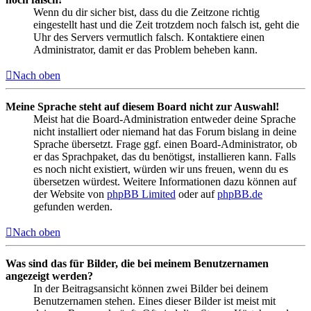
Wenn du dir sicher bist, dass du die Zeitzone richtig
eingestellt hast und die Zeit trotzdem noch falsch ist, geht die
Uhr des Servers vermutlich falsch. Kontaktiere einen
Administrator, damit er das Problem beheben kann.
Nach oben
Meine Sprache steht auf diesem Board nicht zur Auswahl!
Meist hat die Board-Administration entweder deine Sprache
nicht installiert oder niemand hat das Forum bislang in deine
Sprache übersetzt. Frage ggf. einen Board-Administrator, ob
er das Sprachpaket, das du benötigst, installieren kann. Falls
es noch nicht existiert, würden wir uns freuen, wenn du es
übersetzen würdest. Weitere Informationen dazu können auf
der Website von
phpBB Limited
oder auf
phpBB.de
gefunden werden.
Nach oben
Was sind das für Bilder, die bei meinem Benutzernamen
angezeigt werden?
In der Beitragsansicht können zwei Bilder bei deinem
Benutzernamen stehen. Eines dieser Bilder ist meist mit