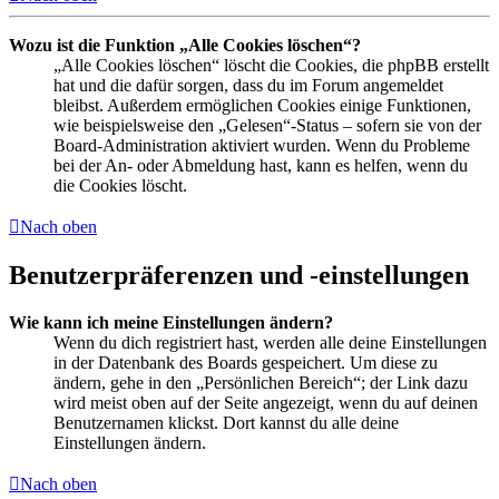
Wozu ist die Funktion „Alle Cookies löschen“?
„Alle Cookies löschen“ löscht die Cookies, die phpBB erstellt
hat und die dafür sorgen, dass du im Forum angemeldet
bleibst. Außerdem ermöglichen Cookies einige Funktionen,
wie beispielsweise den „Gelesen“-Status – sofern sie von der
Board-Administration aktiviert wurden. Wenn du Probleme
bei der An- oder Abmeldung hast, kann es helfen, wenn du
die Cookies löscht.
Nach oben
Benutzerpräferenzen und -einstellungen
Wie kann ich meine Einstellungen ändern?
Wenn du dich registriert hast, werden alle deine Einstellungen
in der Datenbank des Boards gespeichert. Um diese zu
ändern, gehe in den „Persönlichen Bereich“; der Link dazu
wird meist oben auf der Seite angezeigt, wenn du auf deinen
Benutzernamen klickst. Dort kannst du alle deine
Einstellungen ändern.
Nach oben