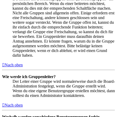
persönlichen Bereich. Wenn du einer beitreten möchtest,
kannst du dies mit der entsprechenden Schaltfläche machen.
Nicht alle Gruppen sind allgemein offen. Einige erfordern erst
eine Freischaltung, andere können geschlossen sein und
weitere sogar versteckt. Wenn die Gruppe offen ist, kannst du
ihr einfach durch die entsprechende Funktion beitreten;
verlangt die Gruppe eine Freischaltung, so kannst du dich für
sie bewerben. Ein Gruppenleiter muss daraufhin deinen
Antrag annehmen. Er könnte fragen, warum du in die Gruppe
aufgenommen werden möchtest. Bitte belästige keinen
Gruppenleiter, wenn er dich ablehnt, er wird einen Grund
dafür haben.
Nach oben
Wie werde ich Gruppenleiter?
Der Leiter einer Gruppe wird normalerweise durch die Board-
Administration festgelegt, wenn die Gruppe erstellt wird.
Wenn du eine eigene Benutzergruppe erstellen möchtest, dann
solltest du einen Administrator kontaktieren.
Nach oben
Weshalb werden verschiedene Benutzergruppen farbig