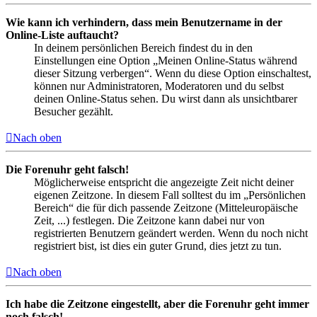
Wie kann ich verhindern, dass mein Benutzername in der
Online-Liste auftaucht?
In deinem persönlichen Bereich findest du in den
Einstellungen eine Option „Meinen Online-Status während
dieser Sitzung verbergen“. Wenn du diese Option einschaltest,
können nur Administratoren, Moderatoren und du selbst
deinen Online-Status sehen. Du wirst dann als unsichtbarer
Besucher gezählt.
Nach oben
Die Forenuhr geht falsch!
Möglicherweise entspricht die angezeigte Zeit nicht deiner
eigenen Zeitzone. In diesem Fall solltest du im „Persönlichen
Bereich“ die für dich passende Zeitzone (Mitteleuropäische
Zeit, ...) festlegen. Die Zeitzone kann dabei nur von
registrierten Benutzern geändert werden. Wenn du noch nicht
registriert bist, ist dies ein guter Grund, dies jetzt zu tun.
Nach oben
Ich habe die Zeitzone eingestellt, aber die Forenuhr geht immer
noch falsch!