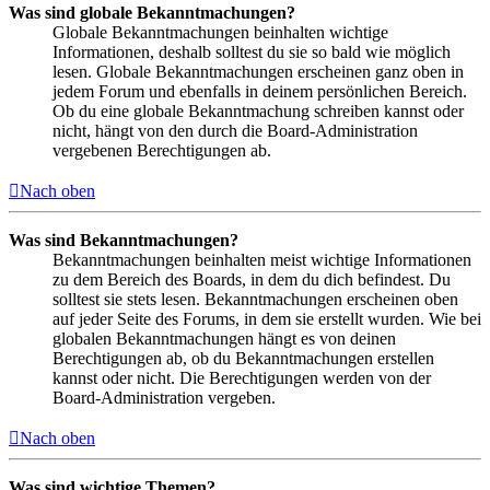
Was sind globale Bekanntmachungen?
Globale Bekanntmachungen beinhalten wichtige
Informationen, deshalb solltest du sie so bald wie möglich
lesen. Globale Bekanntmachungen erscheinen ganz oben in
jedem Forum und ebenfalls in deinem persönlichen Bereich.
Ob du eine globale Bekanntmachung schreiben kannst oder
nicht, hängt von den durch die Board-Administration
vergebenen Berechtigungen ab.
Nach oben
Was sind Bekanntmachungen?
Bekanntmachungen beinhalten meist wichtige Informationen
zu dem Bereich des Boards, in dem du dich befindest. Du
solltest sie stets lesen. Bekanntmachungen erscheinen oben
auf jeder Seite des Forums, in dem sie erstellt wurden. Wie bei
globalen Bekanntmachungen hängt es von deinen
Berechtigungen ab, ob du Bekanntmachungen erstellen
kannst oder nicht. Die Berechtigungen werden von der
Board-Administration vergeben.
Nach oben
Was sind wichtige Themen?