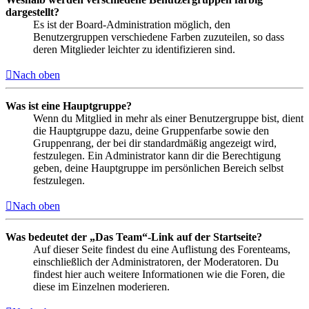
dargestellt?
Es ist der Board-Administration möglich, den
Benutzergruppen verschiedene Farben zuzuteilen, so dass
deren Mitglieder leichter zu identifizieren sind.
Nach oben
Was ist eine Hauptgruppe?
Wenn du Mitglied in mehr als einer Benutzergruppe bist, dient
die Hauptgruppe dazu, deine Gruppenfarbe sowie den
Gruppenrang, der bei dir standardmäßig angezeigt wird,
festzulegen. Ein Administrator kann dir die Berechtigung
geben, deine Hauptgruppe im persönlichen Bereich selbst
festzulegen.
Nach oben
Was bedeutet der „Das Team“-Link auf der Startseite?
Auf dieser Seite findest du eine Auflistung des Forenteams,
einschließlich der Administratoren, der Moderatoren. Du
findest hier auch weitere Informationen wie die Foren, die
diese im Einzelnen moderieren.