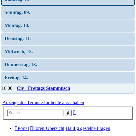
Sonntag, 09.
Montag, 10.
Dienstag, 11.
Mittwoch, 12.
Donnerstag, 13.
Freitag, 14.
16:00
Civ - Freitags-Stammtisch
Anzeige der Termine für heute ausschalten
Erweiterte
Suche
Suche
Portal
Foren-Übersicht
Häufig gestellte Fragen