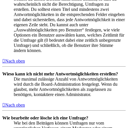
wahrscheinlich nicht die Berechtigung, Umfragen zu
erstellen. Du solltest einen Titel und mindestens zwei
Antwortmöglichkeiten in die entsprechenden Felder eingeben
und dabei sicherstellen, dass jede Antwortmöglichkeit in einer
eigenen Zeile steht. Du kannst auch unter
„Auswahlmöglichkeiten pro Benutzer“ festlegen, wie viele
Optionen ein Benutzer auswählen kann, welches Zeitlimit für
die Umfrage gilt (0 bedeutet dabei eine zeitlich unbegrenzte
Umfrage) und schließlich, ob die Benutzer ihre Stimme
ändern können.
Nach oben
Wieso kann ich nicht mehr Antwortmöglichkeiten erstellen?
Die maximal zulässige Anzahl von Antwortmöglichkeiten
wird durch die Board-Administration festgelegt. Wenn du
glaubst, mehr Antwortmöglichkeiten als zugelassen zu
benötigen, kontaktiere einen Administrator.
Nach oben
Wie bearbeite oder lösche ich eine Umfrage?
Wie bei den Beiträgen können Umfragen nur vom