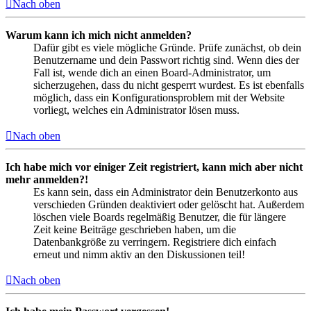
Nach oben
Warum kann ich mich nicht anmelden?
Dafür gibt es viele mögliche Gründe. Prüfe zunächst, ob dein
Benutzername und dein Passwort richtig sind. Wenn dies der
Fall ist, wende dich an einen Board-Administrator, um
sicherzugehen, dass du nicht gesperrt wurdest. Es ist ebenfalls
möglich, dass ein Konfigurationsproblem mit der Website
vorliegt, welches ein Administrator lösen muss.
Nach oben
Ich habe mich vor einiger Zeit registriert, kann mich aber nicht
mehr anmelden?!
Es kann sein, dass ein Administrator dein Benutzerkonto aus
verschieden Gründen deaktiviert oder gelöscht hat. Außerdem
löschen viele Boards regelmäßig Benutzer, die für längere
Zeit keine Beiträge geschrieben haben, um die
Datenbankgröße zu verringern. Registriere dich einfach
erneut und nimm aktiv an den Diskussionen teil!
Nach oben