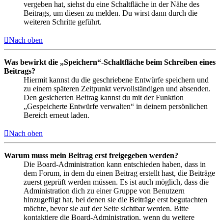
vergeben hat, siehst du eine Schaltfläche in der Nähe des
Beitrags, um diesen zu melden. Du wirst dann durch die
weiteren Schritte geführt.
Nach oben
Was bewirkt die „Speichern“-Schaltfläche beim Schreiben eines
Beitrags?
Hiermit kannst du die geschriebene Entwürfe speichern und
zu einem späteren Zeitpunkt vervollständigen und absenden.
Den gesicherten Beitrag kannst du mit der Funktion
„Gespeicherte Entwürfe verwalten“ in deinem persönlichen
Bereich erneut laden.
Nach oben
Warum muss mein Beitrag erst freigegeben werden?
Die Board-Administration kann entschieden haben, dass in
dem Forum, in dem du einen Beitrag erstellt hast, die Beiträge
zuerst geprüft werden müssen. Es ist auch möglich, dass die
Administration dich zu einer Gruppe von Benutzern
hinzugefügt hat, bei denen sie die Beiträge erst begutachten
möchte, bevor sie auf der Seite sichtbar werden. Bitte
kontaktiere die Board-Administration, wenn du weitere