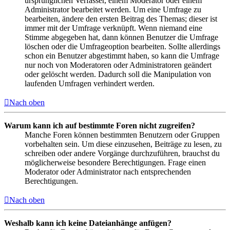
ursprünglichen Verfasser, einem Moderator oder einem
Administrator bearbeitet werden. Um eine Umfrage zu
bearbeiten, ändere den ersten Beitrag des Themas; dieser ist
immer mit der Umfrage verknüpft. Wenn niemand eine
Stimme abgegeben hat, dann können Benutzer die Umfrage
löschen oder die Umfrageoption bearbeiten. Sollte allerdings
schon ein Benutzer abgestimmt haben, so kann die Umfrage
nur noch von Moderatoren oder Administratoren geändert
oder gelöscht werden. Dadurch soll die Manipulation von
laufenden Umfragen verhindert werden.
Nach oben
Warum kann ich auf bestimmte Foren nicht zugreifen?
Manche Foren können bestimmten Benutzern oder Gruppen
vorbehalten sein. Um diese einzusehen, Beiträge zu lesen, zu
schreiben oder andere Vorgänge durchzuführen, brauchst du
möglicherweise besondere Berechtigungen. Frage einen
Moderator oder Administrator nach entsprechenden
Berechtigungen.
Nach oben
Weshalb kann ich keine Dateianhänge anfügen?