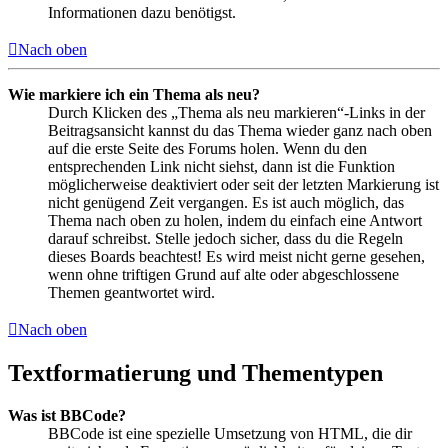
Informationen dazu benötigst.
Nach oben
Wie markiere ich ein Thema als neu?
Durch Klicken des „Thema als neu markieren“-Links in der
Beitragsansicht kannst du das Thema wieder ganz nach oben
auf die erste Seite des Forums holen. Wenn du den
entsprechenden Link nicht siehst, dann ist die Funktion
möglicherweise deaktiviert oder seit der letzten Markierung ist
nicht genügend Zeit vergangen. Es ist auch möglich, das
Thema nach oben zu holen, indem du einfach eine Antwort
darauf schreibst. Stelle jedoch sicher, dass du die Regeln
dieses Boards beachtest! Es wird meist nicht gerne gesehen,
wenn ohne triftigen Grund auf alte oder abgeschlossene
Themen geantwortet wird.
Nach oben
Textformatierung und Thementypen
Was ist BBCode?
BBCode ist eine spezielle Umsetzung von HTML, die dir