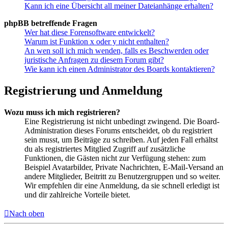
Kann ich eine Übersicht all meiner Dateianhänge erhalten?
phpBB betreffende Fragen
Wer hat diese Forensoftware entwickelt?
Warum ist Funktion x oder y nicht enthalten?
An wen soll ich mich wenden, falls es Beschwerden oder
juristische Anfragen zu diesem Forum gibt?
Wie kann ich einen Administrator des Boards kontaktieren?
Registrierung und Anmeldung
Wozu muss ich mich registrieren?
Eine Registrierung ist nicht unbedingt zwingend. Die Board-
Administration dieses Forums entscheidet, ob du registriert
sein musst, um Beiträge zu schreiben. Auf jeden Fall erhältst
du als registriertes Mitglied Zugriff auf zusätzliche
Funktionen, die Gästen nicht zur Verfügung stehen: zum
Beispiel Avatarbilder, Private Nachrichten, E-Mail-Versand an
andere Mitglieder, Beitritt zu Benutzergruppen und so weiter.
Wir empfehlen dir eine Anmeldung, da sie schnell erledigt ist
und dir zahlreiche Vorteile bietet.
Nach oben