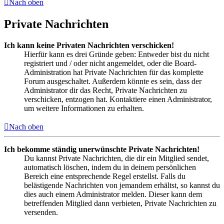
Nach oben
Private Nachrichten
Ich kann keine Privaten Nachrichten verschicken!
Hierfür kann es drei Gründe geben: Entweder bist du nicht
registriert und / oder nicht angemeldet, oder die Board-
Administration hat Private Nachrichten für das komplette
Forum ausgeschaltet. Außerdem könnte es sein, dass der
Administrator dir das Recht, Private Nachrichten zu
verschicken, entzogen hat. Kontaktiere einen Administrator,
um weitere Informationen zu erhalten.
Nach oben
Ich bekomme ständig unerwünschte Private Nachrichten!
Du kannst Private Nachrichten, die dir ein Mitglied sendet,
automatisch löschen, indem du in deinem persönlichen
Bereich eine entsprechende Regel erstellst. Falls du
belästigende Nachrichten von jemandem erhältst, so kannst du
dies auch einem Administrator melden. Dieser kann dem
betreffenden Mitglied dann verbieten, Private Nachrichten zu
versenden.