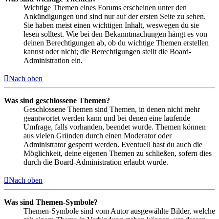
Wichtige Themen eines Forums erscheinen unter den
Ankündigungen und sind nur auf der ersten Seite zu sehen.
Sie haben meist einen wichtigen Inhalt, weswegen du sie
lesen solltest. Wie bei den Bekanntmachungen hängt es von
deinen Berechtigungen ab, ob du wichtige Themen erstellen
kannst oder nicht; die Berechtigungen stellt die Board-
Administration ein.
Nach oben
Was sind geschlossene Themen?
Geschlossene Themen sind Themen, in denen nicht mehr
geantwortet werden kann und bei denen eine laufende
Umfrage, falls vorhanden, beendet wurde. Themen können
aus vielen Gründen durch einen Moderator oder
Administrator gesperrt werden. Eventuell hast du auch die
Möglichkeit, deine eigenen Themen zu schließen, sofern dies
durch die Board-Administration erlaubt wurde.
Nach oben
Was sind Themen-Symbole?
Themen-Symbole sind vom Autor ausgewählte Bilder, welche