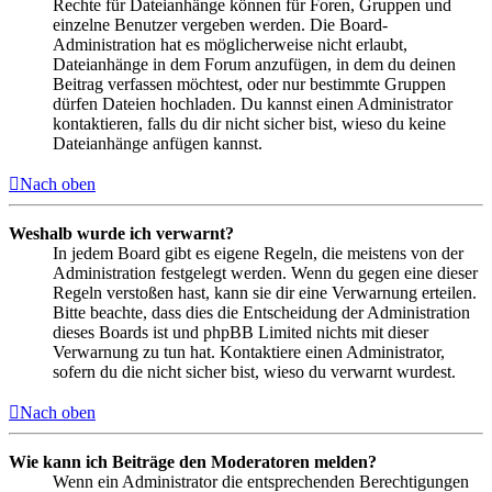
Rechte für Dateianhänge können für Foren, Gruppen und
einzelne Benutzer vergeben werden. Die Board-
Administration hat es möglicherweise nicht erlaubt,
Dateianhänge in dem Forum anzufügen, in dem du deinen
Beitrag verfassen möchtest, oder nur bestimmte Gruppen
dürfen Dateien hochladen. Du kannst einen Administrator
kontaktieren, falls du dir nicht sicher bist, wieso du keine
Dateianhänge anfügen kannst.
Nach oben
Weshalb wurde ich verwarnt?
In jedem Board gibt es eigene Regeln, die meistens von der
Administration festgelegt werden. Wenn du gegen eine dieser
Regeln verstoßen hast, kann sie dir eine Verwarnung erteilen.
Bitte beachte, dass dies die Entscheidung der Administration
dieses Boards ist und phpBB Limited nichts mit dieser
Verwarnung zu tun hat. Kontaktiere einen Administrator,
sofern du die nicht sicher bist, wieso du verwarnt wurdest.
Nach oben
Wie kann ich Beiträge den Moderatoren melden?
Wenn ein Administrator die entsprechenden Berechtigungen