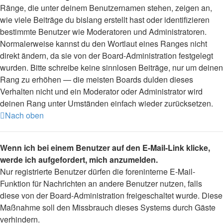
Ränge, die unter deinem Benutzernamen stehen, zeigen an,
wie viele Beiträge du bislang erstellt hast oder identifizieren
bestimmte Benutzer wie Moderatoren und Administratoren.
Normalerweise kannst du den Wortlaut eines Ranges nicht
direkt ändern, da sie von der Board-Administration festgelegt
wurden. Bitte schreibe keine sinnlosen Beiträge, nur um deinen
Rang zu erhöhen — die meisten Boards dulden dieses
Verhalten nicht und ein Moderator oder Administrator wird
deinen Rang unter Umständen einfach wieder zurücksetzen.
Nach oben
Wenn ich bei einem Benutzer auf den E-Mail-Link klicke,
werde ich aufgefordert, mich anzumelden.
Nur registrierte Benutzer dürfen die foreninterne E-Mail-
Funktion für Nachrichten an andere Benutzer nutzen, falls
diese von der Board-Administration freigeschaltet wurde. Diese
Maßnahme soll den Missbrauch dieses Systems durch Gäste
verhindern.