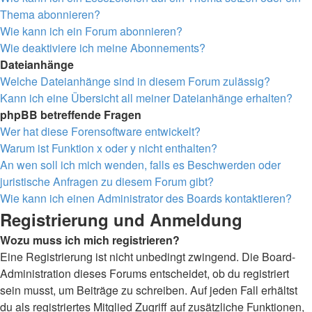
Thema abonnieren?
Wie kann ich ein Forum abonnieren?
Wie deaktiviere ich meine Abonnements?
Dateianhänge
Welche Dateianhänge sind in diesem Forum zulässig?
Kann ich eine Übersicht all meiner Dateianhänge erhalten?
phpBB betreffende Fragen
Wer hat diese Forensoftware entwickelt?
Warum ist Funktion x oder y nicht enthalten?
An wen soll ich mich wenden, falls es Beschwerden oder
juristische Anfragen zu diesem Forum gibt?
Wie kann ich einen Administrator des Boards kontaktieren?
Registrierung und Anmeldung
Wozu muss ich mich registrieren?
Eine Registrierung ist nicht unbedingt zwingend. Die Board-
Administration dieses Forums entscheidet, ob du registriert
sein musst, um Beiträge zu schreiben. Auf jeden Fall erhältst
du als registriertes Mitglied Zugriff auf zusätzliche Funktionen,