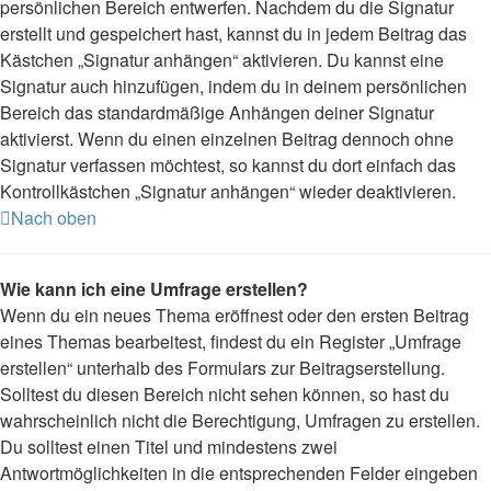
persönlichen Bereich entwerfen. Nachdem du die Signatur
erstellt und gespeichert hast, kannst du in jedem Beitrag das
Kästchen „Signatur anhängen“ aktivieren. Du kannst eine
Signatur auch hinzufügen, indem du in deinem persönlichen
Bereich das standardmäßige Anhängen deiner Signatur
aktivierst. Wenn du einen einzelnen Beitrag dennoch ohne
Signatur verfassen möchtest, so kannst du dort einfach das
Kontrollkästchen „Signatur anhängen“ wieder deaktivieren.
Nach oben
Wie kann ich eine Umfrage erstellen?
Wenn du ein neues Thema eröffnest oder den ersten Beitrag
eines Themas bearbeitest, findest du ein Register „Umfrage
erstellen“ unterhalb des Formulars zur Beitragserstellung.
Solltest du diesen Bereich nicht sehen können, so hast du
wahrscheinlich nicht die Berechtigung, Umfragen zu erstellen.
Du solltest einen Titel und mindestens zwei
Antwortmöglichkeiten in die entsprechenden Felder eingeben