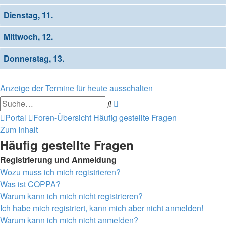
Dienstag, 11.
Mittwoch, 12.
Donnerstag, 13.
Anzeige der Termine für heute ausschalten
Erweiterte
Suche
Suche
Portal
Foren-Übersicht
Häufig gestellte Fragen
Zum Inhalt
Häufig gestellte Fragen
Registrierung und Anmeldung
Wozu muss ich mich registrieren?
Was ist COPPA?
Warum kann ich mich nicht registrieren?
Ich habe mich registriert, kann mich aber nicht anmelden!
Warum kann ich mich nicht anmelden?