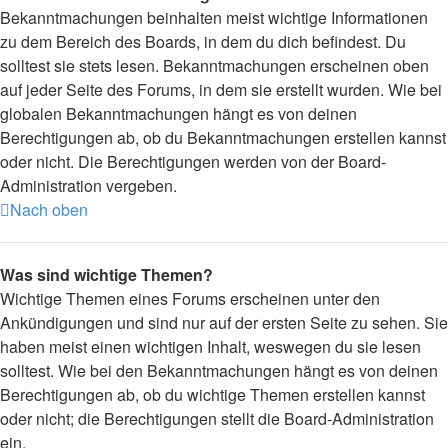
Bekanntmachungen beinhalten meist wichtige Informationen
zu dem Bereich des Boards, in dem du dich befindest. Du
solltest sie stets lesen. Bekanntmachungen erscheinen oben
auf jeder Seite des Forums, in dem sie erstellt wurden. Wie bei
globalen Bekanntmachungen hängt es von deinen
Berechtigungen ab, ob du Bekanntmachungen erstellen kannst
oder nicht. Die Berechtigungen werden von der Board-
Administration vergeben.
Nach oben
Was sind wichtige Themen?
Wichtige Themen eines Forums erscheinen unter den
Ankündigungen und sind nur auf der ersten Seite zu sehen. Sie
haben meist einen wichtigen Inhalt, weswegen du sie lesen
solltest. Wie bei den Bekanntmachungen hängt es von deinen
Berechtigungen ab, ob du wichtige Themen erstellen kannst
oder nicht; die Berechtigungen stellt die Board-Administration
ein.