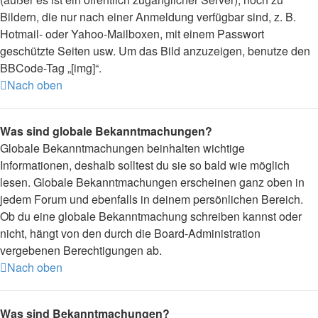
Bildern, die nur nach einer Anmeldung verfügbar sind, z. B.
Hotmail- oder Yahoo-Mailboxen, mit einem Passwort
geschützte Seiten usw. Um das Bild anzuzeigen, benutze den
BBCode-Tag „[img]“.
Nach oben
Was sind globale Bekanntmachungen?
Globale Bekanntmachungen beinhalten wichtige
Informationen, deshalb solltest du sie so bald wie möglich
lesen. Globale Bekanntmachungen erscheinen ganz oben in
jedem Forum und ebenfalls in deinem persönlichen Bereich.
Ob du eine globale Bekanntmachung schreiben kannst oder
nicht, hängt von den durch die Board-Administration
vergebenen Berechtigungen ab.
Nach oben
Was sind Bekanntmachungen?