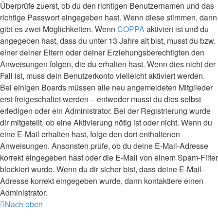
Überprüfe zuerst, ob du den richtigen Benutzernamen und das
richtige Passwort eingegeben hast. Wenn diese stimmen, dann
gibt es zwei Möglichkeiten. Wenn
COPPA
aktiviert ist und du
angegeben hast, dass du unter 13 Jahre alt bist, musst du bzw.
einer deiner Eltern oder deiner Erziehungsberechtigten den
Anweisungen folgen, die du erhalten hast. Wenn dies nicht der
Fall ist, muss dein Benutzerkonto vielleicht aktiviert werden.
Bei einigen Boards müssen alle neu angemeldeten Mitglieder
erst freigeschaltet werden – entweder musst du dies selbst
erledigen oder ein Administrator. Bei der Registrierung wurde
dir mitgeteilt, ob eine Aktivierung nötig ist oder nicht. Wenn du
eine E-Mail erhalten hast, folge den dort enthaltenen
Anweisungen. Ansonsten prüfe, ob du deine E-Mail-Adresse
korrekt eingegeben hast oder die E-Mail von einem Spam-Filter
blockiert wurde. Wenn du dir sicher bist, dass deine E-Mail-
Adresse korrekt eingegeben wurde, dann kontaktiere einen
Administrator.
Nach oben