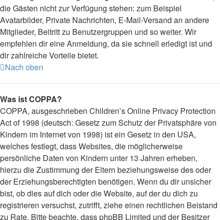
die Gästen nicht zur Verfügung stehen: zum Beispiel
Avatarbilder, Private Nachrichten, E-Mail-Versand an andere
Mitglieder, Beitritt zu Benutzergruppen und so weiter. Wir
empfehlen dir eine Anmeldung, da sie schnell erledigt ist und
dir zahlreiche Vorteile bietet.
Nach oben
Was ist COPPA?
COPPA, ausgeschrieben Children’s Online Privacy Protection
Act of 1998 (deutsch: Gesetz zum Schutz der Privatsphäre von
Kindern im Internet von 1998) ist ein Gesetz in den USA,
welches festlegt, dass Websites, die möglicherweise
persönliche Daten von Kindern unter 13 Jahren erheben,
hierzu die Zustimmung der Eltern beziehungsweise des oder
der Erziehungsberechtigten benötigen. Wenn du dir unsicher
bist, ob dies auf dich oder die Website, auf der du dich zu
registrieren versuchst, zutrifft, ziehe einen rechtlichen Beistand
zu Rate. Bitte beachte, dass phpBB Limited und der Besitzer