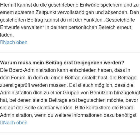
Hiermit kannst du die geschriebene Entwürfe speichern und zu
einem späteren Zeitpunkt vervollständigen und absenden. Den
gesicherten Beitrag kannst du mit der Funktion „Gespeicherte
Entwürfe verwalten“ in deinem persönlichen Bereich erneut
laden.
Nach oben
Warum muss mein Beitrag erst freigegeben werden?
Die Board-Administration kann entschieden haben, dass in
dem Forum, in dem du einen Beitrag erstellt hast, die Beiträge
zuerst geprüft werden müssen. Es ist auch möglich, dass die
Administration dich zu einer Gruppe von Benutzern hinzugefügt
hat, bei denen sie die Beiträge erst begutachten möchte, bevor
sie auf der Seite sichtbar werden. Bitte kontaktiere die Board-
Administration, wenn du weitere Informationen dazu benötigst.
Nach oben