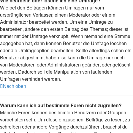
Wie bearbeite oder lösche ich eine Umfrage?
Wie bei den Beiträgen können Umfragen nur vom
ursprünglichen Verfasser, einem Moderator oder einem
Administrator bearbeitet werden. Um eine Umfrage zu
bearbeiten, ändere den ersten Beitrag des Themas; dieser ist
immer mit der Umfrage verknüpft. Wenn niemand eine Stimme
abgegeben hat, dann können Benutzer die Umfrage löschen
oder die Umfrageoption bearbeiten. Sollte allerdings schon ein
Benutzer abgestimmt haben, so kann die Umfrage nur noch
von Moderatoren oder Administratoren geändert oder gelöscht
werden. Dadurch soll die Manipulation von laufenden
Umfragen verhindert werden.
Nach oben
Warum kann ich auf bestimmte Foren nicht zugreifen?
Manche Foren können bestimmten Benutzern oder Gruppen
vorbehalten sein. Um diese einzusehen, Beiträge zu lesen, zu
schreiben oder andere Vorgänge durchzuführen, brauchst du