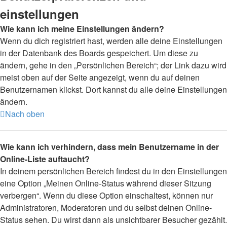
einstellungen
Wie kann ich meine Einstellungen ändern?
Wenn du dich registriert hast, werden alle deine Einstellungen
in der Datenbank des Boards gespeichert. Um diese zu
ändern, gehe in den „Persönlichen Bereich“; der Link dazu wird
meist oben auf der Seite angezeigt, wenn du auf deinen
Benutzernamen klickst. Dort kannst du alle deine Einstellungen
ändern.
Nach oben
Wie kann ich verhindern, dass mein Benutzername in der
Online-Liste auftaucht?
In deinem persönlichen Bereich findest du in den Einstellungen
eine Option „Meinen Online-Status während dieser Sitzung
verbergen“. Wenn du diese Option einschaltest, können nur
Administratoren, Moderatoren und du selbst deinen Online-
Status sehen. Du wirst dann als unsichtbarer Besucher gezählt.