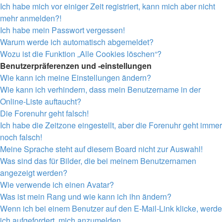
Ich habe mich vor einiger Zeit registriert, kann mich aber nicht
mehr anmelden?!
Ich habe mein Passwort vergessen!
Warum werde ich automatisch abgemeldet?
Wozu ist die Funktion „Alle Cookies löschen“?
Benutzerpräferenzen und -einstellungen
Wie kann ich meine Einstellungen ändern?
Wie kann ich verhindern, dass mein Benutzername in der
Online-Liste auftaucht?
Die Forenuhr geht falsch!
Ich habe die Zeitzone eingestellt, aber die Forenuhr geht immer
noch falsch!
Meine Sprache steht auf diesem Board nicht zur Auswahl!
Was sind das für Bilder, die bei meinem Benutzernamen
angezeigt werden?
Wie verwende ich einen Avatar?
Was ist mein Rang und wie kann ich ihn ändern?
Wenn ich bei einem Benutzer auf den E-Mail-Link klicke, werde
ich aufgefordert, mich anzumelden.