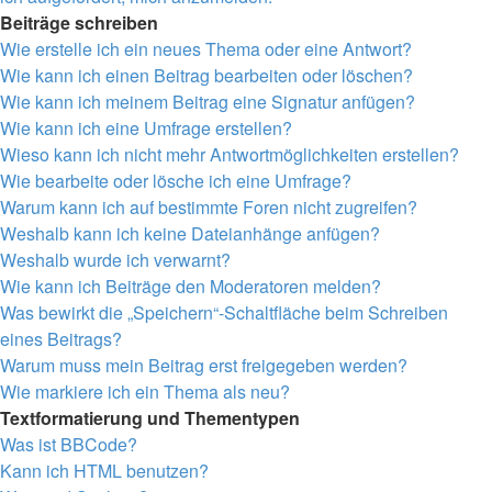
Beiträge schreiben
Wie erstelle ich ein neues Thema oder eine Antwort?
Wie kann ich einen Beitrag bearbeiten oder löschen?
Wie kann ich meinem Beitrag eine Signatur anfügen?
Wie kann ich eine Umfrage erstellen?
Wieso kann ich nicht mehr Antwortmöglichkeiten erstellen?
Wie bearbeite oder lösche ich eine Umfrage?
Warum kann ich auf bestimmte Foren nicht zugreifen?
Weshalb kann ich keine Dateianhänge anfügen?
Weshalb wurde ich verwarnt?
Wie kann ich Beiträge den Moderatoren melden?
Was bewirkt die „Speichern“-Schaltfläche beim Schreiben
eines Beitrags?
Warum muss mein Beitrag erst freigegeben werden?
Wie markiere ich ein Thema als neu?
Textformatierung und Thementypen
Was ist BBCode?
Kann ich HTML benutzen?