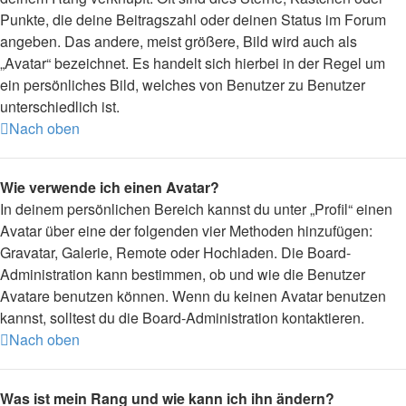
Punkte, die deine Beitragszahl oder deinen Status im Forum
angeben. Das andere, meist größere, Bild wird auch als
„Avatar“ bezeichnet. Es handelt sich hierbei in der Regel um
ein persönliches Bild, welches von Benutzer zu Benutzer
unterschiedlich ist.
Nach oben
Wie verwende ich einen Avatar?
In deinem persönlichen Bereich kannst du unter „Profil“ einen
Avatar über eine der folgenden vier Methoden hinzufügen:
Gravatar, Galerie, Remote oder Hochladen. Die Board-
Administration kann bestimmen, ob und wie die Benutzer
Avatare benutzen können. Wenn du keinen Avatar benutzen
kannst, solltest du die Board-Administration kontaktieren.
Nach oben
Was ist mein Rang und wie kann ich ihn ändern?