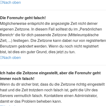
Nach oben
Die Forenuhr geht falsch!
Möglicherweise entspricht die angezeigte Zeit nicht deiner
eigenen Zeitzone. In diesem Fall solltest du im „Persönlichen
Bereich“ die für dich passende Zeitzone (Mitteleuropäische
Zeit, ...) festlegen. Die Zeitzone kann dabei nur von registrierten
Benutzern geändert werden. Wenn du noch nicht registriert
bist, ist dies ein guter Grund, dies jetzt zu tun.
Nach oben
Ich habe die Zeitzone eingestellt, aber die Forenuhr geht
immer noch falsch!
Wenn du dir sicher bist, dass du die Zeitzone richtig eingestellt
hast und die Zeit trotzdem noch falsch ist, geht die Uhr des
Servers vermutlich falsch. Kontaktiere einen Administrator,
damit er das Problem beheben kann.