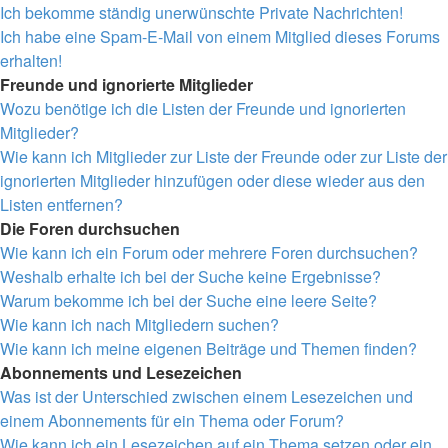
Ich bekomme ständig unerwünschte Private Nachrichten!
Ich habe eine Spam-E-Mail von einem Mitglied dieses Forums
erhalten!
Freunde und ignorierte Mitglieder
Wozu benötige ich die Listen der Freunde und ignorierten
Mitglieder?
Wie kann ich Mitglieder zur Liste der Freunde oder zur Liste der
ignorierten Mitglieder hinzufügen oder diese wieder aus den
Listen entfernen?
Die Foren durchsuchen
Wie kann ich ein Forum oder mehrere Foren durchsuchen?
Weshalb erhalte ich bei der Suche keine Ergebnisse?
Warum bekomme ich bei der Suche eine leere Seite?
Wie kann ich nach Mitgliedern suchen?
Wie kann ich meine eigenen Beiträge und Themen finden?
Abonnements und Lesezeichen
Was ist der Unterschied zwischen einem Lesezeichen und
einem Abonnements für ein Thema oder Forum?
Wie kann ich ein Lesezeichen auf ein Thema setzen oder ein