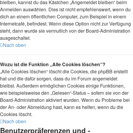
bleiben, kannst du das Kästchen „Angemeldet bleiben“ beim
Anmelden auswählen. Dies ist nicht empfehlenswert, wenn du
dich an einem öffentlichen Computer, zum Beispiel in einem
Internetcafé, befindest. Wenn diese Option nicht zur Verfügung
steht, dann wurde sie vermutlich von der Board-Administration
ausgeschaltet.
Nach oben
Wozu ist die Funktion „Alle Cookies löschen“?
„Alle Cookies löschen“ löscht die Cookies, die phpBB erstellt
hat und die dafür sorgen, dass du im Forum angemeldet
bleibst. Außerdem ermöglichen Cookies einige Funktionen,
wie beispielsweise den „Gelesen“-Status – sofern sie von der
Board-Administration aktiviert wurden. Wenn du Probleme bei
der An- oder Abmeldung hast, kann es helfen, wenn du die
Cookies löscht.
Nach oben
Benutzerpräferenzen und -