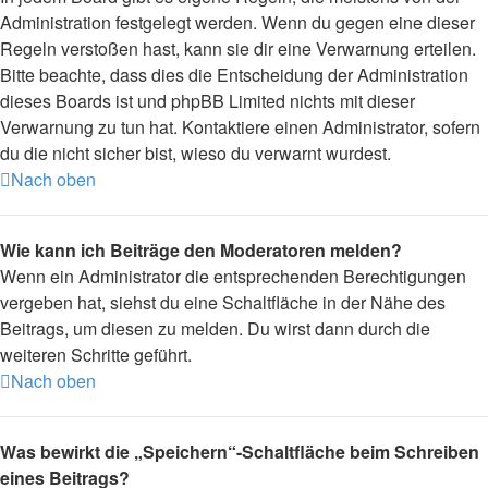
Administration festgelegt werden. Wenn du gegen eine dieser
Regeln verstoßen hast, kann sie dir eine Verwarnung erteilen.
Bitte beachte, dass dies die Entscheidung der Administration
dieses Boards ist und phpBB Limited nichts mit dieser
Verwarnung zu tun hat. Kontaktiere einen Administrator, sofern
du die nicht sicher bist, wieso du verwarnt wurdest.
Nach oben
Wie kann ich Beiträge den Moderatoren melden?
Wenn ein Administrator die entsprechenden Berechtigungen
vergeben hat, siehst du eine Schaltfläche in der Nähe des
Beitrags, um diesen zu melden. Du wirst dann durch die
weiteren Schritte geführt.
Nach oben
Was bewirkt die „Speichern“-Schaltfläche beim Schreiben
eines Beitrags?