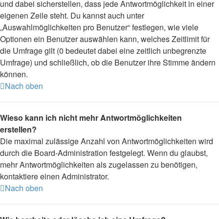
und dabei sicherstellen, dass jede Antwortmöglichkeit in einer
eigenen Zeile steht. Du kannst auch unter
„Auswahlmöglichkeiten pro Benutzer“ festlegen, wie viele
Optionen ein Benutzer auswählen kann, welches Zeitlimit für
die Umfrage gilt (0 bedeutet dabei eine zeitlich unbegrenzte
Umfrage) und schließlich, ob die Benutzer ihre Stimme ändern
können.
Nach oben
Wieso kann ich nicht mehr Antwortmöglichkeiten
erstellen?
Die maximal zulässige Anzahl von Antwortmöglichkeiten wird
durch die Board-Administration festgelegt. Wenn du glaubst,
mehr Antwortmöglichkeiten als zugelassen zu benötigen,
kontaktiere einen Administrator.
Nach oben