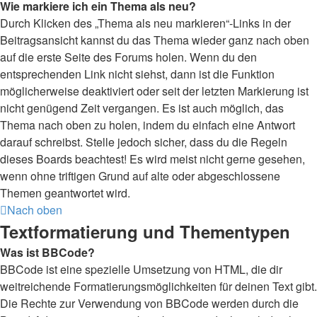
Wie markiere ich ein Thema als neu?
Durch Klicken des „Thema als neu markieren“-Links in der
Beitragsansicht kannst du das Thema wieder ganz nach oben
auf die erste Seite des Forums holen. Wenn du den
entsprechenden Link nicht siehst, dann ist die Funktion
möglicherweise deaktiviert oder seit der letzten Markierung ist
nicht genügend Zeit vergangen. Es ist auch möglich, das
Thema nach oben zu holen, indem du einfach eine Antwort
darauf schreibst. Stelle jedoch sicher, dass du die Regeln
dieses Boards beachtest! Es wird meist nicht gerne gesehen,
wenn ohne triftigen Grund auf alte oder abgeschlossene
Themen geantwortet wird.
Nach oben
Textformatierung und Thementypen
Was ist BBCode?
BBCode ist eine spezielle Umsetzung von HTML, die dir
weitreichende Formatierungsmöglichkeiten für deinen Text gibt.
Die Rechte zur Verwendung von BBCode werden durch die