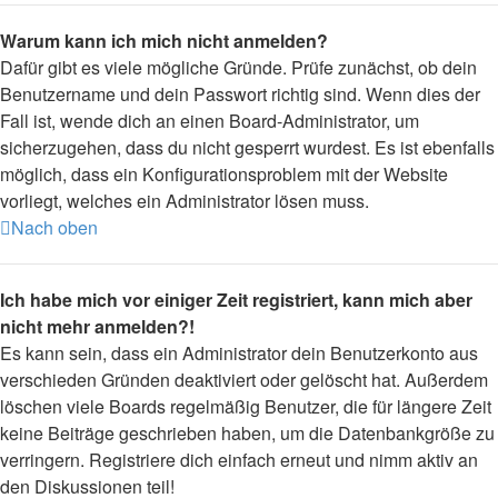
Warum kann ich mich nicht anmelden?
Dafür gibt es viele mögliche Gründe. Prüfe zunächst, ob dein
Benutzername und dein Passwort richtig sind. Wenn dies der
Fall ist, wende dich an einen Board-Administrator, um
sicherzugehen, dass du nicht gesperrt wurdest. Es ist ebenfalls
möglich, dass ein Konfigurationsproblem mit der Website
vorliegt, welches ein Administrator lösen muss.
Nach oben
Ich habe mich vor einiger Zeit registriert, kann mich aber
nicht mehr anmelden?!
Es kann sein, dass ein Administrator dein Benutzerkonto aus
verschieden Gründen deaktiviert oder gelöscht hat. Außerdem
löschen viele Boards regelmäßig Benutzer, die für längere Zeit
keine Beiträge geschrieben haben, um die Datenbankgröße zu
verringern. Registriere dich einfach erneut und nimm aktiv an
den Diskussionen teil!