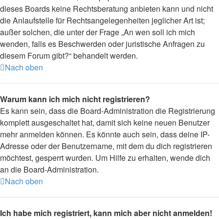
dieses Boards keine Rechtsberatung anbieten kann und nicht
die Anlaufstelle für Rechtsangelegenheiten jeglicher Art ist;
außer solchen, die unter der Frage „An wen soll ich mich
wenden, falls es Beschwerden oder juristische Anfragen zu
diesem Forum gibt?“ behandelt werden.
Nach oben
Warum kann ich mich nicht registrieren?
Es kann sein, dass die Board-Administration die Registrierung
komplett ausgeschaltet hat, damit sich keine neuen Benutzer
mehr anmelden können. Es könnte auch sein, dass deine IP-
Adresse oder der Benutzername, mit dem du dich registrieren
möchtest, gesperrt wurden. Um Hilfe zu erhalten, wende dich
an die Board-Administration.
Nach oben
Ich habe mich registriert, kann mich aber nicht anmelden!