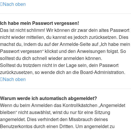
Nach oben
Ich habe mein Passwort vergessen!
Das ist nicht schlimm! Wir können dir zwar dein altes Passwort
nicht wieder mitteilen, du kannst es jedoch zurücksetzen. Dies
machst du, indem du auf der Anmelde-Seite auf „Ich habe mein
Passwort vergessen“ klickst und den Anweisungen folgst. So
solltest du dich schnell wieder anmelden können.
Solltest du trotzdem nicht in der Lage sein, dein Passwort
zurückzusetzen, so wende dich an die Board-Administration.
Nach oben
Warum werde ich automatisch abgemeldet?
Wenn du beim Anmelden das Kontrollkästchen „Angemeldet
bleiben“ nicht auswählst, wirst du nur für eine Sitzung
angemeldet. Dies verhindert den Missbrauch deines
Benutzerkontos durch einen Dritten. Um angemeldet zu