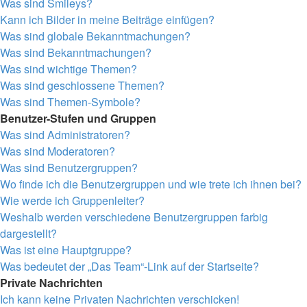
Was sind Smileys?
Kann ich Bilder in meine Beiträge einfügen?
Was sind globale Bekanntmachungen?
Was sind Bekanntmachungen?
Was sind wichtige Themen?
Was sind geschlossene Themen?
Was sind Themen-Symbole?
Benutzer-Stufen und Gruppen
Was sind Administratoren?
Was sind Moderatoren?
Was sind Benutzergruppen?
Wo finde ich die Benutzergruppen und wie trete ich ihnen bei?
Wie werde ich Gruppenleiter?
Weshalb werden verschiedene Benutzergruppen farbig
dargestellt?
Was ist eine Hauptgruppe?
Was bedeutet der „Das Team“-Link auf der Startseite?
Private Nachrichten
Ich kann keine Privaten Nachrichten verschicken!