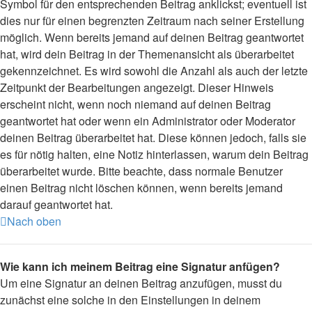
Symbol für den entsprechenden Beitrag anklickst; eventuell ist
dies nur für einen begrenzten Zeitraum nach seiner Erstellung
möglich. Wenn bereits jemand auf deinen Beitrag geantwortet
hat, wird dein Beitrag in der Themenansicht als überarbeitet
gekennzeichnet. Es wird sowohl die Anzahl als auch der letzte
Zeitpunkt der Bearbeitungen angezeigt. Dieser Hinweis
erscheint nicht, wenn noch niemand auf deinen Beitrag
geantwortet hat oder wenn ein Administrator oder Moderator
deinen Beitrag überarbeitet hat. Diese können jedoch, falls sie
es für nötig halten, eine Notiz hinterlassen, warum dein Beitrag
überarbeitet wurde. Bitte beachte, dass normale Benutzer
einen Beitrag nicht löschen können, wenn bereits jemand
darauf geantwortet hat.
Nach oben
Wie kann ich meinem Beitrag eine Signatur anfügen?
Um eine Signatur an deinen Beitrag anzufügen, musst du
zunächst eine solche in den Einstellungen in deinem