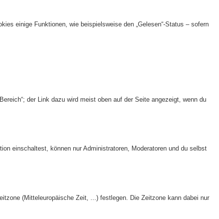
kies einige Funktionen, wie beispielsweise den „Gelesen“-Status – sofern
Bereich“; der Link dazu wird meist oben auf der Seite angezeigt, wenn du
tion einschaltest, können nur Administratoren, Moderatoren und du selbst
itzone (Mitteleuropäische Zeit, ...) festlegen. Die Zeitzone kann dabei nur