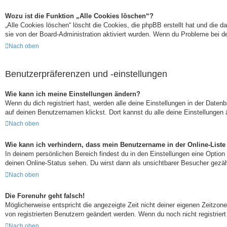
Wozu ist die Funktion „Alle Cookies löschen“?
„Alle Cookies löschen“ löscht die Cookies, die phpBB erstellt hat und die
sie von der Board-Administration aktiviert wurden. Wenn du Probleme bei d
Nach oben
Benutzerpräferenzen und -einstellungen
Wie kann ich meine Einstellungen ändern?
Wenn du dich registriert hast, werden alle deine Einstellungen in der Date
auf deinen Benutzernamen klickst. Dort kannst du alle deine Einstellungen 
Nach oben
Wie kann ich verhindern, dass mein Benutzername in der Online-Liste
In deinem persönlichen Bereich findest du in den Einstellungen eine Optio
deinen Online-Status sehen. Du wirst dann als unsichtbarer Besucher gezäh
Nach oben
Die Forenuhr geht falsch!
Möglicherweise entspricht die angezeigte Zeit nicht deiner eigenen Zeitzone.
von registrierten Benutzern geändert werden. Wenn du noch nicht registriert b
Nach oben