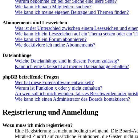
Warum bekomme ich bei der Suche eine leere Seite?
Wie kann ich nach Mitgliedern suchen?
Wie kann ich meine eigenen Beiträge und Themen finden?
Abonnements und Lesezeichen
Was ist der Unterschied zwischen einem Lesezeichen und ein
Wie kann ich ein Lesezeichen auf ein Thema setzen oder ein 
Wie kann ich ein Forum abonnieren?
Wie deaktiviere ich meine Abonnements?
Dateianhänge
Welche Dateianhänge sind in diesem Forum zulässig?
Kann ich eine Übersicht all meiner Dateianhänge erhalten?
phpBB betreffende Fragen
Wer hat diese Forensoftware entwickelt?
Warum ist Funktion x oder y nicht enthalten?
An wen soll ich mich wenden, falls es Beschwerden oder juris
Wie kann ich einen Administrator des Boards kontaktieren?
Registrierung und Anmeldung
Wozu muss ich mich registrieren?
Eine Registrierung ist nicht unbedingt zwingend. Die Board-Admin
Mitglied Zugriff auf zusätzliche Funktionen, die Gästen nicht 