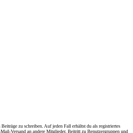
iträge zu schreiben. Auf jeden Fall erhältst du als registriertes
E-Mail-Versand an andere Mitglieder, Beitritt zu Benutzergruppen und