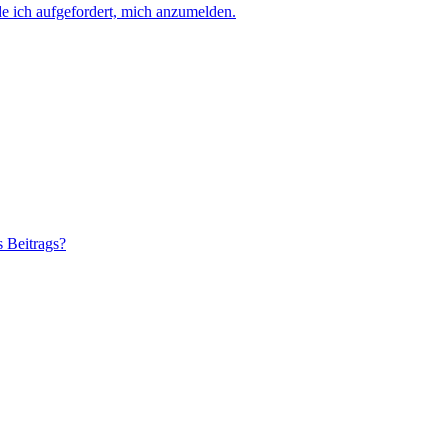
e ich aufgefordert, mich anzumelden.
s Beitrags?