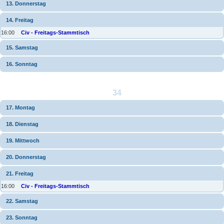
13. Donnerstag
14. Freitag
16:00
Civ - Freitags-Stammtisch
15. Samstag
16. Sonntag
34
17. Montag
18. Dienstag
19. Mittwoch
20. Donnerstag
21. Freitag
16:00
Civ - Freitags-Stammtisch
22. Samstag
23. Sonntag