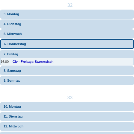
32
3. Montag
4. Dienstag
5. Mittwoch
6. Donnerstag
7. Freitag
16:00
Civ - Freitags-Stammtisch
8. Samstag
9. Sonntag
33
10. Montag
11. Dienstag
12. Mittwoch