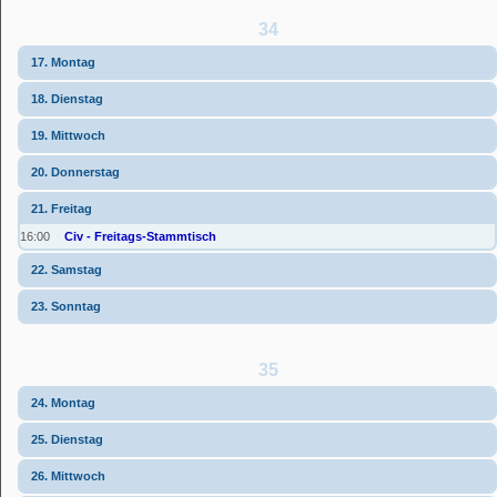
34
17. Montag
18. Dienstag
19. Mittwoch
20. Donnerstag
21. Freitag
16:00
Civ - Freitags-Stammtisch
22. Samstag
23. Sonntag
35
24. Montag
25. Dienstag
26. Mittwoch