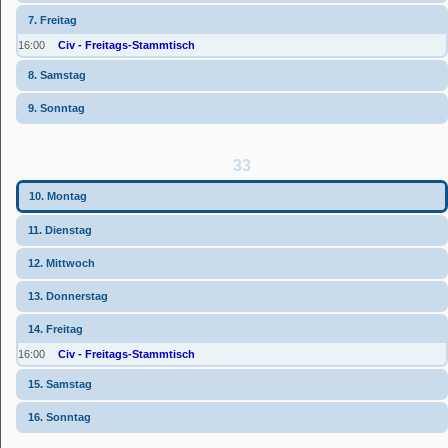
7. Freitag
16:00
Civ - Freitags-Stammtisch
8. Samstag
9. Sonntag
33
10. Montag
11. Dienstag
12. Mittwoch
13. Donnerstag
14. Freitag
16:00
Civ - Freitags-Stammtisch
15. Samstag
16. Sonntag