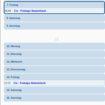
7. Freitag
16:00
Civ - Freitags-Stammtisch
8. Samstag
9. Sonntag
33
10. Montag
11. Dienstag
12. Mittwoch
13. Donnerstag
14. Freitag
16:00
Civ - Freitags-Stammtisch
15. Samstag
16. Sonntag