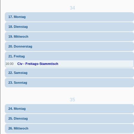
34
17. Montag
18. Dienstag
19. Mittwoch
20. Donnerstag
21. Freitag
16:00
Civ - Freitags-Stammtisch
22. Samstag
23. Sonntag
35
24. Montag
25. Dienstag
26. Mittwoch