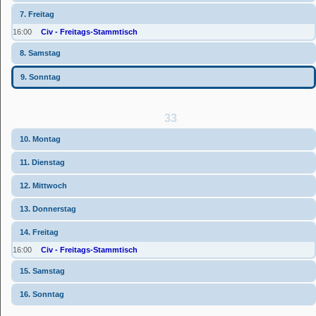
7. Freitag
16:00
Civ - Freitags-Stammtisch
8. Samstag
9. Sonntag
33
10. Montag
11. Dienstag
12. Mittwoch
13. Donnerstag
14. Freitag
16:00
Civ - Freitags-Stammtisch
15. Samstag
16. Sonntag