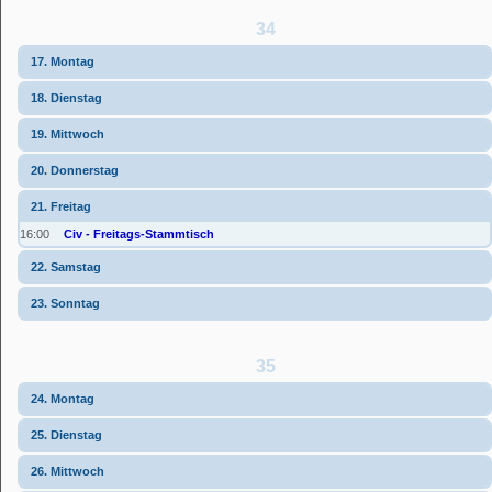
34
17. Montag
18. Dienstag
19. Mittwoch
20. Donnerstag
21. Freitag
16:00
Civ - Freitags-Stammtisch
22. Samstag
23. Sonntag
35
24. Montag
25. Dienstag
26. Mittwoch