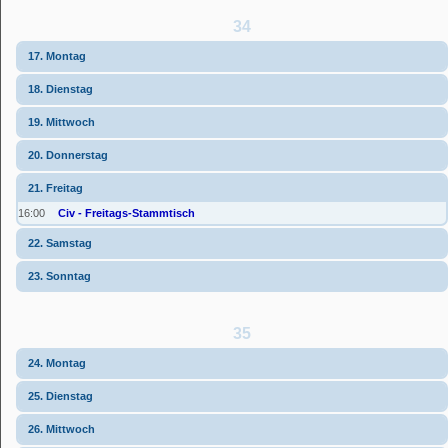
34
17. Montag
18. Dienstag
19. Mittwoch
20. Donnerstag
21. Freitag
16:00
Civ - Freitags-Stammtisch
22. Samstag
23. Sonntag
35
24. Montag
25. Dienstag
26. Mittwoch