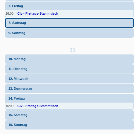
7. Freitag
16:00
Civ - Freitags-Stammtisch
8. Samstag
9. Sonntag
33
10. Montag
11. Dienstag
12. Mittwoch
13. Donnerstag
14. Freitag
16:00
Civ - Freitags-Stammtisch
15. Samstag
16. Sonntag