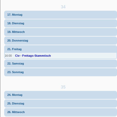
34
17. Montag
18. Dienstag
19. Mittwoch
20. Donnerstag
21. Freitag
16:00
Civ - Freitags-Stammtisch
22. Samstag
23. Sonntag
35
24. Montag
25. Dienstag
26. Mittwoch