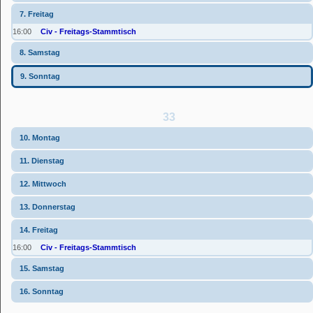
7. Freitag
16:00
Civ - Freitags-Stammtisch
8. Samstag
9. Sonntag
33
10. Montag
11. Dienstag
12. Mittwoch
13. Donnerstag
14. Freitag
16:00
Civ - Freitags-Stammtisch
15. Samstag
16. Sonntag