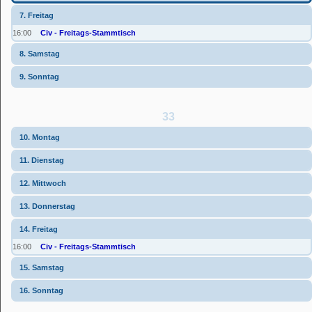
7. Freitag
16:00
Civ - Freitags-Stammtisch
8. Samstag
9. Sonntag
33
10. Montag
11. Dienstag
12. Mittwoch
13. Donnerstag
14. Freitag
16:00
Civ - Freitags-Stammtisch
15. Samstag
16. Sonntag