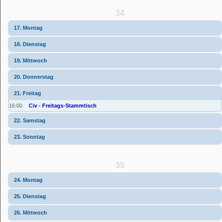
34
17. Montag
18. Dienstag
19. Mittwoch
20. Donnerstag
21. Freitag
16:00
Civ - Freitags-Stammtisch
22. Samstag
23. Sonntag
35
24. Montag
25. Dienstag
26. Mittwoch