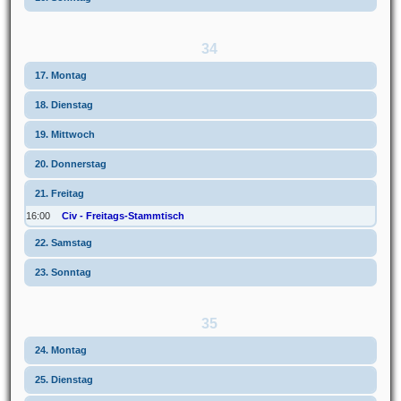
34
17. Montag
18. Dienstag
19. Mittwoch
20. Donnerstag
21. Freitag
16:00
Civ - Freitags-Stammtisch
22. Samstag
23. Sonntag
35
24. Montag
25. Dienstag