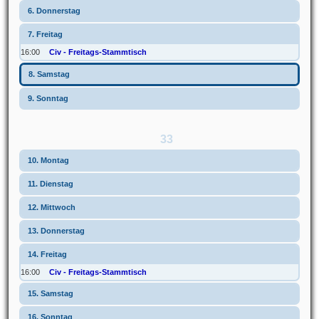
6. Donnerstag
7. Freitag
16:00
Civ - Freitags-Stammtisch
8. Samstag
9. Sonntag
33
10. Montag
11. Dienstag
12. Mittwoch
13. Donnerstag
14. Freitag
16:00
Civ - Freitags-Stammtisch
15. Samstag
16. Sonntag