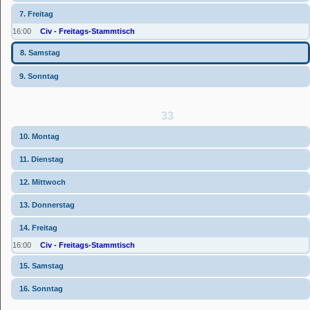
7. Freitag
16:00
Civ - Freitags-Stammtisch
8. Samstag
9. Sonntag
33
10. Montag
11. Dienstag
12. Mittwoch
13. Donnerstag
14. Freitag
16:00
Civ - Freitags-Stammtisch
15. Samstag
16. Sonntag