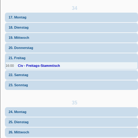
34
17. Montag
18. Dienstag
19. Mittwoch
20. Donnerstag
21. Freitag
16:00
Civ - Freitags-Stammtisch
22. Samstag
23. Sonntag
35
24. Montag
25. Dienstag
26. Mittwoch