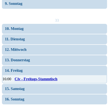
9. Sonntag
33
10. Montag
11. Dienstag
12. Mittwoch
13. Donnerstag
14. Freitag
16:00
Civ - Freitags-Stammtisch
15. Samstag
16. Sonntag