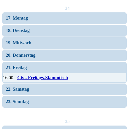
34
17. Montag
18. Dienstag
19. Mittwoch
20. Donnerstag
21. Freitag
16:00
Civ - Freitags-Stammtisch
22. Samstag
23. Sonntag
35