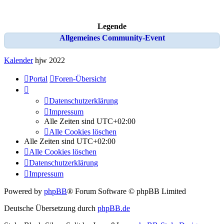
Legende
Allgemeines Community-Event
Kalender
hjw 2022
Portal
Foren-Übersicht
Datenschutzerklärung
Impressum
Alle Zeiten sind
UTC+02:00
Alle Cookies löschen
Alle Zeiten sind
UTC+02:00
Alle Cookies löschen
Datenschutzerklärung
Impressum
Powered by
phpBB
® Forum Software © phpBB Limited
Deutsche Übersetzung durch
phpBB.de