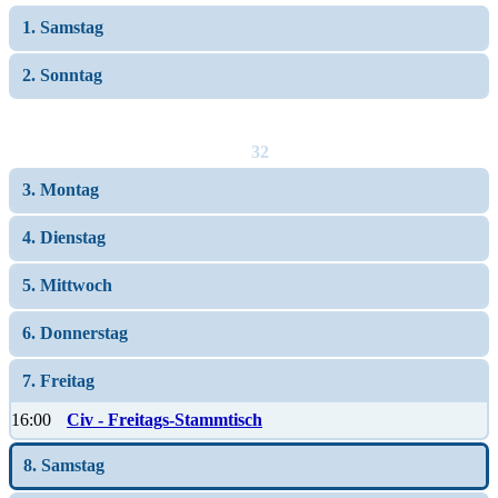
1. Samstag
2. Sonntag
32
3. Montag
4. Dienstag
5. Mittwoch
6. Donnerstag
7. Freitag
16:00
Civ - Freitags-Stammtisch
8. Samstag