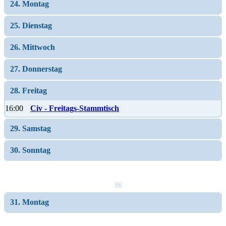
24. Montag
25. Dienstag
26. Mittwoch
27. Donnerstag
28. Freitag
16:00
Civ - Freitags-Stammtisch
29. Samstag
30. Sonntag
36
31. Montag