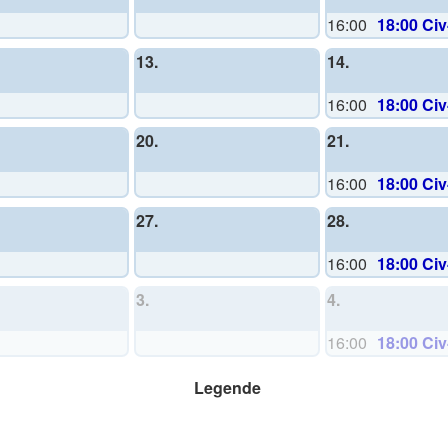
16:00
18:00 Ci
13.
14.
16:00
18:00 Ci
20.
21.
16:00
18:00 Ci
27.
28.
16:00
18:00 Ci
3.
4.
16:00
18:00 Ci
Legende