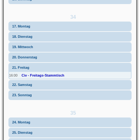
34
17. Montag
18. Dienstag
19. Mittwoch
20. Donnerstag
21. Freitag
16:00
Civ - Freitags-Stammtisch
22. Samstag
23. Sonntag
35
24. Montag
25. Dienstag