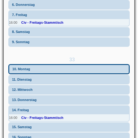
6. Donnerstag
7. Freitag
16:00
Civ - Freitags-Stammtisch
8. Samstag
9. Sonntag
33
10. Montag
11. Dienstag
12. Mittwoch
13. Donnerstag
14. Freitag
16:00
Civ - Freitags-Stammtisch
15. Samstag
16. Sonntag