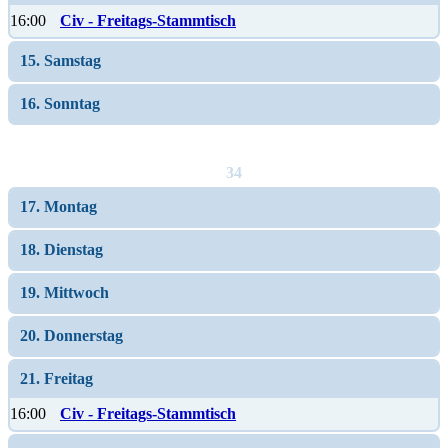
16:00
Civ - Freitags-Stammtisch
15. Samstag
16. Sonntag
34
17. Montag
18. Dienstag
19. Mittwoch
20. Donnerstag
21. Freitag
16:00
Civ - Freitags-Stammtisch