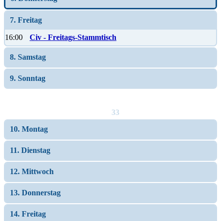
7. Freitag
16:00
Civ - Freitags-Stammtisch
8. Samstag
9. Sonntag
33
10. Montag
11. Dienstag
12. Mittwoch
13. Donnerstag
14. Freitag