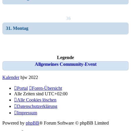
36
31. Montag
Legende
Allgemeines Community-Event
Kalender
hjw 2022
Portal
Foren-Übersicht
Alle Zeiten sind
UTC+02:00
Alle Cookies löschen
Datenschutzerklärung
Impressum
Powered by
phpBB
® Forum Software © phpBB Limited