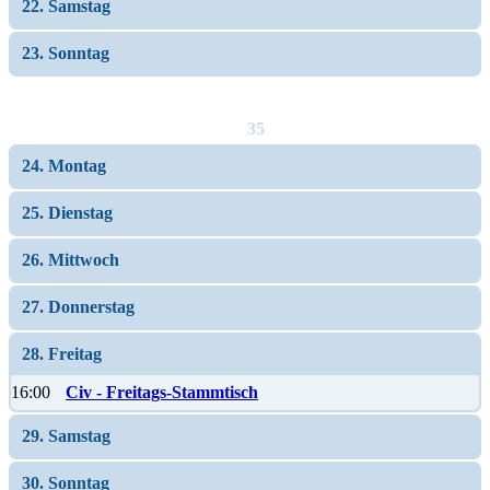
22. Samstag
23. Sonntag
35
24. Montag
25. Dienstag
26. Mittwoch
27. Donnerstag
28. Freitag
16:00
Civ - Freitags-Stammtisch
29. Samstag
30. Sonntag