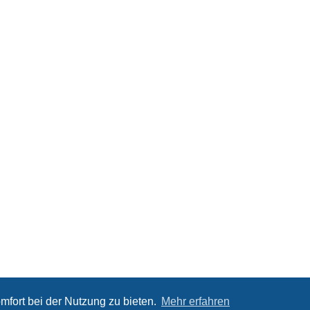
mfort bei der Nutzung zu bieten.
Mehr erfahren