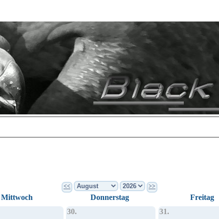
<<
>>
Mittwoch
Donnerstag
Freitag
30.
31.