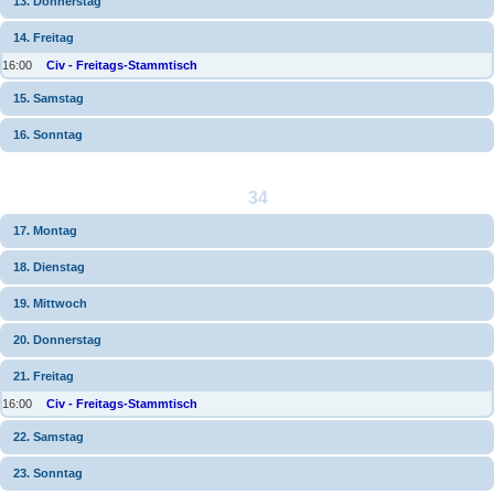
13. Donnerstag
14. Freitag
16:00
Civ - Freitags-Stammtisch
15. Samstag
16. Sonntag
34
17. Montag
18. Dienstag
19. Mittwoch
20. Donnerstag
21. Freitag
16:00
Civ - Freitags-Stammtisch
22. Samstag
23. Sonntag