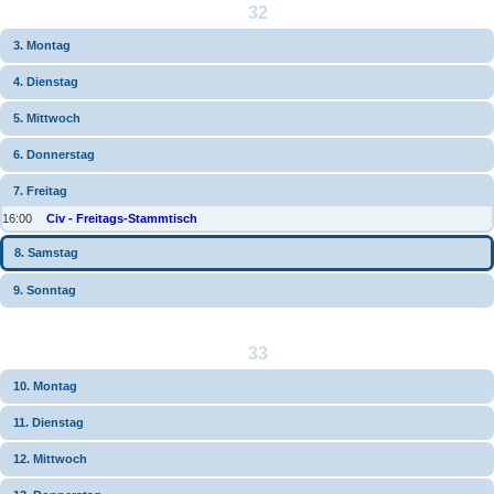
32
3. Montag
4. Dienstag
5. Mittwoch
6. Donnerstag
7. Freitag
16:00
Civ - Freitags-Stammtisch
8. Samstag
9. Sonntag
33
10. Montag
11. Dienstag
12. Mittwoch