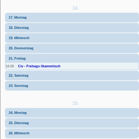
34
17. Montag
18. Dienstag
19. Mittwoch
20. Donnerstag
21. Freitag
16:00
Civ - Freitags-Stammtisch
22. Samstag
23. Sonntag
35
24. Montag
25. Dienstag
26. Mittwoch