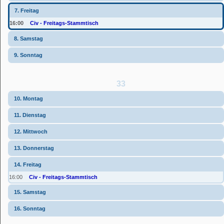
7. Freitag
16:00
Civ - Freitags-Stammtisch
8. Samstag
9. Sonntag
33
10. Montag
11. Dienstag
12. Mittwoch
13. Donnerstag
14. Freitag
16:00
Civ - Freitags-Stammtisch
15. Samstag
16. Sonntag