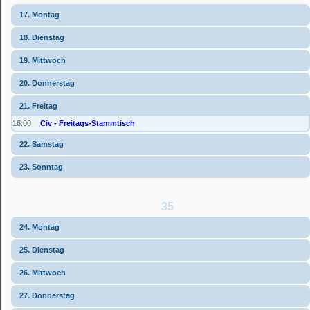
17. Montag
18. Dienstag
19. Mittwoch
20. Donnerstag
21. Freitag
16:00
Civ - Freitags-Stammtisch
22. Samstag
23. Sonntag
35
24. Montag
25. Dienstag
26. Mittwoch
27. Donnerstag