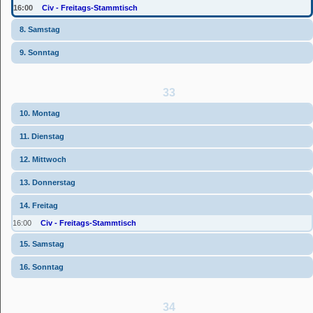
16:00
Civ - Freitags-Stammtisch
8. Samstag
9. Sonntag
33
10. Montag
11. Dienstag
12. Mittwoch
13. Donnerstag
14. Freitag
16:00
Civ - Freitags-Stammtisch
15. Samstag
16. Sonntag
34