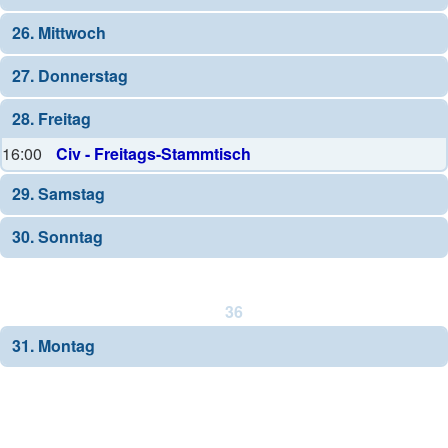
26. Mittwoch
27. Donnerstag
28. Freitag
16:00
Civ - Freitags-Stammtisch
29. Samstag
30. Sonntag
36
31. Montag