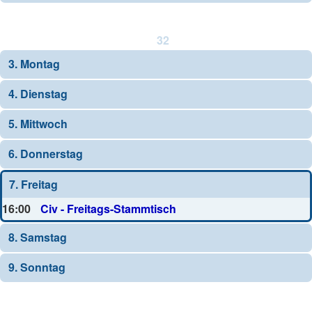
32
3. Montag
4. Dienstag
5. Mittwoch
6. Donnerstag
7. Freitag
16:00
Civ - Freitags-Stammtisch
8. Samstag
9. Sonntag