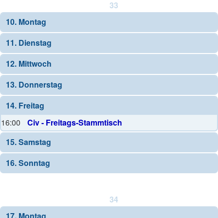
33
10. Montag
11. Dienstag
12. Mittwoch
13. Donnerstag
14. Freitag
16:00
Civ - Freitags-Stammtisch
15. Samstag
16. Sonntag
34
17. Montag