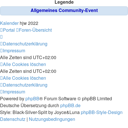
Legende
Allgemeines Community-Event
Kalender
hjw 2022
Portal
Foren-Übersicht
Datenschutzerklärung
Impressum
Alle Zeiten sind
UTC+02:00
Alle Cookies löschen
Alle Zeiten sind
UTC+02:00
Alle Cookies löschen
Datenschutzerklärung
Impressum
Powered by
phpBB
® Forum Software © phpBB Limited
Deutsche Übersetzung durch
phpBB.de
Style: Black-Silver-Split by Joyce&Luna
phpBB-Style-Design
Datenschutz
|
Nutzungsbedingungen