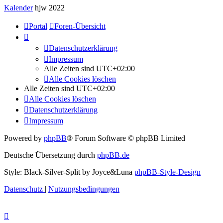
Kalender
hjw 2022
Portal
Foren-Übersicht
Datenschutzerklärung
Impressum
Alle Zeiten sind
UTC+02:00
Alle Cookies löschen
Alle Zeiten sind
UTC+02:00
Alle Cookies löschen
Datenschutzerklärung
Impressum
Powered by
phpBB
® Forum Software © phpBB Limited
Deutsche Übersetzung durch
phpBB.de
Style: Black-Silver-Split by Joyce&Luna
phpBB-Style-Design
Datenschutz
|
Nutzungsbedingungen