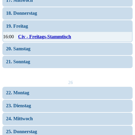
17. Mittwoch
18. Donnerstag
19. Freitag
16:00
Civ - Freitags-Stammtisch
20. Samstag
21. Sonntag
26
22. Montag
23. Dienstag
24. Mittwoch
25. Donnerstag