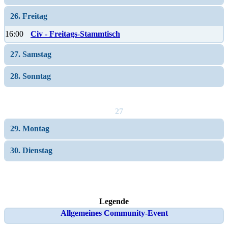
26. Freitag
16:00
Civ - Freitags-Stammtisch
27. Samstag
28. Sonntag
27
29. Montag
30. Dienstag
Legende
Allgemeines Community-Event