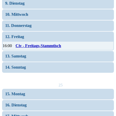
9. Dienstag
10. Mittwoch
11. Donnerstag
12. Freitag
16:00
Civ - Freitags-Stammtisch
13. Samstag
14. Sonntag
25
15. Montag
16. Dienstag