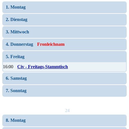
1. Montag
2. Dienstag
3. Mittwoch
4. Donnerstag
Fronleichnam
5. Freitag
16:00
Civ - Freitags-Stammtisch
6. Samstag
7. Sonntag
24
8. Montag