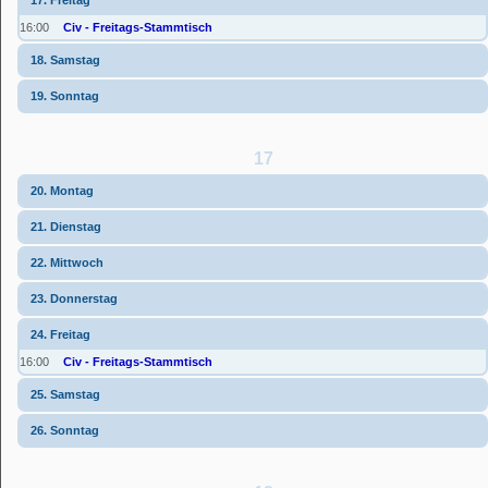
16:00
Civ - Freitags-Stammtisch
18. Samstag
19. Sonntag
17
20. Montag
21. Dienstag
22. Mittwoch
23. Donnerstag
24. Freitag
16:00
Civ - Freitags-Stammtisch
25. Samstag
26. Sonntag