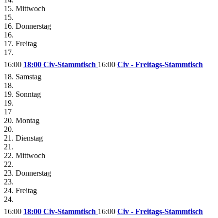
15. Mittwoch
15.
16. Donnerstag
16.
17. Freitag
17.
16:00
18:00 Civ-Stammtisch
16:00
Civ - Freitags-Stammtisch
18. Samstag
18.
19. Sonntag
19.
17
20. Montag
20.
21. Dienstag
21.
22. Mittwoch
22.
23. Donnerstag
23.
24. Freitag
24.
16:00
18:00 Civ-Stammtisch
16:00
Civ - Freitags-Stammtisch