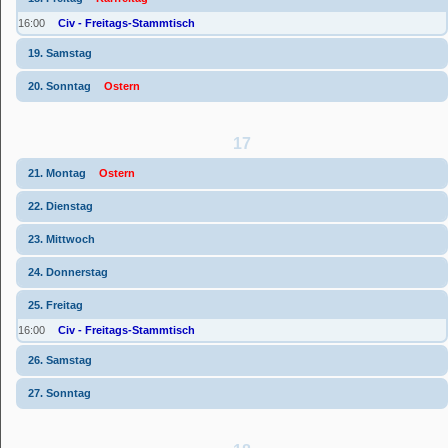
16:00
Civ - Freitags-Stammtisch
19. Samstag
20. Sonntag
Ostern
17
21. Montag
Ostern
22. Dienstag
23. Mittwoch
24. Donnerstag
25. Freitag
16:00
Civ - Freitags-Stammtisch
26. Samstag
27. Sonntag