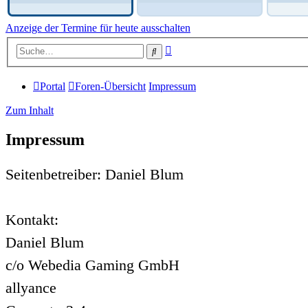
Anzeige der Termine für heute ausschalten
Erweiterte
Suche
Suche
Portal
Foren-Übersicht
Impressum
Zum Inhalt
Impressum
Seitenbetreiber: Daniel Blum
Kontakt:
Daniel Blum
c/o Webedia Gaming GmbH
allyance