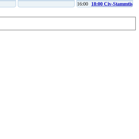
16:00
18:00 Civ-Stammtisch