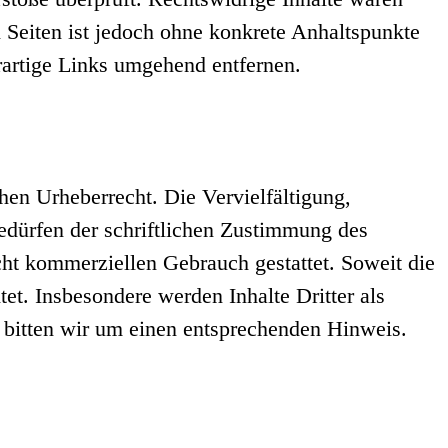
n Seiten ist jedoch ohne konkrete Anhaltspunkte
artige Links umgehend entfernen.
chen Urheberrecht. Die Vervielfältigung,
edürfen der schriftlichen Zustimmung des
icht kommerziellen Gebrauch gestattet. Soweit die
tet. Insbesondere werden Inhalte Dritter als
 bitten wir um einen entsprechenden Hinweis.