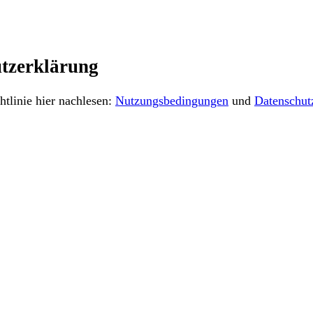
tzerklärung
tlinie hier nachlesen:
Nutzungsbedingungen
und
Datenschut