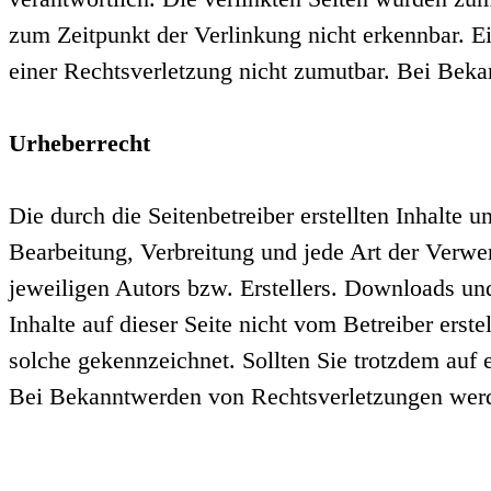
zum Zeitpunkt der Verlinkung nicht erkennbar. Ei
einer Rechtsverletzung nicht zumutbar. Bei Bek
Urheberrecht
Die durch die Seitenbetreiber erstellten Inhalte 
Bearbeitung, Verbreitung und jede Art der Verwe
jeweiligen Autors bzw. Erstellers. Downloads und
Inhalte auf dieser Seite nicht vom Betreiber erst
solche gekennzeichnet. Sollten Sie trotzdem auf
Bei Bekanntwerden von Rechtsverletzungen werde