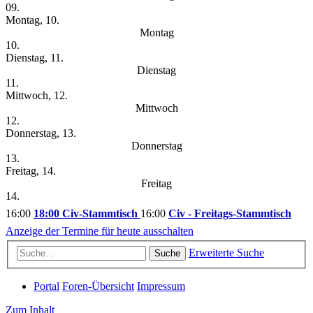
09.
Montag, 10.
Montag
10.
Dienstag, 11.
Dienstag
11.
Mittwoch, 12.
Mittwoch
12.
Donnerstag, 13.
Donnerstag
13.
Freitag, 14.
Freitag
14.
16:00
18:00 Civ-Stammtisch
16:00
Civ - Freitags-Stammtisch
Anzeige der Termine für heute ausschalten
Erweiterte Suche
Suche
Portal
Foren-Übersicht
Impressum
Zum Inhalt