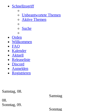
Schnellzugriff
Unbeantwortete Themen
Aktive Themen
Suche
Orden
Willkommen
FAQ
Kalender
Aktuell
Releaseliste
Discord
Anmelden
Registrieren
Wochen-Übersicht
Samstag, 08.
Samstag
08.
Sonntag, 09.
Sonntag