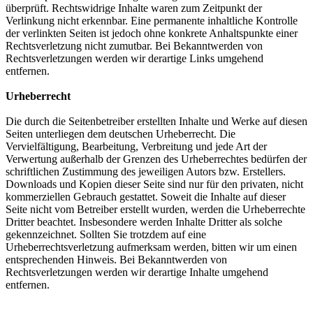
überprüft. Rechtswidrige Inhalte waren zum Zeitpunkt der
Verlinkung nicht erkennbar. Eine permanente inhaltliche Kontrolle
der verlinkten Seiten ist jedoch ohne konkrete Anhaltspunkte einer
Rechtsverletzung nicht zumutbar. Bei Bekanntwerden von
Rechtsverletzungen werden wir derartige Links umgehend
entfernen.
Urheberrecht
Die durch die Seitenbetreiber erstellten Inhalte und Werke auf diesen
Seiten unterliegen dem deutschen Urheberrecht. Die
Vervielfältigung, Bearbeitung, Verbreitung und jede Art der
Verwertung außerhalb der Grenzen des Urheberrechtes bedürfen der
schriftlichen Zustimmung des jeweiligen Autors bzw. Erstellers.
Downloads und Kopien dieser Seite sind nur für den privaten, nicht
kommerziellen Gebrauch gestattet. Soweit die Inhalte auf dieser
Seite nicht vom Betreiber erstellt wurden, werden die Urheberrechte
Dritter beachtet. Insbesondere werden Inhalte Dritter als solche
gekennzeichnet. Sollten Sie trotzdem auf eine
Urheberrechtsverletzung aufmerksam werden, bitten wir um einen
entsprechenden Hinweis. Bei Bekanntwerden von
Rechtsverletzungen werden wir derartige Inhalte umgehend
entfernen.