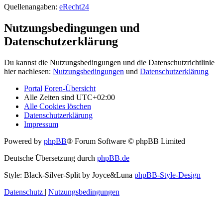
Quellenangaben:
eRecht24
Nutzungsbedingungen und
Datenschutzerklärung
Du kannst die Nutzungsbedingungen und die Datenschutzrichtlinie
hier nachlesen:
Nutzungsbedingungen
und
Datenschutzerklärung
Portal
Foren-Übersicht
Alle Zeiten sind
UTC+02:00
Alle Cookies löschen
Datenschutzerklärung
Impressum
Powered by
phpBB
® Forum Software © phpBB Limited
Deutsche Übersetzung durch
phpBB.de
Style: Black-Silver-Split by Joyce&Luna
phpBB-Style-Design
Datenschutz
|
Nutzungsbedingungen