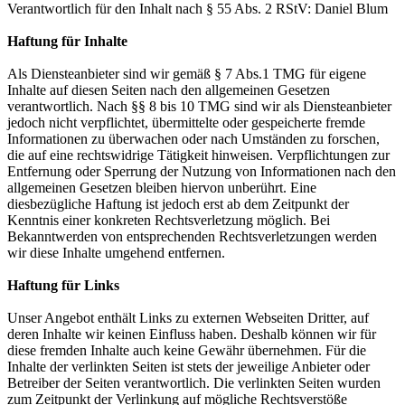
Verantwortlich für den Inhalt nach § 55 Abs. 2 RStV: Daniel Blum
Haftung für Inhalte
Als Diensteanbieter sind wir gemäß § 7 Abs.1 TMG für eigene
Inhalte auf diesen Seiten nach den allgemeinen Gesetzen
verantwortlich. Nach §§ 8 bis 10 TMG sind wir als Diensteanbieter
jedoch nicht verpflichtet, übermittelte oder gespeicherte fremde
Informationen zu überwachen oder nach Umständen zu forschen,
die auf eine rechtswidrige Tätigkeit hinweisen. Verpflichtungen zur
Entfernung oder Sperrung der Nutzung von Informationen nach den
allgemeinen Gesetzen bleiben hiervon unberührt. Eine
diesbezügliche Haftung ist jedoch erst ab dem Zeitpunkt der
Kenntnis einer konkreten Rechtsverletzung möglich. Bei
Bekanntwerden von entsprechenden Rechtsverletzungen werden
wir diese Inhalte umgehend entfernen.
Haftung für Links
Unser Angebot enthält Links zu externen Webseiten Dritter, auf
deren Inhalte wir keinen Einfluss haben. Deshalb können wir für
diese fremden Inhalte auch keine Gewähr übernehmen. Für die
Inhalte der verlinkten Seiten ist stets der jeweilige Anbieter oder
Betreiber der Seiten verantwortlich. Die verlinkten Seiten wurden
zum Zeitpunkt der Verlinkung auf mögliche Rechtsverstöße