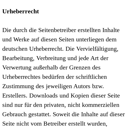
Urheberrecht
Die durch die Seitenbetreiber erstellten Inhalte
und Werke auf diesen Seiten unterliegen dem
deutschen Urheberrecht. Die Vervielfältigung,
Bearbeitung, Verbreitung und jede Art der
Verwertung außerhalb der Grenzen des
Urheberrechtes bedürfen der schriftlichen
Zustimmung des jeweiligen Autors bzw.
Erstellers. Downloads und Kopien dieser Seite
sind nur für den privaten, nicht kommerziellen
Gebrauch gestattet. Soweit die Inhalte auf dieser
Seite nicht vom Betreiber erstellt wurden,