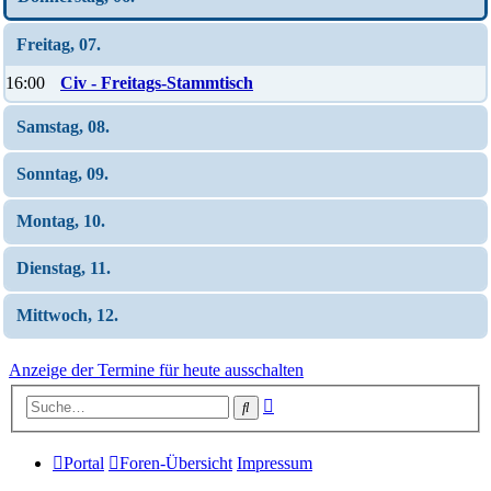
Freitag, 07.
16:00
Civ - Freitags-Stammtisch
Samstag, 08.
Sonntag, 09.
Montag, 10.
Dienstag, 11.
Mittwoch, 12.
Anzeige der Termine für heute ausschalten
Erweiterte
Suche
Suche
Portal
Foren-Übersicht
Impressum