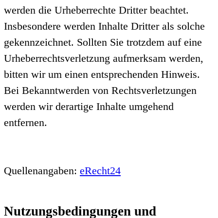
werden die Urheberrechte Dritter beachtet.
Insbesondere werden Inhalte Dritter als solche
gekennzeichnet. Sollten Sie trotzdem auf eine
Urheberrechtsverletzung aufmerksam werden,
bitten wir um einen entsprechenden Hinweis.
Bei Bekanntwerden von Rechtsverletzungen
werden wir derartige Inhalte umgehend
entfernen.
Quellenangaben:
eRecht24
Nutzungsbedingungen und