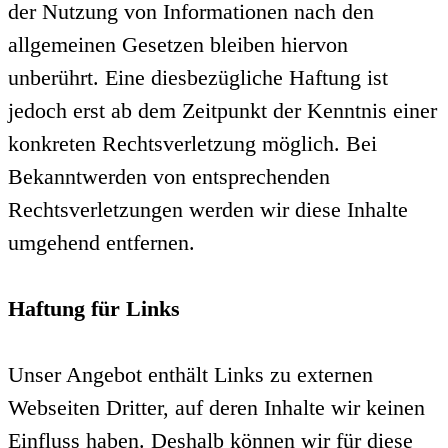
der Nutzung von Informationen nach den
allgemeinen Gesetzen bleiben hiervon
unberührt. Eine diesbezügliche Haftung ist
jedoch erst ab dem Zeitpunkt der Kenntnis einer
konkreten Rechtsverletzung möglich. Bei
Bekanntwerden von entsprechenden
Rechtsverletzungen werden wir diese Inhalte
umgehend entfernen.
Haftung für Links
Unser Angebot enthält Links zu externen
Webseiten Dritter, auf deren Inhalte wir keinen
Einfluss haben. Deshalb können wir für diese