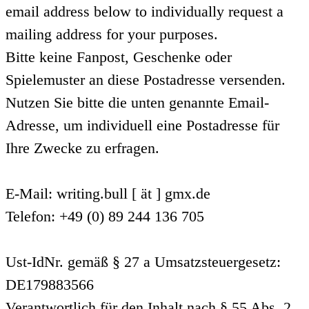
email address below to individually request a
mailing address for your purposes.
Bitte keine Fanpost, Geschenke oder
Spielemuster an diese Postadresse versenden.
Nutzen Sie bitte die unten genannte Email-
Adresse, um individuell eine Postadresse für
Ihre Zwecke zu erfragen.
E-Mail: writing.bull [ ät ] gmx.de
Telefon: +49 (0) 89 244 136 705
Ust-IdNr. gemäß § 27 a Umsatzsteuergesetz:
DE179883566
Verantwortlich für den Inhalt nach § 55 Abs. 2