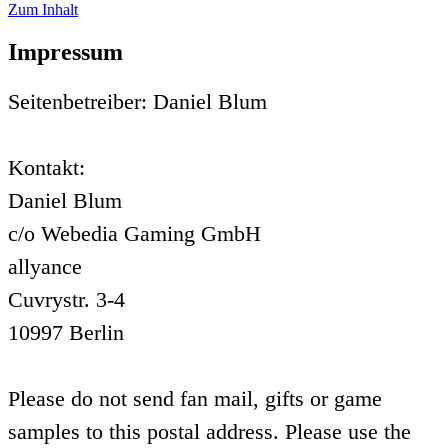
Zum Inhalt
Impressum
Seitenbetreiber: Daniel Blum
Kontakt:
Daniel Blum
c/o Webedia Gaming GmbH
allyance
Cuvrystr. 3-4
10997 Berlin
Please do not send fan mail, gifts or game
samples to this postal address. Please use the