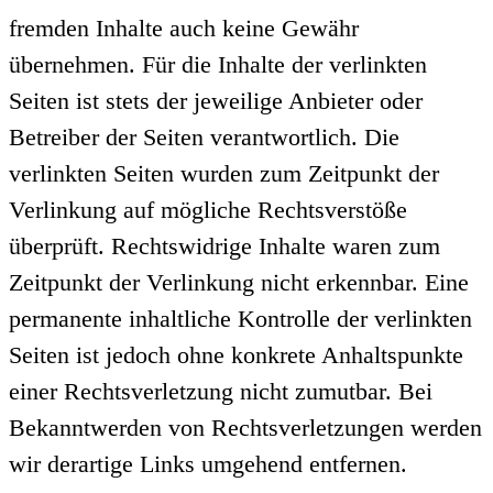
fremden Inhalte auch keine Gewähr
übernehmen. Für die Inhalte der verlinkten
Seiten ist stets der jeweilige Anbieter oder
Betreiber der Seiten verantwortlich. Die
verlinkten Seiten wurden zum Zeitpunkt der
Verlinkung auf mögliche Rechtsverstöße
überprüft. Rechtswidrige Inhalte waren zum
Zeitpunkt der Verlinkung nicht erkennbar. Eine
permanente inhaltliche Kontrolle der verlinkten
Seiten ist jedoch ohne konkrete Anhaltspunkte
einer Rechtsverletzung nicht zumutbar. Bei
Bekanntwerden von Rechtsverletzungen werden
wir derartige Links umgehend entfernen.