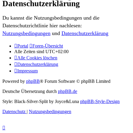
Datenschutzerklärung
Du kannst die Nutzungsbedingungen und die
Datenschutzrichtlinie hier nachlesen:
Nutzungsbedingungen
und
Datenschutzerklärung
Portal
Foren-Übersicht
Alle Zeiten sind
UTC+02:00
Alle Cookies löschen
Datenschutzerklärung
Impressum
Powered by
phpBB
® Forum Software © phpBB Limited
Deutsche Übersetzung durch
phpBB.de
Style: Black-Silver-Split by Joyce&Luna
phpBB-Style-Design
Datenschutz
|
Nutzungsbedingungen