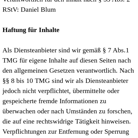
RStV: Daniel Blum
Haftung für Inhalte
Als Diensteanbieter sind wir gemäß § 7 Abs.1
TMG für eigene Inhalte auf diesen Seiten nach
den allgemeinen Gesetzen verantwortlich. Nach
§§ 8 bis 10 TMG sind wir als Diensteanbieter
jedoch nicht verpflichtet, übermittelte oder
gespeicherte fremde Informationen zu
überwachen oder nach Umständen zu forschen,
die auf eine rechtswidrige Tätigkeit hinweisen.
Verpflichtungen zur Entfernung oder Sperrung