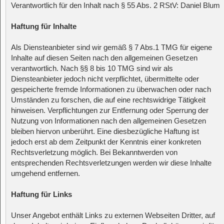
Verantwortlich für den Inhalt nach § 55 Abs. 2 RStV: Daniel Blum
Haftung für Inhalte
Als Diensteanbieter sind wir gemäß § 7 Abs.1 TMG für eigene
Inhalte auf diesen Seiten nach den allgemeinen Gesetzen
verantwortlich. Nach §§ 8 bis 10 TMG sind wir als
Diensteanbieter jedoch nicht verpflichtet, übermittelte oder
gespeicherte fremde Informationen zu überwachen oder nach
Umständen zu forschen, die auf eine rechtswidrige Tätigkeit
hinweisen. Verpflichtungen zur Entfernung oder Sperrung der
Nutzung von Informationen nach den allgemeinen Gesetzen
bleiben hiervon unberührt. Eine diesbezügliche Haftung ist
jedoch erst ab dem Zeitpunkt der Kenntnis einer konkreten
Rechtsverletzung möglich. Bei Bekanntwerden von
entsprechenden Rechtsverletzungen werden wir diese Inhalte
umgehend entfernen.
Haftung für Links
Unser Angebot enthält Links zu externen Webseiten Dritter, auf