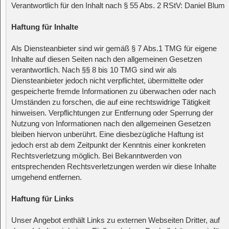
Verantwortlich für den Inhalt nach § 55 Abs. 2 RStV: Daniel Blum
Haftung für Inhalte
Als Diensteanbieter sind wir gemäß § 7 Abs.1 TMG für eigene
Inhalte auf diesen Seiten nach den allgemeinen Gesetzen
verantwortlich. Nach §§ 8 bis 10 TMG sind wir als
Diensteanbieter jedoch nicht verpflichtet, übermittelte oder
gespeicherte fremde Informationen zu überwachen oder nach
Umständen zu forschen, die auf eine rechtswidrige Tätigkeit
hinweisen. Verpflichtungen zur Entfernung oder Sperrung der
Nutzung von Informationen nach den allgemeinen Gesetzen
bleiben hiervon unberührt. Eine diesbezügliche Haftung ist
jedoch erst ab dem Zeitpunkt der Kenntnis einer konkreten
Rechtsverletzung möglich. Bei Bekanntwerden von
entsprechenden Rechtsverletzungen werden wir diese Inhalte
umgehend entfernen.
Haftung für Links
Unser Angebot enthält Links zu externen Webseiten Dritter, auf