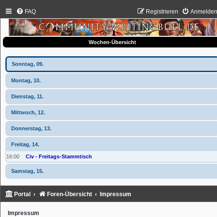
FAQ
Registrieren
Anmelde
Wochen-Übersicht
Sonntag, 09.
Montag, 10.
Dienstag, 11.
Mittwoch, 12.
Donnerstag, 13.
Freitag, 14.
16:00
Civ - Freitags-Stammtisch
Samstag, 15.
Portal
Foren-Übersicht
Impressum
Impressum