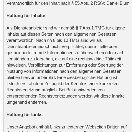
Verantwortlich für den Inhalt nach § 55 Abs. 2 RStV: Daniel Blum
Haftung für Inhalte
Als Diensteanbieter sind wir gemäß § 7 Abs.1 TMG für eigene
Inhalte auf diesen Seiten nach den allgemeinen Gesetzen
verantwortlich. Nach §§ 8 bis 10 TMG sind wir als
Diensteanbieter jedoch nicht verpflichtet, übermittelte oder
gespeicherte fremde Informationen zu überwachen oder nach
Umständen zu forschen, die auf eine rechtswidrige Tätigkeit
hinweisen. Verpflichtungen zur Entfernung oder Sperrung der
Nutzung von Informationen nach den allgemeinen Gesetzen
bleiben hiervon unberührt. Eine diesbezügliche Haftung ist
jedoch erst ab dem Zeitpunkt der Kenntnis einer konkreten
Rechtsverletzung möglich. Bei Bekanntwerden von
entsprechenden Rechtsverletzungen werden wir diese Inhalte
umgehend entfernen.
Haftung für Links
Unser Angebot enthält Links zu externen Webseiten Dritter, auf