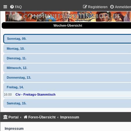
FAQ
Registrieren
Anmelde
Wochen-Übersicht
Sonntag, 09.
Montag, 10.
Dienstag, 11.
Mittwoch, 12.
Donnerstag, 13.
Freitag, 14.
16:00
Civ - Freitags-Stammtisch
Samstag, 15.
Portal
Foren-Übersicht
Impressum
Impressum