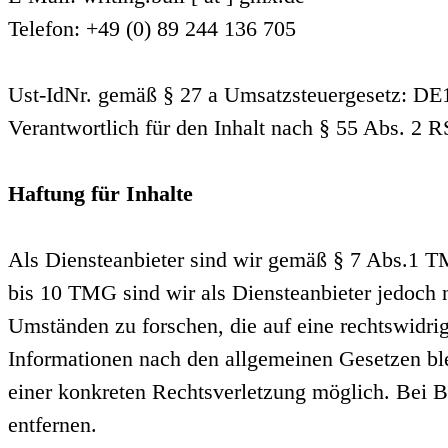
Telefon: +49 (0) 89 244 136 705
Ust-IdNr. gemäß § 27 a Umsatzsteuergesetz: D
Verantwortlich für den Inhalt nach § 55 Abs. 2 
Haftung für Inhalte
Als Diensteanbieter sind wir gemäß § 7 Abs.1 TM
bis 10 TMG sind wir als Diensteanbieter jedoch n
Umständen zu forschen, die auf eine rechtswidri
Informationen nach den allgemeinen Gesetzen ble
einer konkreten Rechtsverletzung möglich. Bei 
entfernen.