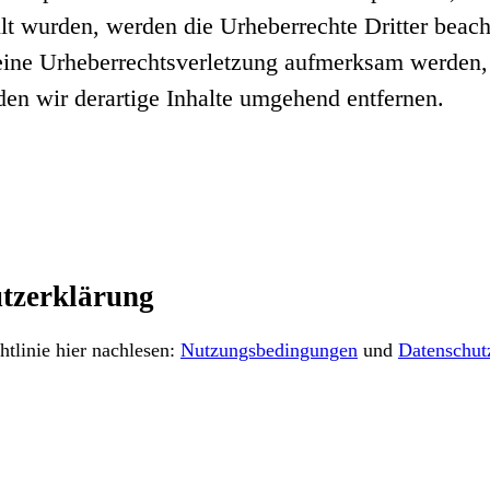
ellt wurden, werden die Urheberrechte Dritter beach
 eine Urheberrechtsverletzung aufmerksam werden,
n wir derartige Inhalte umgehend entfernen.
tzerklärung
tlinie hier nachlesen:
Nutzungsbedingungen
und
Datenschut