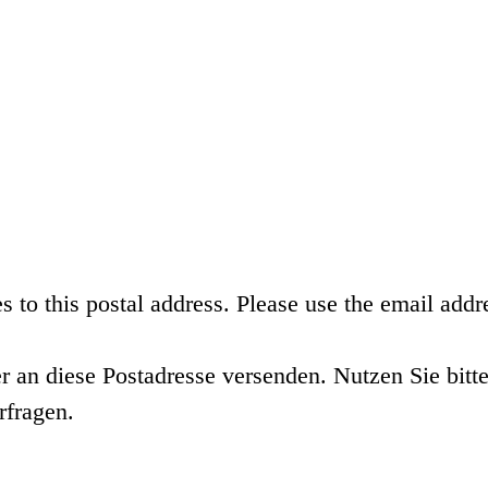
s to this postal address. Please use the email addr
r an diese Postadresse versenden. Nutzen Sie bit
rfragen.