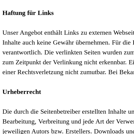
Haftung für Links
Unser Angebot enthält Links zu externen Webseite
Inhalte auch keine Gewähr übernehmen. Für die Inh
verantwortlich. Die verlinkten Seiten wurden zu
zum Zeitpunkt der Verlinkung nicht erkennbar. Ei
einer Rechtsverletzung nicht zumutbar. Bei Bek
Urheberrecht
Die durch die Seitenbetreiber erstellten Inhalte 
Bearbeitung, Verbreitung und jede Art der Verwe
jeweiligen Autors bzw. Erstellers. Downloads und