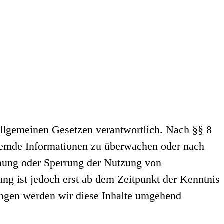
allgemeinen Gesetzen verantwortlich. Nach §§ 8
 fremde Informationen zu überwachen oder nach
rnung oder Sperrung der Nutzung von
ng ist jedoch erst ab dem Zeitpunkt der Kenntnis
ungen werden wir diese Inhalte umgehend