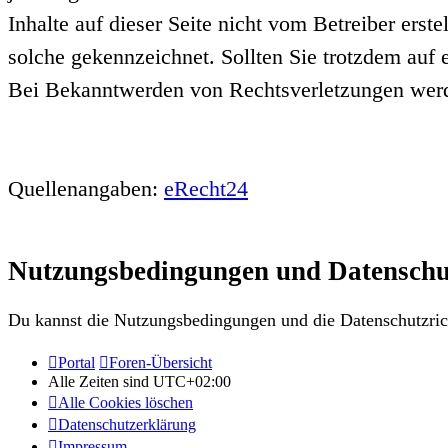
Inhalte auf dieser Seite nicht vom Betreiber erst
solche gekennzeichnet. Sollten Sie trotzdem auf
Bei Bekanntwerden von Rechtsverletzungen werde
Quellenangaben:
eRecht24
Nutzungsbedingungen und Datenschu
Du kannst die Nutzungsbedingungen und die Datenschutzrich
Portal
Foren-Übersicht
Alle Zeiten sind
UTC+02:00
Alle Cookies löschen
Datenschutzerklärung
Impressum