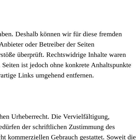
haben. Deshalb können wir für diese fremden
 Anbieter oder Betreiber der Seiten
stöße überprüft. Rechtswidrige Inhalte waren
n Seiten ist jedoch ohne konkrete Anhaltspunkte
artige Links umgehend entfernen.
chen Urheberrecht. Die Vervielfältigung,
edürfen der schriftlichen Zustimmung des
icht kommerziellen Gebrauch gestattet. Soweit die