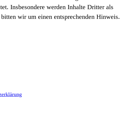
tet. Insbesondere werden Inhalte Dritter als
 bitten wir um einen entsprechenden Hinweis.
zerklärung