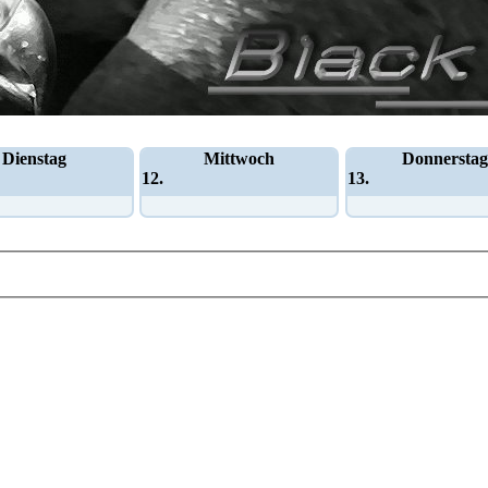
Dienstag
Mittwoch
Donnerstag
12.
13.