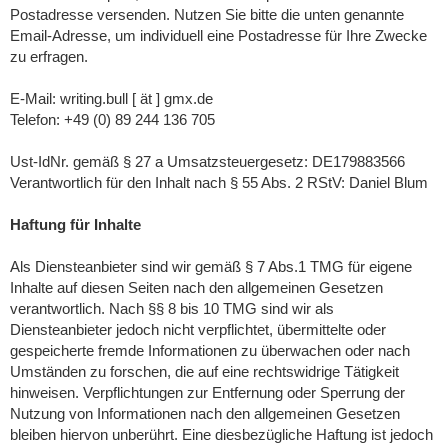
Postadresse versenden. Nutzen Sie bitte die unten genannte
Email-Adresse, um individuell eine Postadresse für Ihre Zwecke
zu erfragen.
E-Mail: writing.bull [ ät ] gmx.de
Telefon: +49 (0) 89 244 136 705
Ust-IdNr. gemäß § 27 a Umsatzsteuergesetz: DE179883566
Verantwortlich für den Inhalt nach § 55 Abs. 2 RStV: Daniel Blum
Haftung für Inhalte
Als Diensteanbieter sind wir gemäß § 7 Abs.1 TMG für eigene
Inhalte auf diesen Seiten nach den allgemeinen Gesetzen
verantwortlich. Nach §§ 8 bis 10 TMG sind wir als
Diensteanbieter jedoch nicht verpflichtet, übermittelte oder
gespeicherte fremde Informationen zu überwachen oder nach
Umständen zu forschen, die auf eine rechtswidrige Tätigkeit
hinweisen. Verpflichtungen zur Entfernung oder Sperrung der
Nutzung von Informationen nach den allgemeinen Gesetzen
bleiben hiervon unberührt. Eine diesbezügliche Haftung ist jedoch