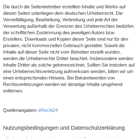
Die durch die Seitenbetreiber erstellten Inhalte und Werke auf
diesen Seiten unterliegen dem deutschen Urheberrecht. Die
Vervielfältigung, Bearbeitung, Verbreitung und jede Art der
Verwertung außerhalb der Grenzen des Urheberrechtes bedürfen
der schriftlichen Zustimmung des jeweiligen Autors bzw.
Erstellers. Downloads und Kopien dieser Seite sind nur für den
privaten, nicht kommerziellen Gebrauch gestattet. Soweit die
Inhalte auf dieser Seite nicht vom Betreiber erstellt wurden,
werden die Urheberrechte Dritter beachtet. Insbesondere werden
Inhalte Dritter als solche gekennzeichnet. Sollten Sie trotzdem auf
eine Urheberrechtsverletzung aufmerksam werden, bitten wir um
einen entsprechenden Hinweis. Bei Bekanntwerden von
Rechtsverletzungen werden wir derartige Inhalte umgehend
entfernen.
Quellenangaben:
eRecht24
Nutzungsbedingungen und Datenschutzerklärung