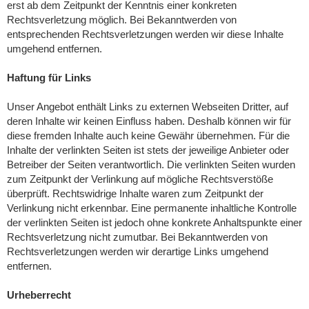
erst ab dem Zeitpunkt der Kenntnis einer konkreten
Rechtsverletzung möglich. Bei Bekanntwerden von
entsprechenden Rechtsverletzungen werden wir diese Inhalte
umgehend entfernen.
Haftung für Links
Unser Angebot enthält Links zu externen Webseiten Dritter, auf
deren Inhalte wir keinen Einfluss haben. Deshalb können wir für
diese fremden Inhalte auch keine Gewähr übernehmen. Für die
Inhalte der verlinkten Seiten ist stets der jeweilige Anbieter oder
Betreiber der Seiten verantwortlich. Die verlinkten Seiten wurden
zum Zeitpunkt der Verlinkung auf mögliche Rechtsverstöße
überprüft. Rechtswidrige Inhalte waren zum Zeitpunkt der
Verlinkung nicht erkennbar. Eine permanente inhaltliche Kontrolle
der verlinkten Seiten ist jedoch ohne konkrete Anhaltspunkte einer
Rechtsverletzung nicht zumutbar. Bei Bekanntwerden von
Rechtsverletzungen werden wir derartige Links umgehend
entfernen.
Urheberrecht