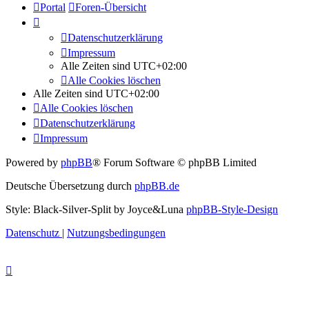
Portal
Foren-Übersicht
Datenschutzerklärung
Impressum
Alle Zeiten sind
UTC+02:00
Alle Cookies löschen
Alle Zeiten sind
UTC+02:00
Alle Cookies löschen
Datenschutzerklärung
Impressum
Powered by
phpBB
® Forum Software © phpBB Limited
Deutsche Übersetzung durch
phpBB.de
Style: Black-Silver-Split by Joyce&Luna
phpBB-Style-Design
Datenschutz
|
Nutzungsbedingungen