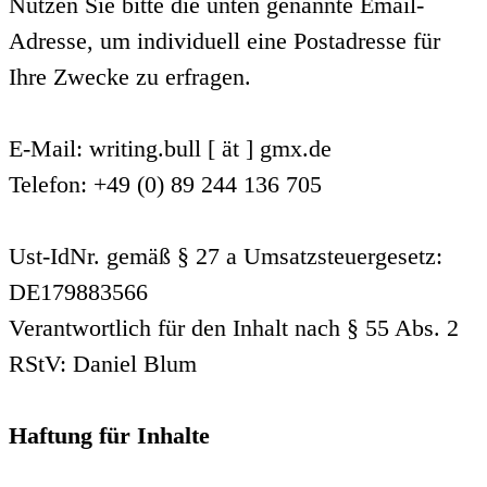
Nutzen Sie bitte die unten genannte Email-
Adresse, um individuell eine Postadresse für
Ihre Zwecke zu erfragen.
E-Mail: writing.bull [ ät ] gmx.de
Telefon: +49 (0) 89 244 136 705
Ust-IdNr. gemäß § 27 a Umsatzsteuergesetz:
DE179883566
Verantwortlich für den Inhalt nach § 55 Abs. 2
RStV: Daniel Blum
Haftung für Inhalte