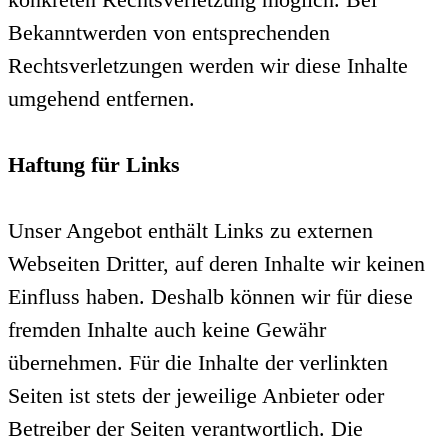
Bekanntwerden von entsprechenden
Rechtsverletzungen werden wir diese Inhalte
umgehend entfernen.
Haftung für Links
Unser Angebot enthält Links zu externen
Webseiten Dritter, auf deren Inhalte wir keinen
Einfluss haben. Deshalb können wir für diese
fremden Inhalte auch keine Gewähr
übernehmen. Für die Inhalte der verlinkten
Seiten ist stets der jeweilige Anbieter oder
Betreiber der Seiten verantwortlich. Die