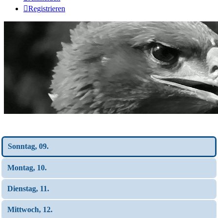
Registrieren
Wochen-Übersicht
Sonntag, 09.
Montag, 10.
Dienstag, 11.
Mittwoch, 12.