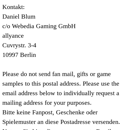
Kontakt:
Daniel Blum
c/o Webedia Gaming GmbH
allyance
Cuvrystr. 3-4
10997 Berlin
Please do not send fan mail, gifts or game
samples to this postal address. Please use the
email address below to individually request a
mailing address for your purposes.
Bitte keine Fanpost, Geschenke oder
Spielemuster an diese Postadresse versenden.