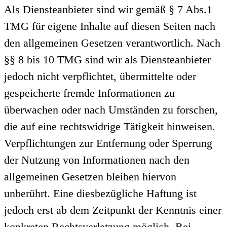
Als Diensteanbieter sind wir gemäß § 7 Abs.1
TMG für eigene Inhalte auf diesen Seiten nach
den allgemeinen Gesetzen verantwortlich. Nach
§§ 8 bis 10 TMG sind wir als Diensteanbieter
jedoch nicht verpflichtet, übermittelte oder
gespeicherte fremde Informationen zu
überwachen oder nach Umständen zu forschen,
die auf eine rechtswidrige Tätigkeit hinweisen.
Verpflichtungen zur Entfernung oder Sperrung
der Nutzung von Informationen nach den
allgemeinen Gesetzen bleiben hiervon
unberührt. Eine diesbezügliche Haftung ist
jedoch erst ab dem Zeitpunkt der Kenntnis einer
konkreten Rechtsverletzung möglich. Bei