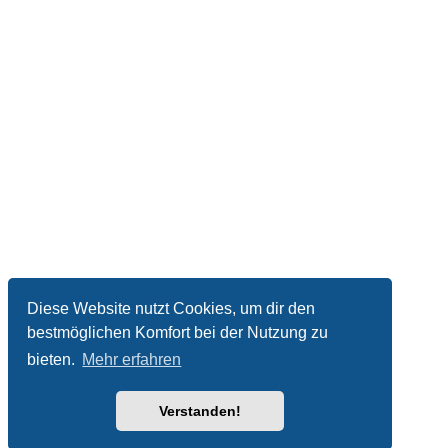
Diese Website nutzt Cookies, um dir den
bestmöglichen Komfort bei der Nutzung zu
bieten.
Mehr erfahren
Verstanden!