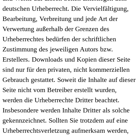
deutschen Urheberrecht. Die Vervielfältigung,
Bearbeitung, Verbreitung und jede Art der
Verwertung außerhalb der Grenzen des
Urheberrechtes bedürfen der schriftlichen
Zustimmung des jeweiligen Autors bzw.
Erstellers. Downloads und Kopien dieser Seite
sind nur für den privaten, nicht kommerziellen
Gebrauch gestattet. Soweit die Inhalte auf dieser
Seite nicht vom Betreiber erstellt wurden,
werden die Urheberrechte Dritter beachtet.
Insbesondere werden Inhalte Dritter als solche
gekennzeichnet. Sollten Sie trotzdem auf eine
Urheberrechtsverletzung aufmerksam werden,