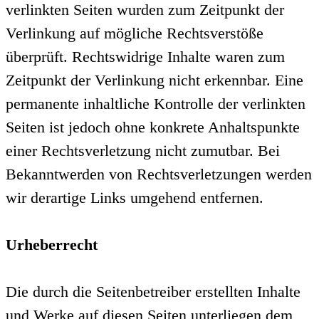
verlinkten Seiten wurden zum Zeitpunkt der
Verlinkung auf mögliche Rechtsverstöße
überprüft. Rechtswidrige Inhalte waren zum
Zeitpunkt der Verlinkung nicht erkennbar. Eine
permanente inhaltliche Kontrolle der verlinkten
Seiten ist jedoch ohne konkrete Anhaltspunkte
einer Rechtsverletzung nicht zumutbar. Bei
Bekanntwerden von Rechtsverletzungen werden
wir derartige Links umgehend entfernen.
Urheberrecht
Die durch die Seitenbetreiber erstellten Inhalte
und Werke auf diesen Seiten unterliegen dem