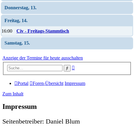
Donnerstag, 13.
Freitag, 14.
16:00
Civ - Freitags-Stammtisch
Samstag, 15.
Anzeige der Termine für heute ausschalten
Erweiterte
Suche
Suche
Portal
Foren-Übersicht
Impressum
Zum Inhalt
Impressum
Seitenbetreiber: Daniel Blum