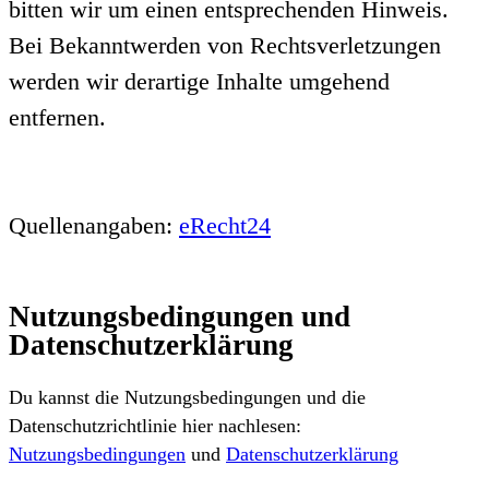
bitten wir um einen entsprechenden Hinweis.
Bei Bekanntwerden von Rechtsverletzungen
werden wir derartige Inhalte umgehend
entfernen.
Quellenangaben:
eRecht24
Nutzungsbedingungen und
Datenschutzerklärung
Du kannst die Nutzungsbedingungen und die
Datenschutzrichtlinie hier nachlesen:
Nutzungsbedingungen
und
Datenschutzerklärung