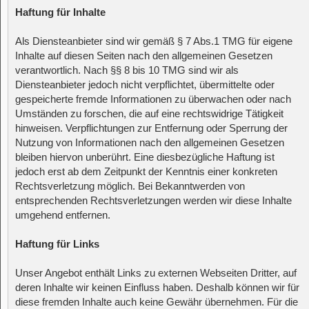
Haftung für Inhalte
Als Diensteanbieter sind wir gemäß § 7 Abs.1 TMG für eigene
Inhalte auf diesen Seiten nach den allgemeinen Gesetzen
verantwortlich. Nach §§ 8 bis 10 TMG sind wir als
Diensteanbieter jedoch nicht verpflichtet, übermittelte oder
gespeicherte fremde Informationen zu überwachen oder nach
Umständen zu forschen, die auf eine rechtswidrige Tätigkeit
hinweisen. Verpflichtungen zur Entfernung oder Sperrung der
Nutzung von Informationen nach den allgemeinen Gesetzen
bleiben hiervon unberührt. Eine diesbezügliche Haftung ist
jedoch erst ab dem Zeitpunkt der Kenntnis einer konkreten
Rechtsverletzung möglich. Bei Bekanntwerden von
entsprechenden Rechtsverletzungen werden wir diese Inhalte
umgehend entfernen.
Haftung für Links
Unser Angebot enthält Links zu externen Webseiten Dritter, auf
deren Inhalte wir keinen Einfluss haben. Deshalb können wir für
diese fremden Inhalte auch keine Gewähr übernehmen. Für die