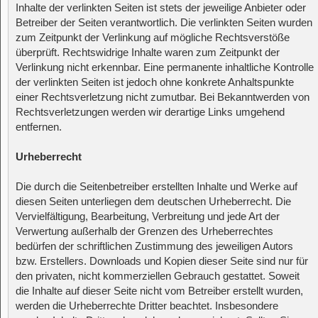
Inhalte der verlinkten Seiten ist stets der jeweilige Anbieter oder
Betreiber der Seiten verantwortlich. Die verlinkten Seiten wurden
zum Zeitpunkt der Verlinkung auf mögliche Rechtsverstöße
überprüft. Rechtswidrige Inhalte waren zum Zeitpunkt der
Verlinkung nicht erkennbar. Eine permanente inhaltliche Kontrolle
der verlinkten Seiten ist jedoch ohne konkrete Anhaltspunkte
einer Rechtsverletzung nicht zumutbar. Bei Bekanntwerden von
Rechtsverletzungen werden wir derartige Links umgehend
entfernen.
Urheberrecht
Die durch die Seitenbetreiber erstellten Inhalte und Werke auf
diesen Seiten unterliegen dem deutschen Urheberrecht. Die
Vervielfältigung, Bearbeitung, Verbreitung und jede Art der
Verwertung außerhalb der Grenzen des Urheberrechtes
bedürfen der schriftlichen Zustimmung des jeweiligen Autors
bzw. Erstellers. Downloads und Kopien dieser Seite sind nur für
den privaten, nicht kommerziellen Gebrauch gestattet. Soweit
die Inhalte auf dieser Seite nicht vom Betreiber erstellt wurden,
werden die Urheberrechte Dritter beachtet. Insbesondere