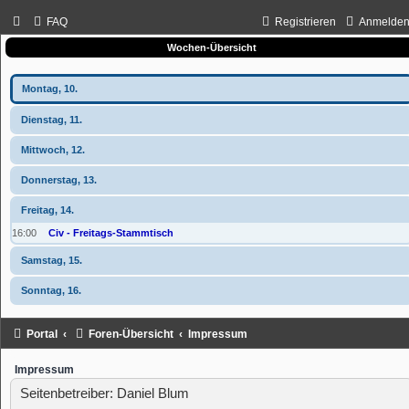
FAQ
Registrieren
Anmelde
Wochen-Übersicht
Montag, 10.
Dienstag, 11.
Mittwoch, 12.
Donnerstag, 13.
Freitag, 14.
16:00
Civ - Freitags-Stammtisch
Samstag, 15.
Sonntag, 16.
Portal
Foren-Übersicht
Impressum
Impressum
Seitenbetreiber: Daniel Blum