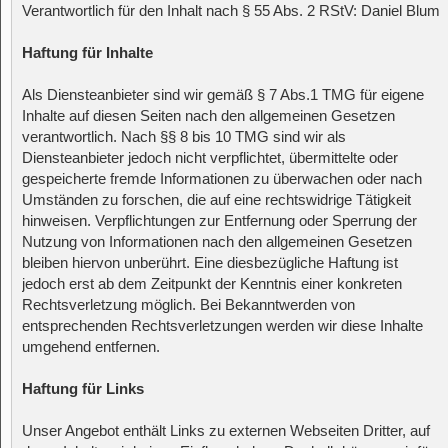
Verantwortlich für den Inhalt nach § 55 Abs. 2 RStV: Daniel Blum
Haftung für Inhalte
Als Diensteanbieter sind wir gemäß § 7 Abs.1 TMG für eigene
Inhalte auf diesen Seiten nach den allgemeinen Gesetzen
verantwortlich. Nach §§ 8 bis 10 TMG sind wir als
Diensteanbieter jedoch nicht verpflichtet, übermittelte oder
gespeicherte fremde Informationen zu überwachen oder nach
Umständen zu forschen, die auf eine rechtswidrige Tätigkeit
hinweisen. Verpflichtungen zur Entfernung oder Sperrung der
Nutzung von Informationen nach den allgemeinen Gesetzen
bleiben hiervon unberührt. Eine diesbezügliche Haftung ist
jedoch erst ab dem Zeitpunkt der Kenntnis einer konkreten
Rechtsverletzung möglich. Bei Bekanntwerden von
entsprechenden Rechtsverletzungen werden wir diese Inhalte
umgehend entfernen.
Haftung für Links
Unser Angebot enthält Links zu externen Webseiten Dritter, auf