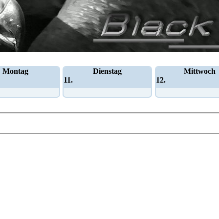
Montag
Dienstag
Mittwoch
11.
12.