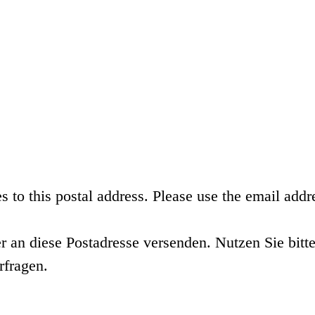
s to this postal address. Please use the email addr
r an diese Postadresse versenden. Nutzen Sie bit
rfragen.