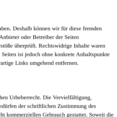
haben. Deshalb können wir für diese fremden
 Anbieter oder Betreiber der Seiten
stöße überprüft. Rechtswidrige Inhalte waren
n Seiten ist jedoch ohne konkrete Anhaltspunkte
artige Links umgehend entfernen.
chen Urheberrecht. Die Vervielfältigung,
edürfen der schriftlichen Zustimmung des
icht kommerziellen Gebrauch gestattet. Soweit die