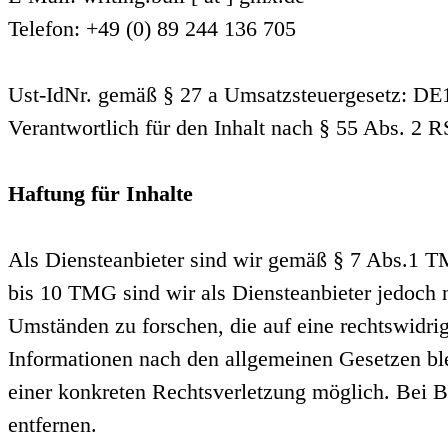
Telefon: +49 (0) 89 244 136 705
Ust-IdNr. gemäß § 27 a Umsatzsteuergesetz: D
Verantwortlich für den Inhalt nach § 55 Abs. 2 
Haftung für Inhalte
Als Diensteanbieter sind wir gemäß § 7 Abs.1 TM
bis 10 TMG sind wir als Diensteanbieter jedoch n
Umständen zu forschen, die auf eine rechtswidri
Informationen nach den allgemeinen Gesetzen ble
einer konkreten Rechtsverletzung möglich. Bei 
entfernen.