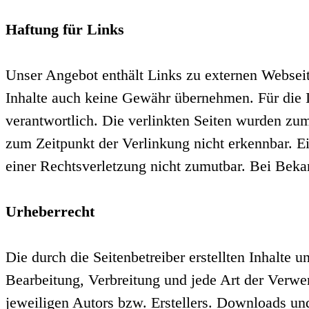
Haftung für Links
Unser Angebot enthält Links zu externen Webseite
Inhalte auch keine Gewähr übernehmen. Für die Inh
verantwortlich. Die verlinkten Seiten wurden zu
zum Zeitpunkt der Verlinkung nicht erkennbar. Ei
einer Rechtsverletzung nicht zumutbar. Bei Bek
Urheberrecht
Die durch die Seitenbetreiber erstellten Inhalte 
Bearbeitung, Verbreitung und jede Art der Verwe
jeweiligen Autors bzw. Erstellers. Downloads und