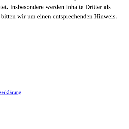
tet. Insbesondere werden Inhalte Dritter als
 bitten wir um einen entsprechenden Hinweis.
zerklärung