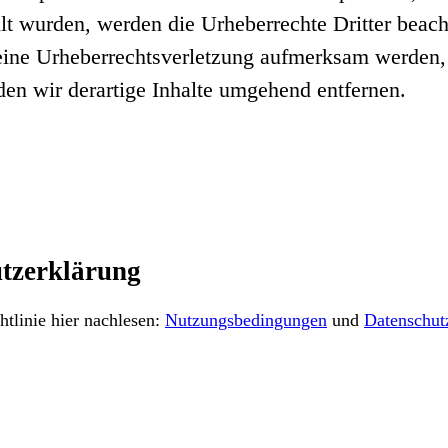
ellt wurden, werden die Urheberrechte Dritter beach
 eine Urheberrechtsverletzung aufmerksam werden,
n wir derartige Inhalte umgehend entfernen.
tzerklärung
tlinie hier nachlesen:
Nutzungsbedingungen
und
Datenschut