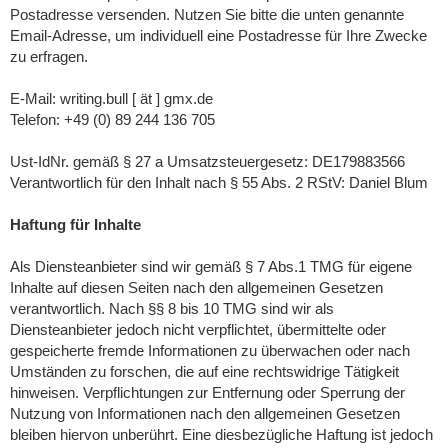
Postadresse versenden. Nutzen Sie bitte die unten genannte
Email-Adresse, um individuell eine Postadresse für Ihre Zwecke
zu erfragen.
E-Mail: writing.bull [ ät ] gmx.de
Telefon: +49 (0) 89 244 136 705
Ust-IdNr. gemäß § 27 a Umsatzsteuergesetz: DE179883566
Verantwortlich für den Inhalt nach § 55 Abs. 2 RStV: Daniel Blum
Haftung für Inhalte
Als Diensteanbieter sind wir gemäß § 7 Abs.1 TMG für eigene
Inhalte auf diesen Seiten nach den allgemeinen Gesetzen
verantwortlich. Nach §§ 8 bis 10 TMG sind wir als
Diensteanbieter jedoch nicht verpflichtet, übermittelte oder
gespeicherte fremde Informationen zu überwachen oder nach
Umständen zu forschen, die auf eine rechtswidrige Tätigkeit
hinweisen. Verpflichtungen zur Entfernung oder Sperrung der
Nutzung von Informationen nach den allgemeinen Gesetzen
bleiben hiervon unberührt. Eine diesbezügliche Haftung ist jedoch