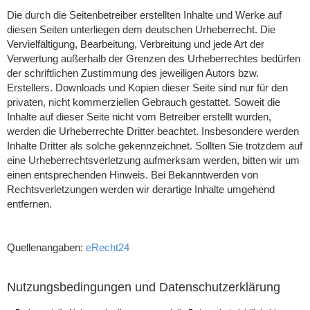
Die durch die Seitenbetreiber erstellten Inhalte und Werke auf
diesen Seiten unterliegen dem deutschen Urheberrecht. Die
Vervielfältigung, Bearbeitung, Verbreitung und jede Art der
Verwertung außerhalb der Grenzen des Urheberrechtes bedürfen
der schriftlichen Zustimmung des jeweiligen Autors bzw.
Erstellers. Downloads und Kopien dieser Seite sind nur für den
privaten, nicht kommerziellen Gebrauch gestattet. Soweit die
Inhalte auf dieser Seite nicht vom Betreiber erstellt wurden,
werden die Urheberrechte Dritter beachtet. Insbesondere werden
Inhalte Dritter als solche gekennzeichnet. Sollten Sie trotzdem auf
eine Urheberrechtsverletzung aufmerksam werden, bitten wir um
einen entsprechenden Hinweis. Bei Bekanntwerden von
Rechtsverletzungen werden wir derartige Inhalte umgehend
entfernen.
Quellenangaben:
eRecht24
Nutzungsbedingungen und Datenschutzerklärung