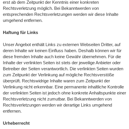
erst ab dem Zeitpunkt der Kenntnis einer konkreten
Rechtsverletzung möglich. Bei Bekanntwerden von
entsprechenden Rechtsverletzungen werden wir diese Inhalte
umgehend entfernen.
Haftung für Links
Unser Angebot enthält Links zu externen Webseiten Dritter, auf
deren Inhalte wir keinen Einfluss haben. Deshalb können wir für
diese fremden Inhalte auch keine Gewähr übernehmen. Für die
Inhalte der verlinkten Seiten ist stets der jeweilige Anbieter oder
Betreiber der Seiten verantwortlich. Die verlinkten Seiten wurden
zum Zeitpunkt der Verlinkung auf mögliche Rechtsverstöße
überprüft. Rechtswidrige Inhalte waren zum Zeitpunkt der
Verlinkung nicht erkennbar. Eine permanente inhaltliche Kontrolle
der verlinkten Seiten ist jedoch ohne konkrete Anhaltspunkte einer
Rechtsverletzung nicht zumutbar. Bei Bekanntwerden von
Rechtsverletzungen werden wir derartige Links umgehend
entfernen.
Urheberrecht