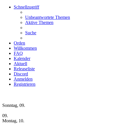
Schnellzugriff
Unbeantwortete Themen
Aktive Themen
Suche
Orden
Willkommen
FAQ
Kalender
Aktuell
Releaseliste
Discord
Anmelden
Registrieren
Wochen-Übersicht
Sonntag, 09.
09.
Montag, 10.