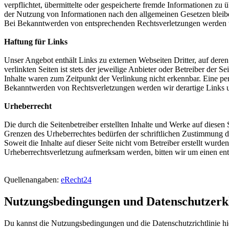
verpflichtet, übermittelte oder gespeicherte fremde Informationen z
der Nutzung von Informationen nach den allgemeinen Gesetzen bleiben
Bei Bekanntwerden von entsprechenden Rechtsverletzungen werden w
Haftung für Links
Unser Angebot enthält Links zu externen Webseiten Dritter, auf dere
verlinkten Seiten ist stets der jeweilige Anbieter oder Betreiber der
Inhalte waren zum Zeitpunkt der Verlinkung nicht erkennbar. Eine per
Bekanntwerden von Rechtsverletzungen werden wir derartige Links 
Urheberrecht
Die durch die Seitenbetreiber erstellten Inhalte und Werke auf diese
Grenzen des Urheberrechtes bedürfen der schriftlichen Zustimmung des
Soweit die Inhalte auf dieser Seite nicht vom Betreiber erstellt wurde
Urheberrechtsverletzung aufmerksam werden, bitten wir um einen en
Quellenangaben:
eRecht24
Nutzungsbedingungen und Datenschutzerk
Du kannst die Nutzungsbedingungen und die Datenschutzrichtlinie hi