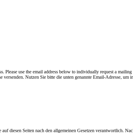
ess. Please use the email address below to individually request a mailing
e versenden. Nutzen Sie bitte die unten genannte Email-Adresse, um in
 auf diesen Seiten nach den allgemeinen Gesetzen verantwortlich. Nac