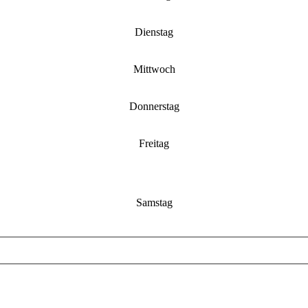
Dienstag
Mittwoch
Donnerstag
Freitag
Samstag