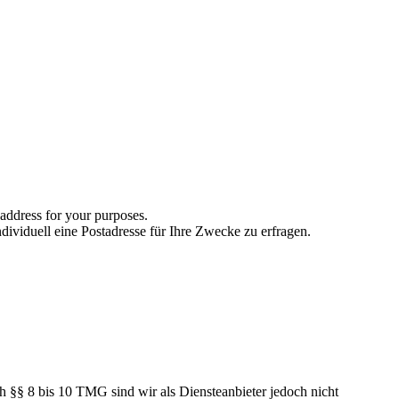
 address for your purposes.
dividuell eine Postadresse für Ihre Zwecke zu erfragen.
h §§ 8 bis 10 TMG sind wir als Diensteanbieter jedoch nicht