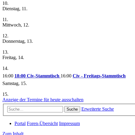
10.
Dienstag, 11.
11.
Mittwoch, 12.
12.
Donnerstag, 13.
13.
Freitag, 14.
14.
16:00
18:00 Civ-Stammtisch
16:00
Civ - Freitags-Stammtisch
Samstag, 15.
15.
Anzeige der Termine für heute ausschalten
Erweiterte Suche
Suche
Portal
Foren-Übersicht
Impressum
Zum Inhalt