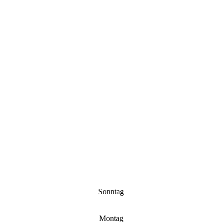
Sonntag
Montag