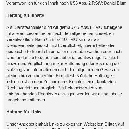
Verantwortlich für den Inhalt nach § 55 Abs. 2 RStV: Daniel Blum
Haftung für Inhalte
Als Diensteanbieter sind wir gemäß § 7 Abs.1 TMG für eigene
Inhalte auf diesen Seiten nach den allgemeinen Gesetzen
verantwortlich. Nach §§ 8 bis 10 TMG sind wir als
Diensteanbieter jedoch nicht verpflichtet, übermittelte oder
gespeicherte fremde Informationen zu überwachen oder nach
Umständen zu forschen, die auf eine rechtswidrige Tätigkeit
hinweisen. Verpflichtungen zur Entfernung oder Sperrung der
Nutzung von Informationen nach den allgemeinen Gesetzen
bleiben hiervon unberührt. Eine diesbezügliche Haftung ist
jedoch erst ab dem Zeitpunkt der Kenntnis einer konkreten
Rechtsverletzung möglich. Bei Bekanntwerden von
entsprechenden Rechtsverletzungen werden wir diese Inhalte
umgehend entfernen.
Haftung für Links
Unser Angebot enthält Links zu externen Webseiten Dritter, auf